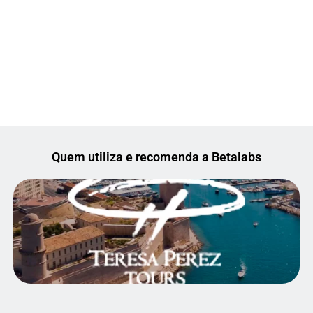
Quem utiliza e recomenda a Betalabs