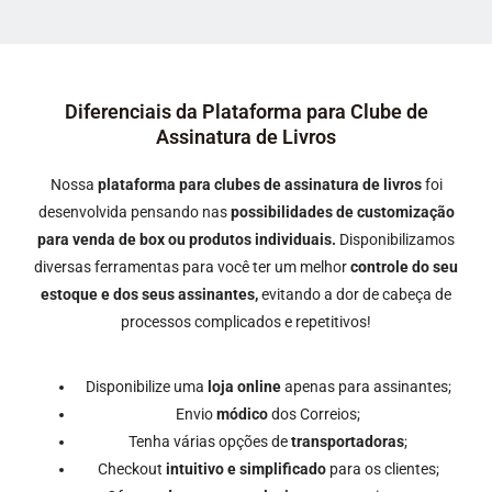
Diferenciais da Plataforma para Clube de
Assinatura de Livros
Nossa
plataforma para clubes de assinatura de livros
foi
desenvolvida pensando nas
possibilidades de customização
para venda de box ou produtos individuais.
Disponibilizamos
diversas ferramentas para você ter um melhor
controle do seu
estoque e dos seus assinantes,
evitando a dor de cabeça de
processos complicados e repetitivos!
Disponibilize uma
loja online
apenas para assinantes;
Envio
módico
dos Correios;
Tenha várias opções de
transportadoras
;
Checkout
intuitivo e simplificado
para os clientes;