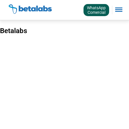
WhatsApp
Comercial
Betalabs