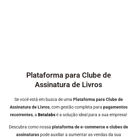
Plataforma para Clube de
Assinatura de Livros
Se você está em busca de uma
Plataforma para Clube de
Assinatura
de Livros
, com gestão completa para
pagamentos
recorrentes
, a
Betalabs
é a solução ideal para a sua empresa!
Descubra como nossa
plataforma de e-commerce e clubes de
assinaturas
pode auxiliar a aumentar as vendas da sua