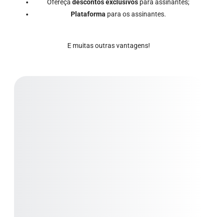
Ofereça
descontos exclusivos
para assinantes;
Plataforma
para os assinantes.
E muitas outras vantagens!