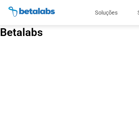
Soluções
Betalabs