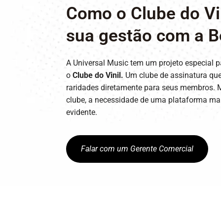
Como o Clube do Vi
sua gestão com a B
A Universal Music tem um projeto especial 
o
Clube do Vinil
.
Um clube de assinatura que
raridades diretamente para seus membros. 
clube, a necessidade de uma plataforma mais
evidente.
Falar com um Gerente Comercial