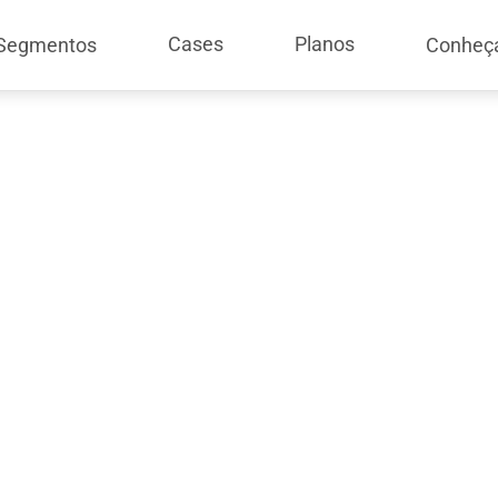
Cases
Planos
Segmentos
Conheç