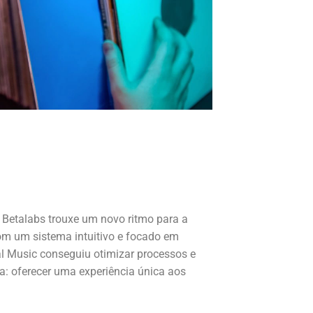
 Betalabs
trouxe um novo ritmo para a
om um sistema intuitivo e focado em
sal Music conseguiu otimizar processos e
a: oferecer uma experiência única aos