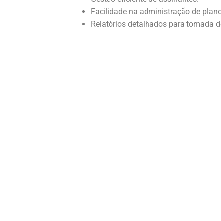
Facilidade na administração de plano
Relatórios detalhados para tomada d