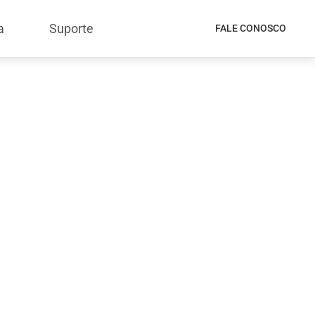
a
Suporte
FALE CONOSCO