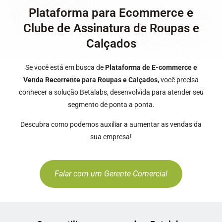
Plataforma para Ecommerce e
Clube de Assinatura de Roupas e
Calçados
Se você está em busca de
Plataforma de E-commerce e
Venda Recorrente para Roupas e Calçados,
você precisa
conhecer a solução Betalabs, desenvolvida para atender seu
segmento de ponta a ponta.
Descubra como podemos auxiliar a aumentar as vendas da
sua empresa!
Falar com um Gerente Comercial