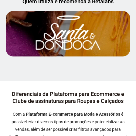
Quem utiliza e recomenda a Betalabs
Diferenciais da Plataforma para Ecommerce e
Clube de assinaturas para Roupas e Calçados
Com a
Plataforma E-commerce para Moda e Acessórios
é
possível criar diversos tipos de promoções e potencializar as
vendas, além de ser possível criar filtros avançados para