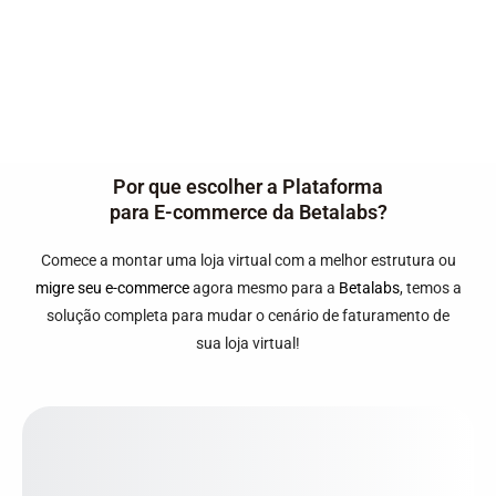
Por que escolher a Plataforma
para E-commerce da Betalabs?
Comece a montar uma loja virtual com a melhor estrutura ou
migre seu e-commerce
agora mesmo para a
Betalabs
, temos a
solução completa para mudar o cenário de faturamento de
sua loja virtual!