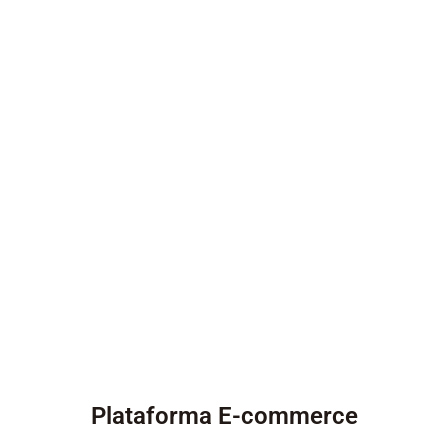
Plataforma E-commerce