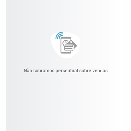
Nossos planos foram projetados para garantir o
crescimento sustentável dos nossos clientes com
remuneração justa pela tecnologia.
Não cobramos percentual sobre vendas