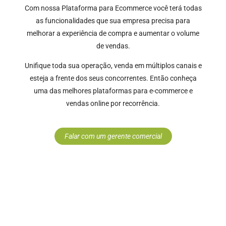
Com nossa Plataforma para Ecommerce você terá todas
as funcionalidades que sua empresa precisa para
melhorar a experiência de compra e aumentar o volume
de vendas.
Unifique toda sua operação, venda em múltiplos canais e
esteja a frente dos seus concorrentes. Então conheça
uma das melhores plataformas para e-commerce e
vendas online por recorrência.
Falar com um gerente comercial