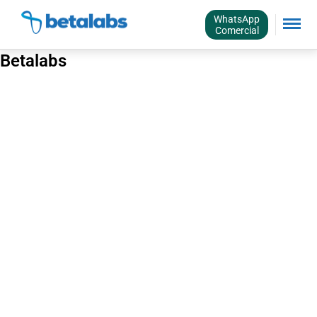
WhatsApp
Comercial
Betalabs