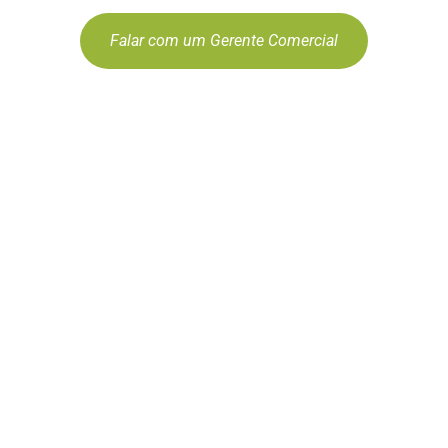
Falar com um Gerente Comercial