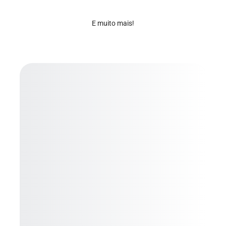
E muito mais!