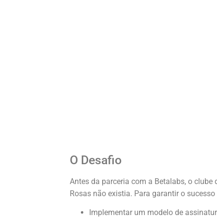
O Desafio
Antes da parceria com a Betalabs, o clube 
Rosas não existia. Para garantir o sucesso 
Implementar um modelo de assinatura