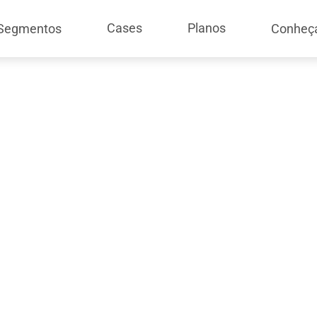
Cases
Planos
Segmentos
Conheç