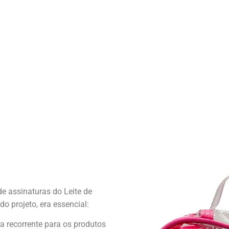
de assinaturas do Leite de
do projeto, era essencial:
 recorrente para os produtos