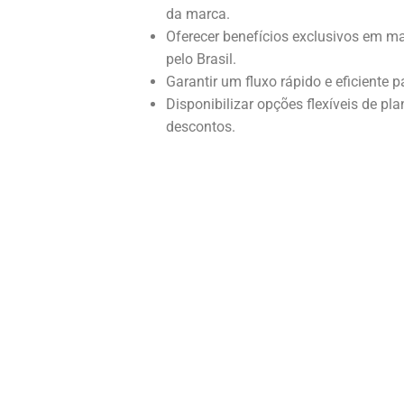
da marca.
Oferecer benefícios exclusivos em m
pelo Brasil.
Garantir um fluxo rápido e eficiente pa
Disponibilizar opções flexíveis de p
descontos.