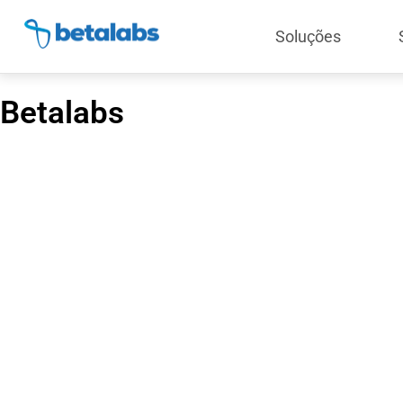
Soluções
Betalabs