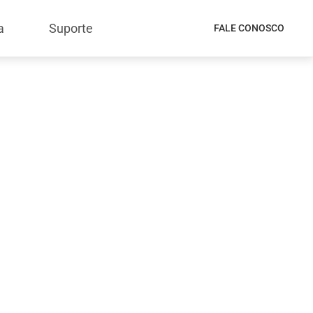
a
Suporte
FALE CONOSCO