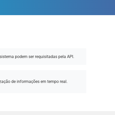
sistema podem ser requisitadas pela API.
ização de informações em tempo real.