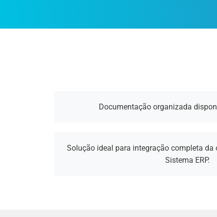
Documentação organizada disponí
Solução ideal para integração completa da
Sistema ERP.