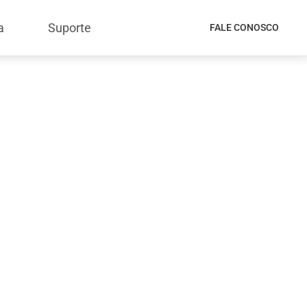
a
Suporte
FALE CONOSCO