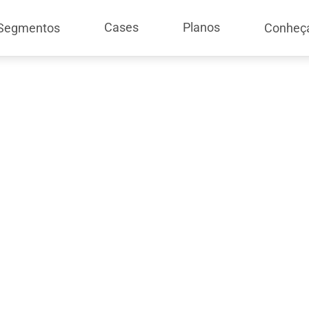
Cases
Planos
Segmentos
Conheç