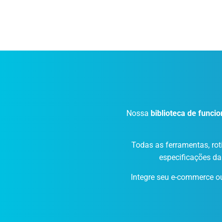
Nossa
biblioteca de funci
Todas as ferramentas, rot
especificações da
Integre seu e-commerce 