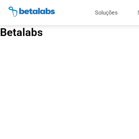
Soluções
Betalabs