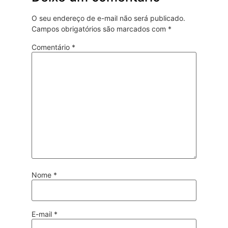
O seu endereço de e-mail não será publicado.
Campos obrigatórios são marcados com
*
Comentário
*
Nome
*
E-mail
*