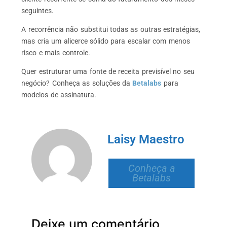
seguintes.
A recorrência não substitui todas as outras estratégias,
mas cria um alicerce sólido para escalar com menos
risco e mais controle.
Quer estruturar uma fonte de receita previsível no seu
negócio? Conheça as soluções da
Betalabs
para
modelos de assinatura.
Laisy Maestro
Conheça a
Betalabs
Deixe um comentário