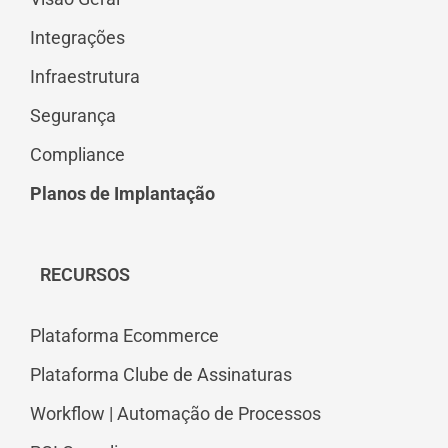
Integrações
Infraestrutura
Segurança
Compliance
Planos de Implantação
RECURSOS
Plataforma Ecommerce
Plataforma Clube de Assinaturas
Workflow | Automação de Processos