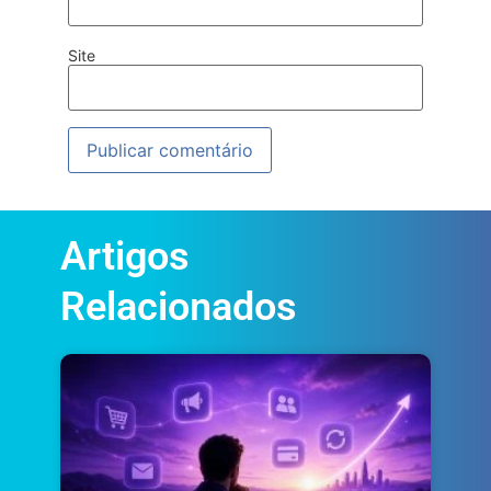
Site
Artigos
Relacionados