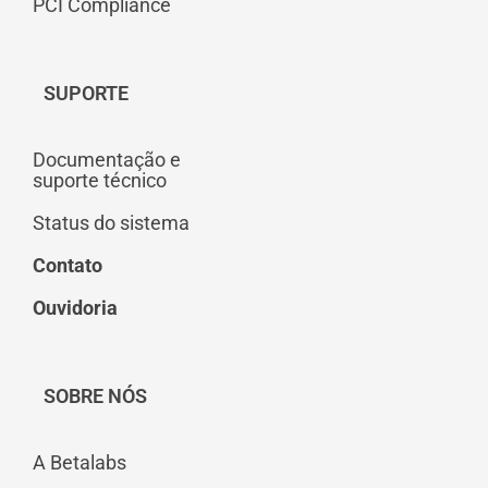
PCI Compliance
SUPORTE
Documentação e
suporte técnico
Status do sistema
Contato
Ouvidoria
SOBRE NÓS
A Betalabs