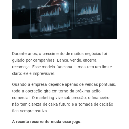
Durante anos, o crescimento de muitos negócios foi
guiado por campanhas. Lança, vende, encerra,
recomeça. Esse modelo funciona — mas tem um limite
claro: ele é imprevisível.
Quando a empresa depende apenas de vendas pontuais,
toda a operação gira em torno da próxima ação
comercial. O marketing vive sob pressão, o financeiro
não tem clareza de caixa futuro e a tomada de decisão
fica sempre reativa.
A receita recorrente muda esse jogo.