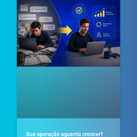
Sua operação aguenta crescer?