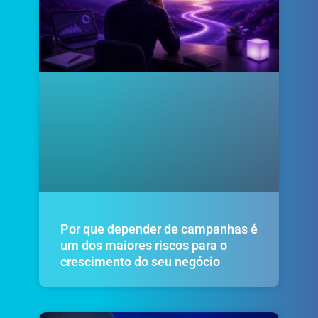
Por que depender de campanhas é
um dos maiores riscos para o
crescimento do seu negócio