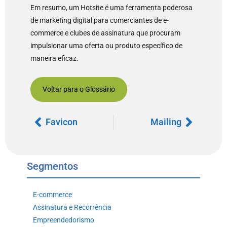
Em resumo, um Hotsite é uma ferramenta poderosa
de marketing digital para comerciantes de e-
commerce e clubes de assinatura que procuram
impulsionar uma oferta ou produto específico de
maneira eficaz.
Voltar para o Glossário
Favicon
Mailing
Segmentos
E-commerce
Assinatura e Recorrência
Empreendedorismo