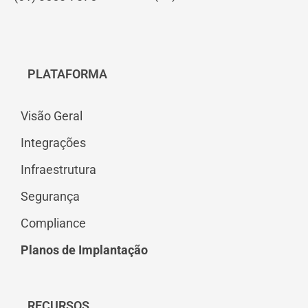
PLATAFORMA
Visão Geral
Integrações
Infraestrutura
Segurança
Compliance
Planos de Implantação
RECURSOS