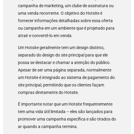
campanha de marketing, um clube de assinatura ou
uma venda recorrente. O objetivo do Hotsite é
fornecer informações detalhadas sobre essa oferta
ou campanha em um ambiente que é projetado para
atrair e convertê-lo em venda.
Um Hotsite geralmente tem um design distinto,
separado do design do site principal para que ele
possa se destacar e chamar a atenção do público.
Apesar de ser uma página separada, normalmente
um Hotsite é integrado ao sistema de pagamento do
site principal, permitindo que os clientes façam
compras diretamente do Hotsite.
É importante notar que um Hotsite frequentemente
tem uma vida útil limitada – eles são lançados para
promover uma campanha específica e são tirados do
ar quando a campanha termina.