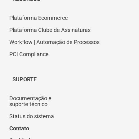
Plataforma Ecommerce
Plataforma Clube de Assinaturas
Workflow | Automação de Processos
PCI Compliance
SUPORTE
Documentação e
suporte técnico
Status do sistema
Contato