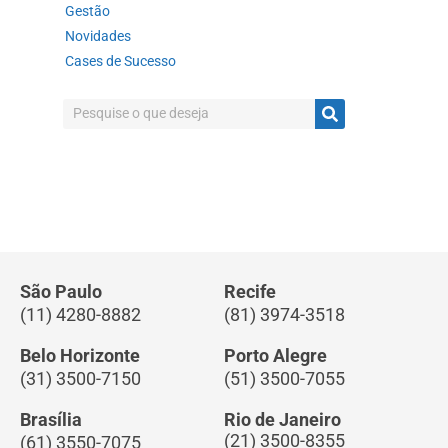
Gestão
Novidades
Cases de Sucesso
São Paulo
Recife
(11) 4280-8882
(81) 3974-3518
Belo Horizonte
Porto Alegre
(31) 3500-7150
(51) 3500-7055
Brasília
Rio de Janeiro
(21) 3500-8355
(61) 3550-7075