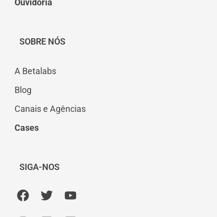
Ouvidoria
SOBRE NÓS
A Betalabs
Blog
Canais e Agências
Cases
SIGA-NOS