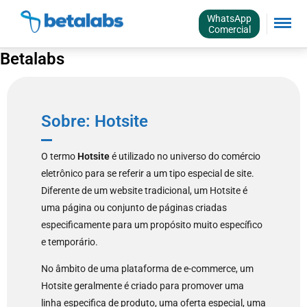
WhatsApp
Comercial
Betalabs
Sobre: Hotsite
O termo
Hotsite
é utilizado no universo do comércio
eletrônico para se referir a um tipo especial de site.
Diferente de um website tradicional, um Hotsite é
uma página ou conjunto de páginas criadas
especificamente para um propósito muito específico
e temporário.
No âmbito de uma plataforma de e-commerce, um
Hotsite geralmente é criado para promover uma
linha especifica de produto, uma oferta especial, uma