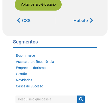
Voltar para o Glossário
CSS
Hotsite
Segmentos
E-commerce
Assinatura e Recorrência
Empreendedorismo
Gestão
Novidades
Cases de Sucesso