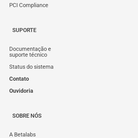
PCI Compliance
SUPORTE
Documentação e
suporte técnico
Status do sistema
Contato
Ouvidoria
SOBRE NÓS
A Betalabs