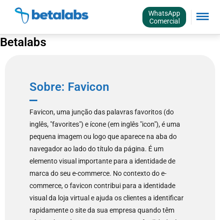
WhatsApp
Comercial
Betalabs
Sobre: Favicon
Favicon, uma junção das palavras favoritos (do
inglês, "favorites") e ícone (em inglês "icon"), é uma
pequena imagem ou logo que aparece na aba do
navegador ao lado do título da página. É um
elemento visual importante para a identidade de
marca do seu e-commerce. No contexto do e-
commerce, o favicon contribui para a identidade
visual da loja virtual e ajuda os clientes a identificar
rapidamente o site da sua empresa quando têm