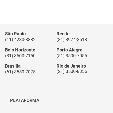
São Paulo
Recife
(11) 4280-8882
(81) 3974-3518
Belo Horizonte
Porto Alegre
(31) 3500-7150
(51) 3500-7055
Brasília
Rio de Janeiro
(21) 3500-8355
(61) 3550-7075
PLATAFORMA