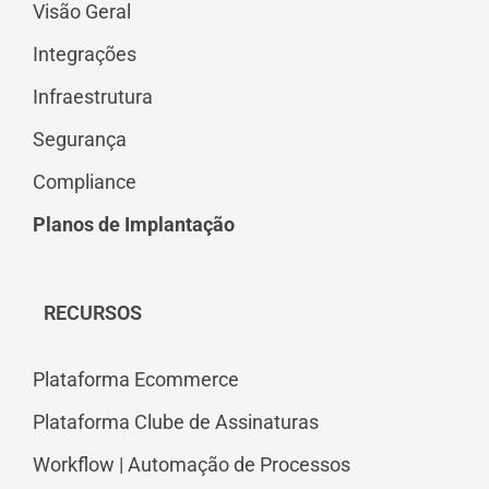
Visão Geral
Integrações
Infraestrutura
Segurança
Compliance
Planos de Implantação
RECURSOS
Plataforma Ecommerce
Plataforma Clube de Assinaturas
Workflow | Automação de Processos