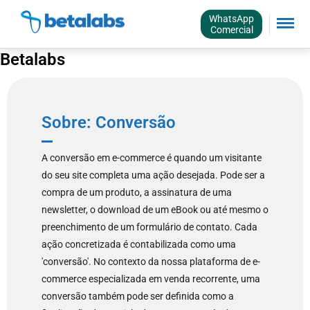
WhatsApp
Comercial
Betalabs
Sobre: Conversão
A conversão em e-commerce é quando um visitante
do seu site completa uma ação desejada. Pode ser a
compra de um produto, a assinatura de uma
newsletter, o download de um eBook ou até mesmo o
preenchimento de um formulário de contato. Cada
ação concretizada é contabilizada como uma
'conversão'. No contexto da nossa plataforma de e-
commerce especializada em venda recorrente, uma
conversão também pode ser definida como a