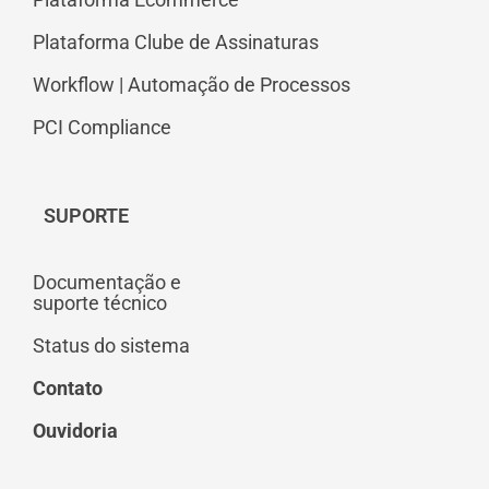
Plataforma Clube de Assinaturas
Workflow | Automação de Processos
PCI Compliance
SUPORTE
Documentação e
suporte técnico
Status do sistema
Contato
Ouvidoria