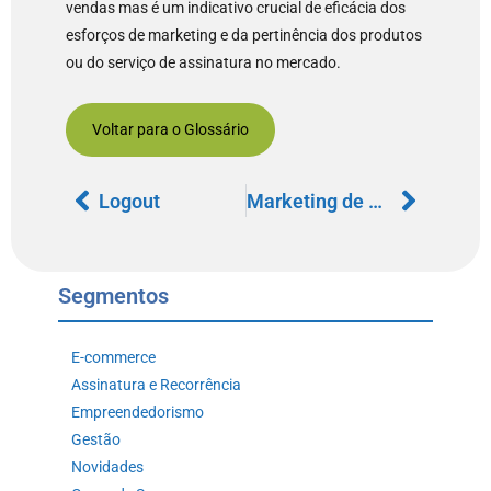
vendas mas é um indicativo crucial de eficácia dos
esforços de marketing e da pertinência dos produtos
ou do serviço de assinatura no mercado.
Voltar para o Glossário
Logout
Marketing de Conteúdo
Segmentos
E-commerce
Assinatura e Recorrência
Empreendedorismo
Gestão
Novidades