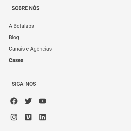
SOBRE NÓS
A Betalabs
Blog
Canais e Agências
Cases
SIGA-NOS