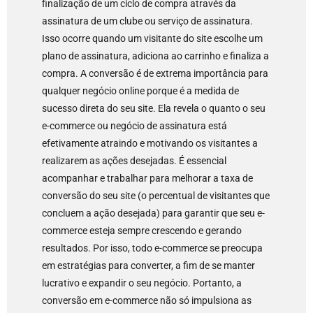
finalização de um ciclo de compra através da
assinatura de um clube ou serviço de assinatura.
Isso ocorre quando um visitante do site escolhe um
plano de assinatura, adiciona ao carrinho e finaliza a
compra. A conversão é de extrema importância para
qualquer negócio online porque é a medida de
sucesso direta do seu site. Ela revela o quanto o seu
e-commerce ou negócio de assinatura está
efetivamente atraindo e motivando os visitantes a
realizarem as ações desejadas. É essencial
acompanhar e trabalhar para melhorar a taxa de
conversão do seu site (o percentual de visitantes que
concluem a ação desejada) para garantir que seu e-
commerce esteja sempre crescendo e gerando
resultados. Por isso, todo e-commerce se preocupa
em estratégias para converter, a fim de se manter
lucrativo e expandir o seu negócio. Portanto, a
conversão em e-commerce não só impulsiona as