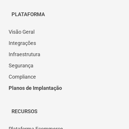
PLATAFORMA
Visão Geral
Integrações
Infraestrutura
Segurança
Compliance
Planos de Implantação
RECURSOS
Plataforma Ecommerce