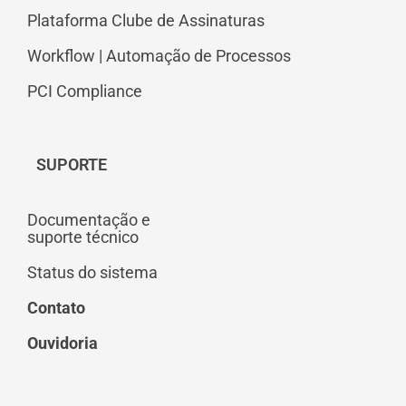
Plataforma Clube de Assinaturas
Workflow | Automação de Processos
PCI Compliance
SUPORTE
Documentação e
suporte técnico
Status do sistema
Contato
Ouvidoria