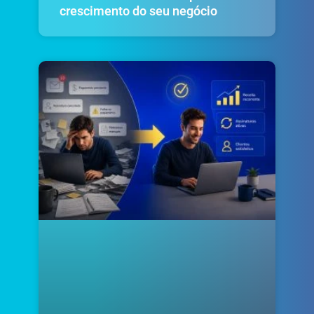
crescimento do seu negócio