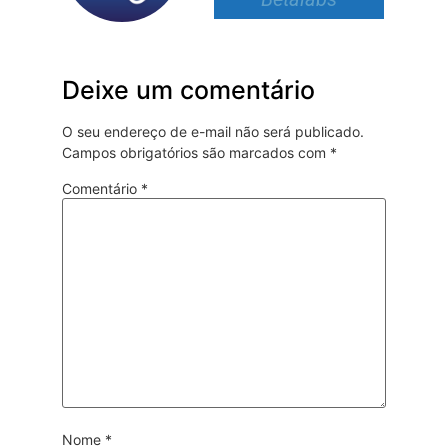
Deixe um comentário
O seu endereço de e-mail não será publicado.
Campos obrigatórios são marcados com
*
Comentário
*
Nome
*