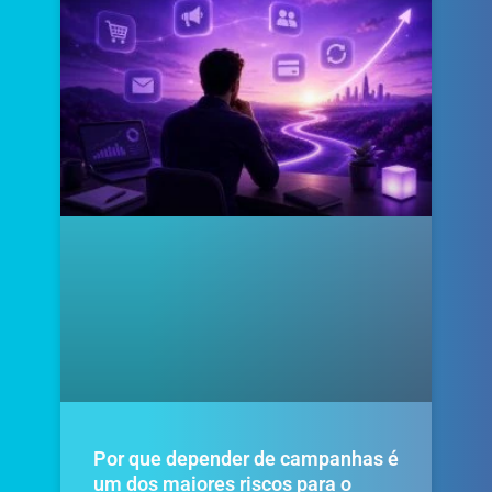
Por que depender de campanhas é
um dos maiores riscos para o