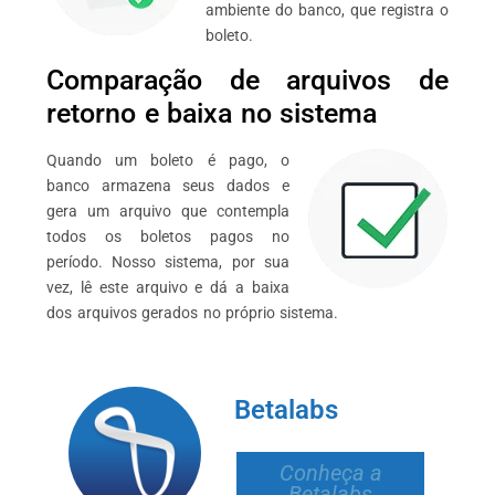
ambiente do banco, que registra o
boleto.
Comparação de arquivos de
retorno e baixa no sistema
Quando um boleto é pago, o
banco armazena seus dados e
gera um arquivo que contempla
todos os boletos pagos no
período. Nosso sistema, por sua
vez, lê este arquivo e dá a baixa
dos arquivos gerados no próprio sistema.
Betalabs
Conheça a
Betalabs