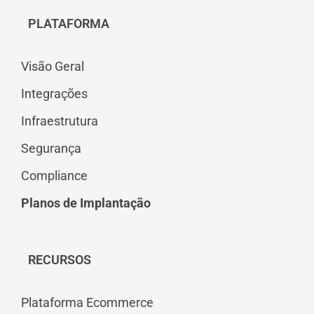
PLATAFORMA
Visão Geral
Integrações
Infraestrutura
Segurança
Compliance
Planos de Implantação
RECURSOS
Plataforma Ecommerce