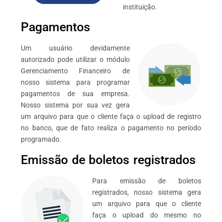
instituição.
Pagamentos
Um usuário devidamente
autorizado pode utilizar o módulo
Gerenciamento Financeiro de
nosso sistema para programar
pagamentos de sua empresa.
Nosso sistema por sua vez gera
um arquivo para que o cliente faça o upload de registro
no banco, que de fato realiza o pagamento no período
programado.
Emissão de boletos registrados
Para emissão de boletos
registrados, nosso sistema gera
um arquivo para que o cliente
faça o upload do mesmo no