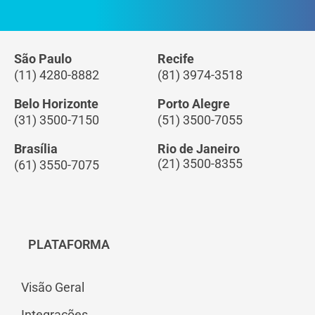
São Paulo
Recife
(11) 4280-8882
(81) 3974-3518
Belo Horizonte
Porto Alegre
(31) 3500-7150
(51) 3500-7055
Brasília
Rio de Janeiro
(21) 3500-8355
(61) 3550-7075
PLATAFORMA
Visão Geral
Integrações