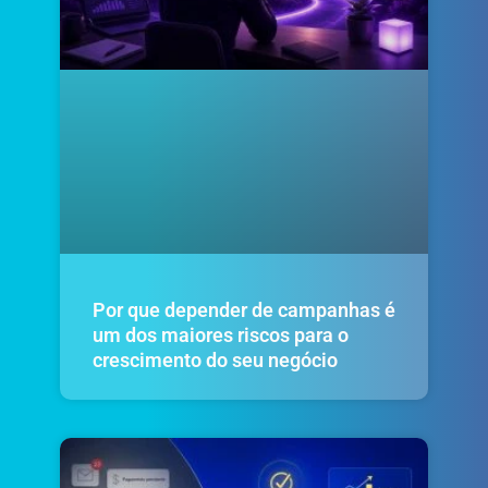
Por que depender de campanhas é
um dos maiores riscos para o
crescimento do seu negócio