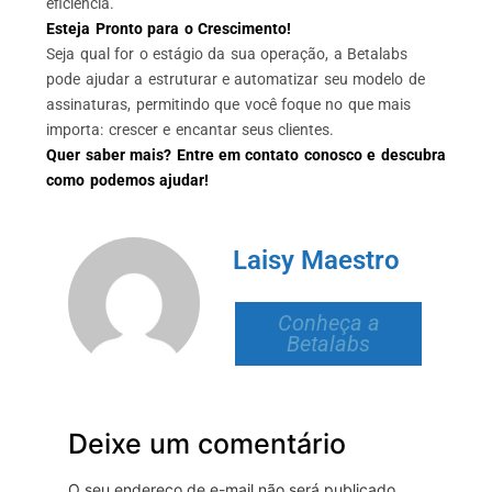
eficiência.
Esteja Pronto para o Crescimento!
Seja qual for o estágio da sua operação, a Betalabs
pode ajudar a estruturar e automatizar seu modelo de
assinaturas, permitindo que você foque no que mais
importa: crescer e encantar seus clientes.
Quer saber mais? Entre em contato conosco e descubra
como podemos ajudar!
Laisy Maestro
Conheça a
Betalabs
Deixe um comentário
O seu endereço de e-mail não será publicado.