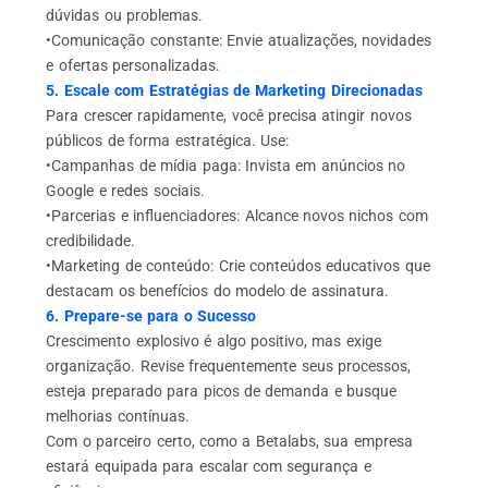
dúvidas ou problemas.
•Comunicação constante: Envie atualizações, novidades
e ofertas personalizadas.
5. Escale com Estratégias de Marketing Direcionadas
Para crescer rapidamente, você precisa atingir novos
públicos de forma estratégica. Use:
•Campanhas de mídia paga: Invista em anúncios no
Google e redes sociais.
•Parcerias e influenciadores: Alcance novos nichos com
credibilidade.
•Marketing de conteúdo: Crie conteúdos educativos que
destacam os benefícios do modelo de assinatura.
6. Prepare-se para o Sucesso
Crescimento explosivo é algo positivo, mas exige
organização. Revise frequentemente seus processos,
esteja preparado para picos de demanda e busque
melhorias contínuas.
Com o parceiro certo, como a Betalabs, sua empresa
estará equipada para escalar com segurança e