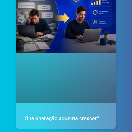
Sua operação aguenta crescer?