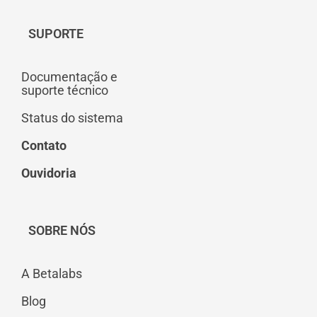
SUPORTE
Documentação e
suporte técnico
Status do sistema
Contato
Ouvidoria
SOBRE NÓS
A Betalabs
Blog