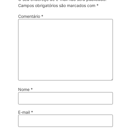
Campos obrigatórios são marcados com
*
Comentário
*
Nome
*
E-mail
*