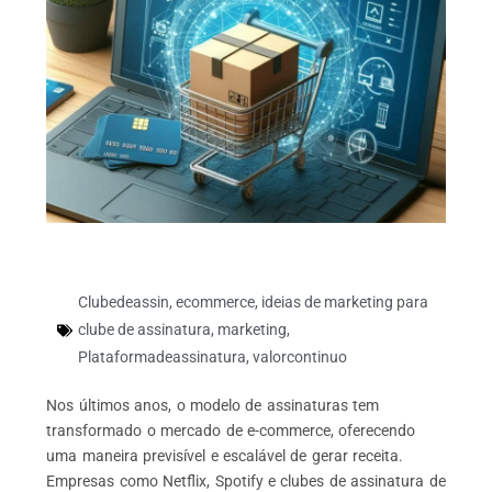
Clubedeassin
,
ecommerce
,
ideias de marketing para
clube de assinatura
,
marketing
,
Plataformadeassinatura
,
valorcontinuo
Nos últimos anos, o modelo de assinaturas tem
transformado o mercado de e-commerce, oferecendo
uma maneira previsível e escalável de gerar receita.
Empresas como Netflix, Spotify e clubes de assinatura de