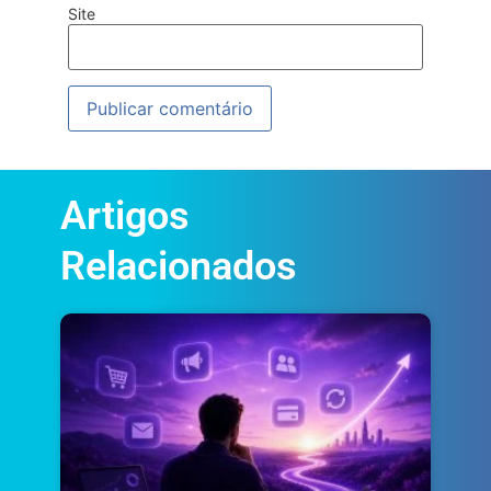
Site
Artigos
Relacionados