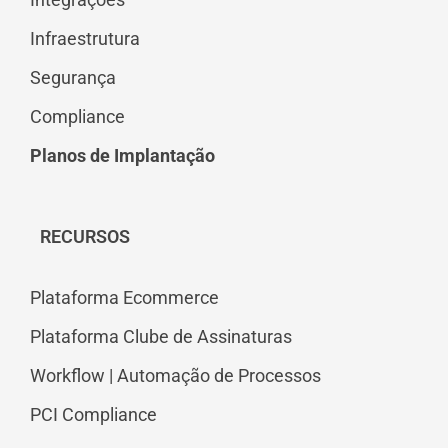
Infraestrutura
Segurança
Compliance
Planos de Implantação
RECURSOS
Plataforma Ecommerce
Plataforma Clube de Assinaturas
Workflow | Automação de Processos
PCI Compliance