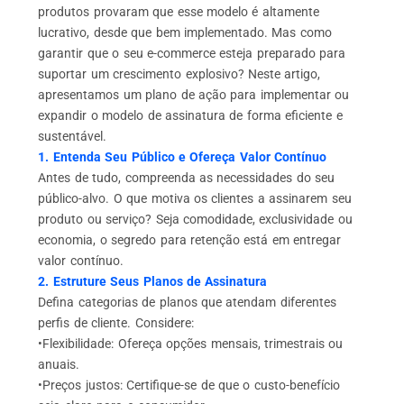
produtos provaram que esse modelo é altamente
lucrativo, desde que bem implementado. Mas como
garantir que o seu e-commerce esteja preparado para
suportar um crescimento explosivo? Neste artigo,
apresentamos um plano de ação para implementar ou
expandir o modelo de assinatura de forma eficiente e
sustentável.
1. Entenda Seu Público e Ofereça Valor Contínuo
Antes de tudo, compreenda as necessidades do seu
público-alvo. O que motiva os clientes a assinarem seu
produto ou serviço? Seja comodidade, exclusividade ou
economia, o segredo para retenção está em entregar
valor contínuo.
2. Estruture Seus Planos de Assinatura
Defina categorias de planos que atendam diferentes
perfis de cliente. Considere:
•Flexibilidade: Ofereça opções mensais, trimestrais ou
anuais.
•Preços justos: Certifique-se de que o custo-benefício