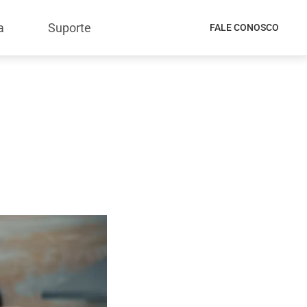
a
Suporte
FALE CONOSCO