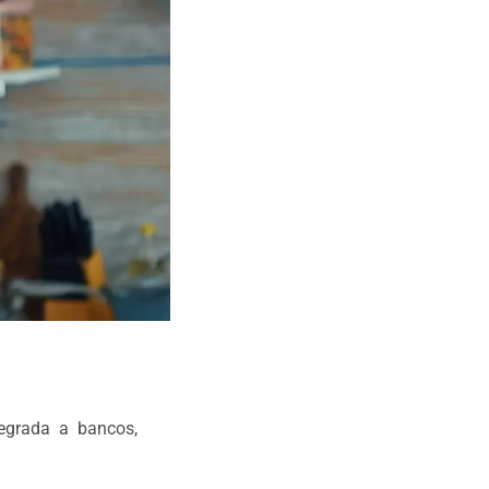
egrada a bancos,