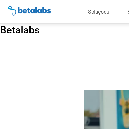
Soluções
Betalabs