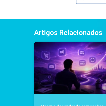
Artigos Relacionados