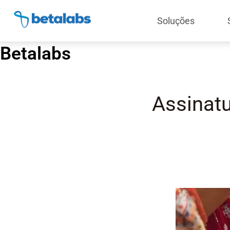
Soluções
Betalabs
Assinatu