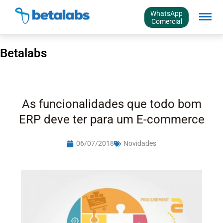
WhatsApp
Comercial
Betalabs
As funcionalidades que todo bom
ERP deve ter para um E-commerce
06/07/2018
Novidades