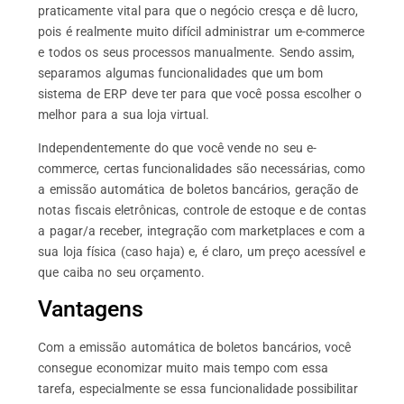
praticamente vital para que o negócio cresça e dê lucro,
pois é realmente muito difícil administrar um e-commerce
e todos os seus processos manualmente. Sendo assim,
separamos algumas funcionalidades que um bom
sistema de ERP deve ter para que você possa escolher o
melhor para a sua loja virtual.
Independentemente do que você vende no seu e-
commerce, certas funcionalidades são necessárias, como
a emissão automática de boletos bancários, geração de
notas fiscais eletrônicas, controle de estoque e de contas
a pagar/a receber, integração com marketplaces e com a
sua loja física (caso haja) e, é claro, um preço acessível e
que caiba no seu orçamento.
Vantagens
Com a emissão automática de boletos bancários, você
consegue economizar muito mais tempo com essa
tarefa, especialmente se essa funcionalidade possibilitar