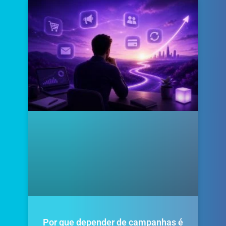
Por que depender de campanhas é