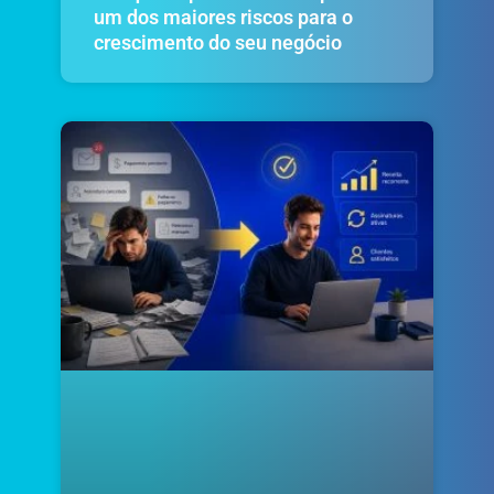
um dos maiores riscos para o
crescimento do seu negócio