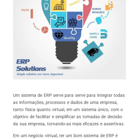
Um sistema de ERP serve para serve para integrar todas
as informações, processos e dados de uma empresa,
tanto física quanto virtual, em um sistema único, com o
objetivo de facilitar e simplificar as tomadas de decisão
da sua empresa, tornando-as mais eficazes e assertivas.
Em um negócio virtual, ter um bom sistema de ERP é