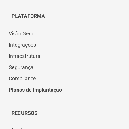
PLATAFORMA
Visão Geral
Integrações
Infraestrutura
Segurança
Compliance
Planos de Implantação
RECURSOS