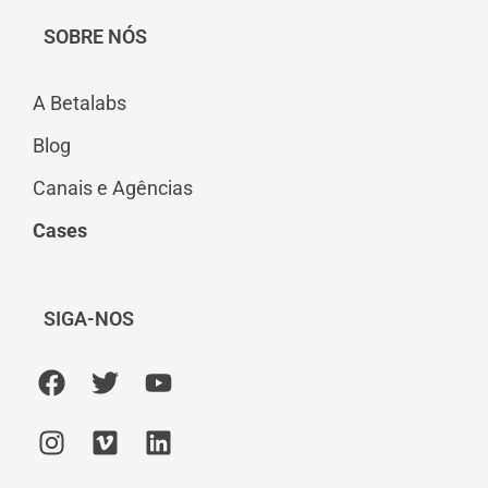
SOBRE NÓS
A Betalabs
Blog
Canais e Agências
Cases
SIGA-NOS