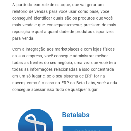
A partir do controle de estoque, que vai gerar um
relatório de vendas para você usar como base, você
conseguirá identificar quais são os produtos que você
mais vende e que, consequentemente, precisam de mais
reposição e qual a quantidade de produtos disponíveis
para venda.
Com a integração aos marketplaces e com lojas físicas
da sua empresa, você consegue administrar melhor
todas as frentes do seu negócio, uma vez que você terá
todas as informações relacionadas a isso concentrada
em um só lugar e, se o seu sistema de ERP for na
nuvem, como é o caso do ERP da Beta Labs, você ainda
consegue acessar isso tudo de qualquer lugar.
Betalabs