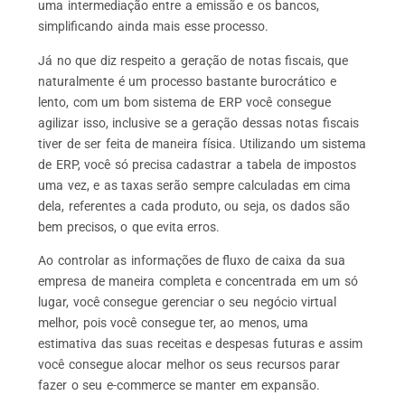
uma intermediação entre a emissão e os bancos,
simplificando ainda mais esse processo.
Já no que diz respeito a geração de notas fiscais, que
naturalmente é um processo bastante burocrático e
lento, com um bom sistema de ERP você consegue
agilizar isso, inclusive se a geração dessas notas fiscais
tiver de ser feita de maneira física. Utilizando um sistema
de ERP, você só precisa cadastrar a tabela de impostos
uma vez, e as taxas serão sempre calculadas em cima
dela, referentes a cada produto, ou seja, os dados são
bem precisos, o que evita erros.
Ao controlar as informações de fluxo de caixa da sua
empresa de maneira completa e concentrada em um só
lugar, você consegue gerenciar o seu negócio virtual
melhor, pois você consegue ter, ao menos, uma
estimativa das suas receitas e despesas futuras e assim
você consegue alocar melhor os seus recursos parar
fazer o seu e-commerce se manter em expansão.