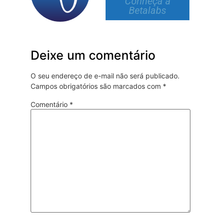
Conheça a
Betalabs
Deixe um comentário
O seu endereço de e-mail não será publicado.
Campos obrigatórios são marcados com
*
Comentário
*