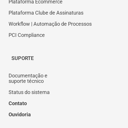
Plataforma Ecommerce
Plataforma Clube de Assinaturas
Workflow | Automação de Processos
PCI Compliance
SUPORTE
Documentação e
suporte técnico
Status do sistema
Contato
Ouvidoria