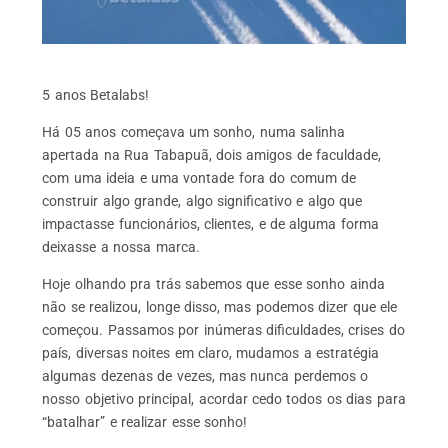
5 anos Betalabs!
Há 05 anos começava um sonho, numa salinha
apertada na Rua Tabapuã, dois amigos de faculdade,
com uma ideia e uma vontade fora do comum de
construir algo grande, algo significativo e algo que
impactasse funcionários, clientes, e de alguma forma
deixasse a nossa marca.
Hoje olhando pra trás sabemos que esse sonho ainda
não se realizou, longe disso, mas podemos dizer que ele
começou. Passamos por inúmeras dificuldades, crises do
país, diversas noites em claro, mudamos a estratégia
algumas dezenas de vezes, mas nunca perdemos o
nosso objetivo principal, acordar cedo todos os dias para
“batalhar” e realizar esse sonho!