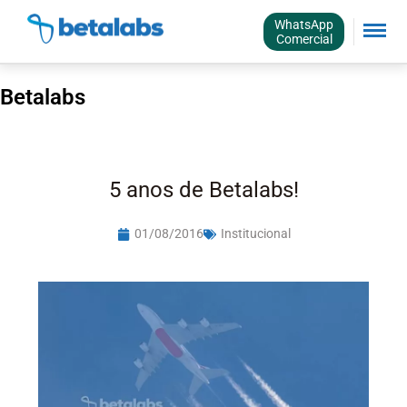
WhatsApp
Comercial
Betalabs
5 anos de Betalabs!
01/08/2016
Institucional