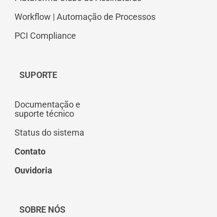
Workflow | Automação de Processos
PCI Compliance
SUPORTE
Documentação e
suporte técnico
Status do sistema
Contato
Ouvidoria
SOBRE NÓS