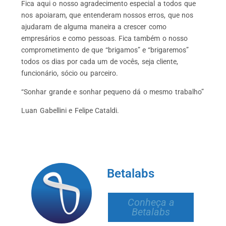
Fica aqui o nosso agradecimento especial a todos que
nos apoiaram, que entenderam nossos erros, que nos
ajudaram de alguma maneira a crescer como
empresários e como pessoas. Fica também o nosso
comprometimento de que “brigamos” e “brigaremos”
todos os dias por cada um de vocês, seja cliente,
funcionário, sócio ou parceiro.
“Sonhar grande e sonhar pequeno dá o mesmo trabalho”
Luan Gabellini e Felipe Cataldi.
Betalabs
Conheça a
Betalabs