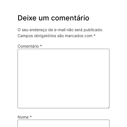
Deixe um comentário
O seu endereço de e-mail não será publicado.
Campos obrigatórios são marcados com
*
Comentário
*
Nome
*