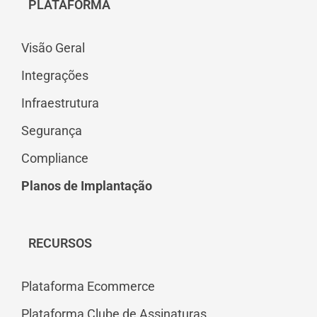
PLATAFORMA
Visão Geral
Integrações
Infraestrutura
Segurança
Compliance
Planos de Implantação
RECURSOS
Plataforma Ecommerce
Plataforma Clube de Assinaturas