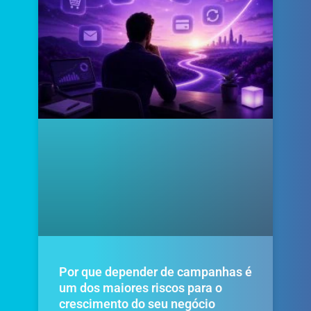
Por que depender de campanhas é
um dos maiores riscos para o
crescimento do seu negócio