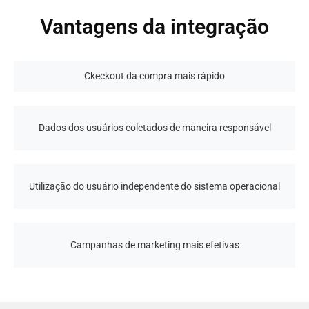
Vantagens da integração
Ckeckout da compra mais rápido
Dados dos usuários coletados de maneira responsável
Utilização do usuário independente do sistema operacional
Campanhas de marketing mais efetivas