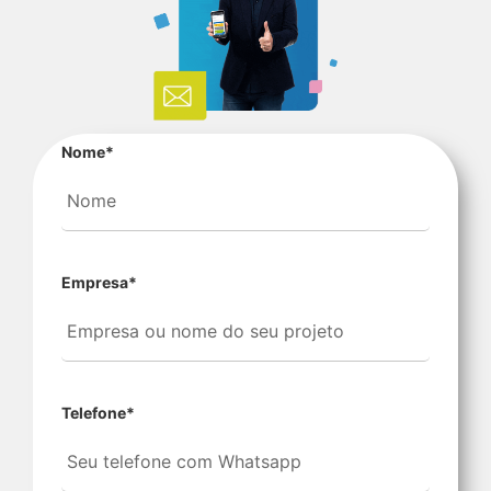
Nome
*
Empresa
*
Telefone
*