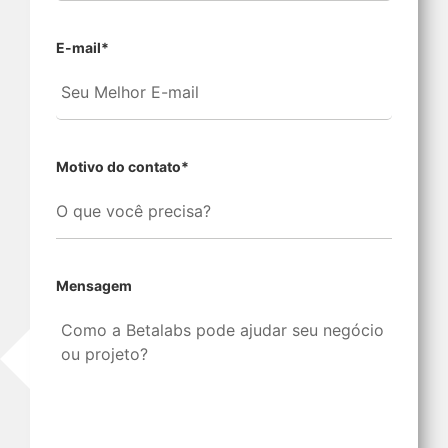
E-mail
*
Motivo do contato
*
Mensagem