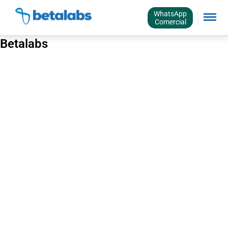
WhatsApp
Comercial
Betalabs