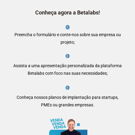
Conheça agora a Betalabs!
Preencha o formulário e conte-nos sobre sua empresa ou
projeto;
Assista a uma apresentação personalizada da plataforma
Betalabs com foco nas suas necessidades;
Conheça nossos planos de implantação para startups,
PMEs ou grandes empresas.