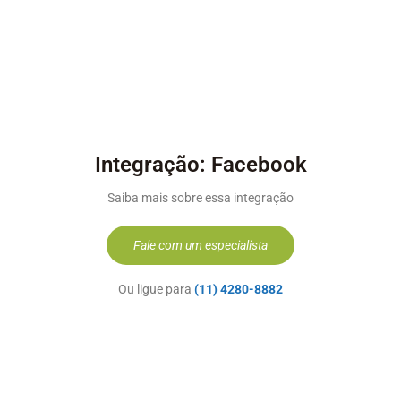
Integração: Facebook
Saiba mais sobre essa integração
Fale com um especialista
Ou ligue para
(11) 4280-8882