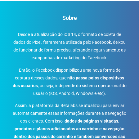
Sobre
Desde a atualização do iOS 14, o formato de coleta de
dados do Pixel, ferramenta utilizada pelo Facebook, deixou
de funcionar de forma precisa, afetando negativamente as
campanhas de marketing do Facebook.
Então, o Facebook disponibilizou uma nova forma de
captura desses dados, que
não passa pelos dispositivos
dos usuários
, ou seja, independe do sistema operacional do
usuário (iOS, Android, Windows e etc).
Assim, a plataforma da Betalabs se atualizou para enviar
automaticamente essas informações durante a navegação
dos clientes. Com isso,
dados de páginas visitadas,
produtos e planos adicionados ao carrinho e navegação
dentro dos passos do carrinho e também conversões são