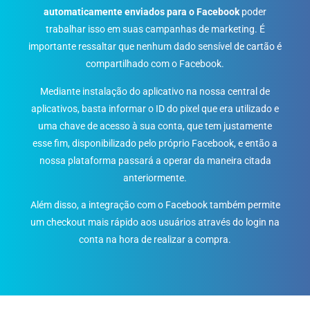
automaticamente enviados para o Facebook
poder
trabalhar isso em suas campanhas de marketing. É
importante ressaltar que nenhum dado sensível de cartão é
compartilhado com o Facebook.
Mediante instalação do aplicativo na nossa central de
aplicativos, basta informar o ID do pixel que era utilizado e
uma chave de acesso à sua conta, que tem justamente
esse fim, disponibilizado pelo próprio Facebook, e então a
nossa plataforma passará a operar da maneira citada
anteriormente.
Além disso, a integração com o Facebook também permite
um checkout mais rápido aos usuários através do login na
conta na hora de realizar a compra.