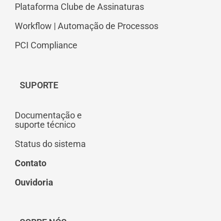
Plataforma Clube de Assinaturas
Workflow | Automação de Processos
PCI Compliance
SUPORTE
Documentação e
suporte técnico
Status do sistema
Contato
Ouvidoria