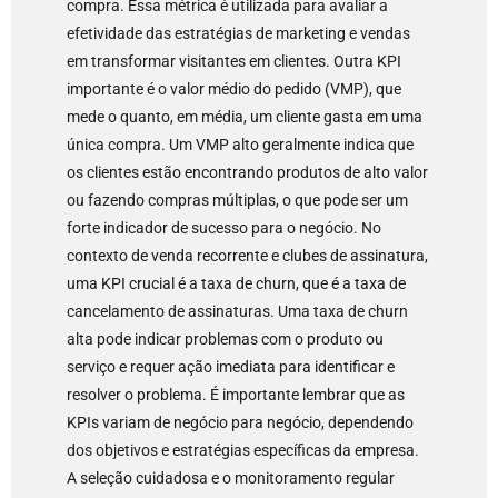
compra. Essa métrica é utilizada para avaliar a
efetividade das estratégias de marketing e vendas
em transformar visitantes em clientes. Outra KPI
importante é o valor médio do pedido (VMP), que
mede o quanto, em média, um cliente gasta em uma
única compra. Um VMP alto geralmente indica que
os clientes estão encontrando produtos de alto valor
ou fazendo compras múltiplas, o que pode ser um
forte indicador de sucesso para o negócio. No
contexto de venda recorrente e clubes de assinatura,
uma KPI crucial é a taxa de churn, que é a taxa de
cancelamento de assinaturas. Uma taxa de churn
alta pode indicar problemas com o produto ou
serviço e requer ação imediata para identificar e
resolver o problema. É importante lembrar que as
KPIs variam de negócio para negócio, dependendo
dos objetivos e estratégias específicas da empresa.
A seleção cuidadosa e o monitoramento regular