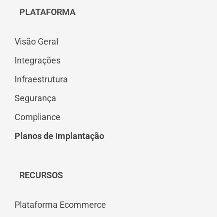
PLATAFORMA
Visão Geral
Integrações
Infraestrutura
Segurança
Compliance
Planos de Implantação
RECURSOS
Plataforma Ecommerce