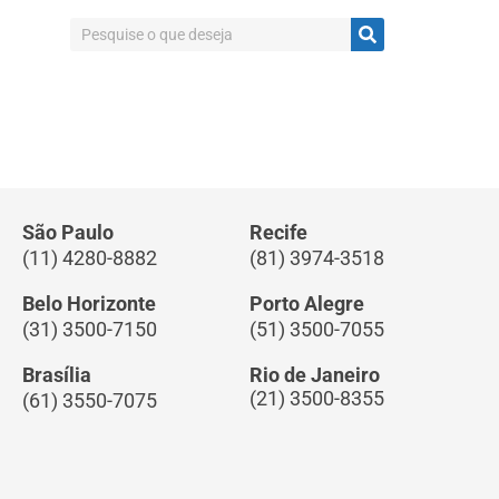
São Paulo
Recife
(11) 4280-8882
(81) 3974-3518
Belo Horizonte
Porto Alegre
(31) 3500-7150
(51) 3500-7055
Brasília
Rio de Janeiro
(21) 3500-8355
(61) 3550-7075