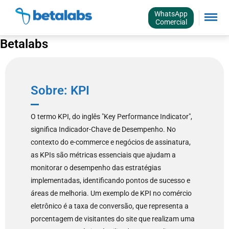
WhatsApp
Comercial
Betalabs
Sobre: KPI
O termo KPI, do inglês "Key Performance Indicator",
significa Indicador-Chave de Desempenho. No
contexto do e-commerce e negócios de assinatura,
as KPIs são métricas essenciais que ajudam a
monitorar o desempenho das estratégias
implementadas, identificando pontos de sucesso e
áreas de melhoria. Um exemplo de KPI no comércio
eletrônico é a taxa de conversão, que representa a
porcentagem de visitantes do site que realizam uma