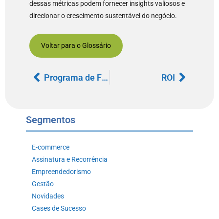
dessas métricas podem fornecer insights valiosos e
direcionar o crescimento sustentável do negócio.
Voltar para o Glossário
Programa de Fidelidade
ROI
Segmentos
E-commerce
Assinatura e Recorrência
Empreendedorismo
Gestão
Novidades
Cases de Sucesso