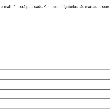
e-mail não será publicado.
Campos obrigatórios são marcados com