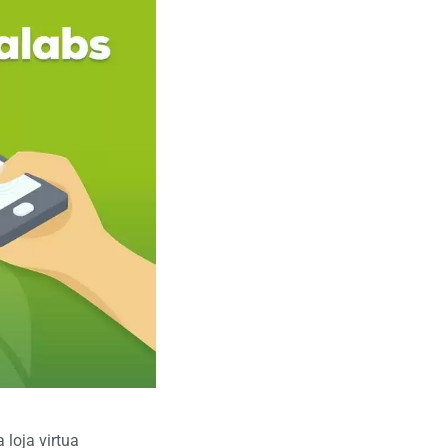
 loja virtua