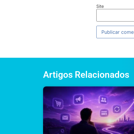
Site
Artigos Relacionados