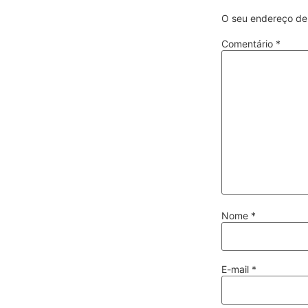
O seu endereço de 
Comentário
*
Nome
*
E-mail
*