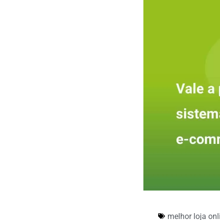
melhor loja onl