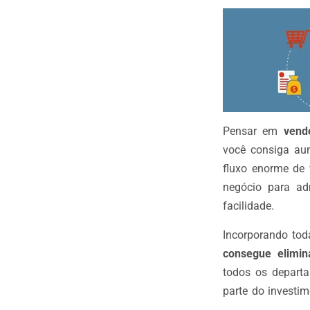
Pensar em
vend
você consiga au
fluxo enorme de 
negócio para ad
facilidade.
Incorporando tod
consegue elimin
todos os depart
parte do investim