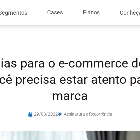
Cases
Planos
Segmentos
Conheç
ias para o e-commerce d
cê precisa estar atento p
marca
29/08/2022
Assinatura e Recorrência