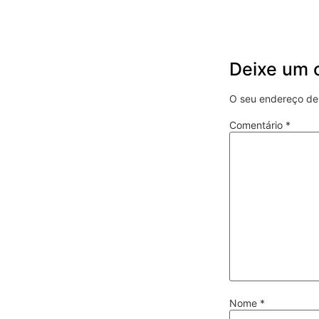
Deixe um 
O seu endereço de 
Comentário
*
Nome
*