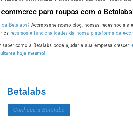
-commerce para roupas com a Betalabs
 da Betalabs
? Acompanhe nosso blog, nossas redes sociais 
er os
recursos e funcionalidades da nossa plataforma de e-c
 saber como a Betalabs pode ajudar a sua empresa crescer,
ultores hoje mesmo!
Betalabs
Conheça a Betalabs