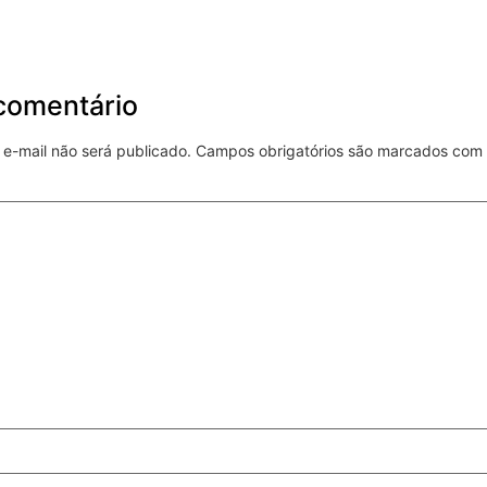
comentário
e-mail não será publicado.
Campos obrigatórios são marcados com