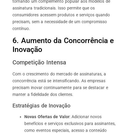
tornando um complemento popular aos modelos de
assinatura tradicionais. Isso permite que os
consumidores acessem produtos e serviços quando
precisam, sem a necessidade de um compromisso
contínuo.
6. Aumento da Concorrência e
Inovação
Competição Intensa
Com o crescimento do mercado de assinaturas, a
concorrência está se intensificando. As empresas
precisam inovar continuamente para se destacar e
manter a fidelidade dos clientes.
Estratégias de Inovação
Novas Ofertas de Valor
: Adicionar novos
benefícios e serviços exclusivos para assinantes,
como eventos especiais, acesso a conteúdo