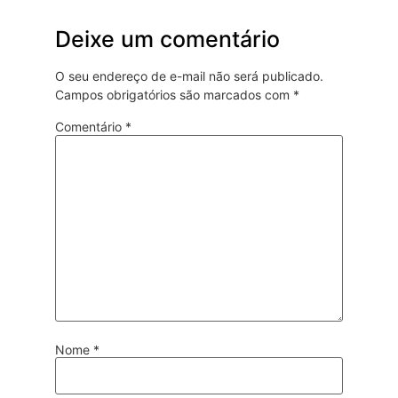
Deixe um comentário
O seu endereço de e-mail não será publicado.
Campos obrigatórios são marcados com
*
Comentário
*
Nome
*