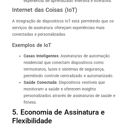
experiência de aprendizado imersiva e interativa.
Internet das Coisas (IoT)
A integração de dispositivos IoT está permitindo que os
serviços de assinatura ofereçam experiências mais
conectadas e personalizadas.
Exemplos de IoT
Casas Inteligentes
: Assinaturas de automação
residencial que conectam dispositivos como
termostatos, luzes e sistemas de segurança,
permitindo controle centralizado e automatizado.
Saúde Conectada
: Dispositivos vestíveis que
monitoram a saúde e oferecem insights
personalizados através de assinaturas de saúde e
fitness.
5. Economia de Assinatura e
Flexibilidade