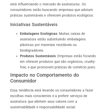
está influenciando o mercado de assinaturas. Os
consumidores estão buscando empresas que adotam
práticas sustentáveis e oferecem produtos ecológicos.
Iniciativas Sustentáveis
Embalagens Ecológicas
: Muitas caixas de
assinatura estão substituindo embalagens
plásticas por materiais recicláveis ou
biodegradáveis.
Produtos Sustentáveis
: Empresas estão focando
em oferecer produtos que são orgânicos, cruelty-
free, e que promovem práticas de comércio justo.
Impacto no Comportamento do
Consumidor
Essa tendência está levando os consumidores a fazer
escolhas mais conscientes e a preferir serviços de
assinatura que alinhem seus valores com a
sustentabilidade e responsabilidade social.