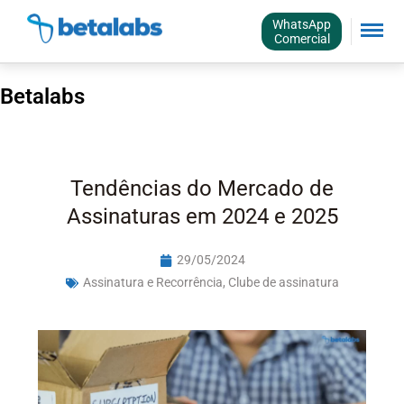
WhatsApp
Comercial
Betalabs
Tendências do Mercado de
Assinaturas em 2024 e 2025
29/05/2024
Assinatura e Recorrência
,
Clube de assinatura