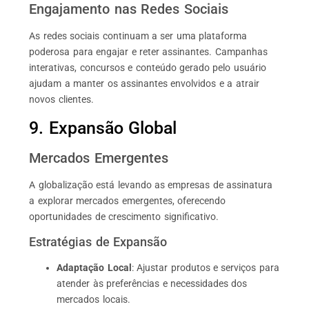
Engajamento nas Redes Sociais
As redes sociais continuam a ser uma plataforma
poderosa para engajar e reter assinantes. Campanhas
interativas, concursos e conteúdo gerado pelo usuário
ajudam a manter os assinantes envolvidos e a atrair
novos clientes.
9. Expansão Global
Mercados Emergentes
A globalização está levando as empresas de assinatura
a explorar mercados emergentes, oferecendo
oportunidades de crescimento significativo.
Estratégias de Expansão
Adaptação Local
: Ajustar produtos e serviços para
atender às preferências e necessidades dos
mercados locais.