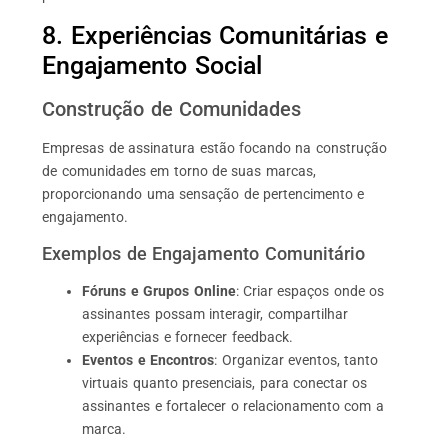
8. Experiências Comunitárias e
Engajamento Social
Construção de Comunidades
Empresas de assinatura estão focando na construção
de comunidades em torno de suas marcas,
proporcionando uma sensação de pertencimento e
engajamento.
Exemplos de Engajamento Comunitário
Fóruns e Grupos Online
: Criar espaços onde os
assinantes possam interagir, compartilhar
experiências e fornecer feedback.
Eventos e Encontros
: Organizar eventos, tanto
virtuais quanto presenciais, para conectar os
assinantes e fortalecer o relacionamento com a
marca.