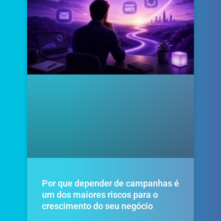
Por que depender de campanhas é
um dos maiores riscos para o
crescimento do seu negócio