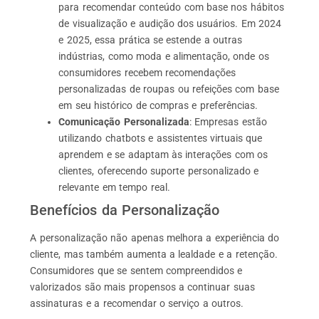
para recomendar conteúdo com base nos hábitos
de visualização e audição dos usuários. Em 2024
e 2025, essa prática se estende a outras
indústrias, como moda e alimentação, onde os
consumidores recebem recomendações
personalizadas de roupas ou refeições com base
em seu histórico de compras e preferências.
Comunicação Personalizada
: Empresas estão
utilizando chatbots e assistentes virtuais que
aprendem e se adaptam às interações com os
clientes, oferecendo suporte personalizado e
relevante em tempo real.
Benefícios da Personalização
A personalização não apenas melhora a experiência do
cliente, mas também aumenta a lealdade e a retenção.
Consumidores que se sentem compreendidos e
valorizados são mais propensos a continuar suas
assinaturas e a recomendar o serviço a outros.