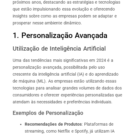
próximos anos, destacando as estratégias e tecnologias
que estão impulsionando essa evolução e oferecendo
insights sobre como as empresas podem se adaptar e
prosperar nesse ambiente dinâmico.
1. Personalização Avançada
Utilização de Inteligência Artificial
Uma das tendências mais significativas em 2024 é a
personalização avançada, possibilitada pelo uso
crescente da inteligência artificial (IA) e do aprendizado
de máquina (ML). As empresas estão utilizando essas
tecnologias para analisar grandes volumes de dados dos
consumidores e oferecer experiências personalizadas que
atendam às necessidades e preferências individuais.
Exemplos de Personalização
Recomendações de Produtos
: Plataformas de
streaming, como Netflix e Spotify, já utilizam IA