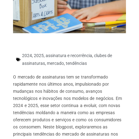
2024
,
2025
,
assinatura e recorrência
,
clubes de
assinaturas
,
mercado
,
tendências
O mercado de assinaturas tem se transformado
rapidamente nos últimos anos, impulsionado por
mudanças nos hábitos de consumo, avanços
tecnológicos e inovações nos modelos de negócios. Em
2024 e 2025, esse setor continua a evoluir, com novas
tendências moldando a maneira como as empresas
oferecem produtos e serviços e como os consumidores
os consomem. Neste blogpost, exploraremos as
principais tendências do mercado de assinaturas nos