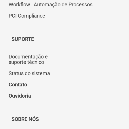
Workflow | Automação de Processos
PCI Compliance
SUPORTE
Documentação e
suporte técnico
Status do sistema
Contato
Ouvidoria
SOBRE NÓS