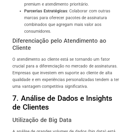
premium e atendimento prioritário.
Parcerias Estratégicas
: Colaborar com outras
marcas para oferecer pacotes de assinatura
combinados que agregam mais valor aos
consumidores.
Diferenciação pelo Atendimento ao
Cliente
O atendimento ao cliente está se tornando um fator
crucial para a diferenciação no mercado de assinaturas.
Empresas que investem em suporte ao cliente de alta
qualidade e em experiências personalizadas tendem a ter
uma vantagem competitiva significativa.
7. Análise de Dados e Insights
de Clientes
Utilização de Big Data
A análise de grandes volumes de dados (big data) está