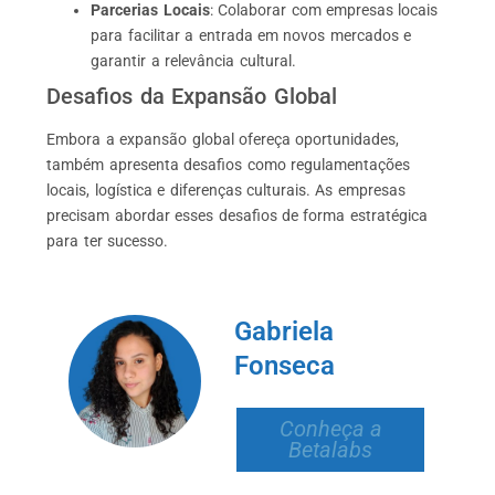
Parcerias Locais
: Colaborar com empresas locais
para facilitar a entrada em novos mercados e
garantir a relevância cultural.
Desafios da Expansão Global
Embora a expansão global ofereça oportunidades,
também apresenta desafios como regulamentações
locais, logística e diferenças culturais. As empresas
precisam abordar esses desafios de forma estratégica
para ter sucesso.
Gabriela
Fonseca
Conheça a
Betalabs