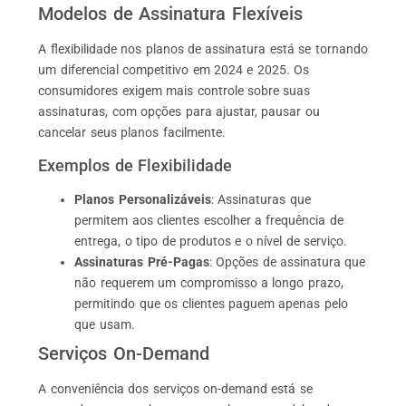
Modelos de Assinatura Flexíveis
A flexibilidade nos planos de assinatura está se tornando
um diferencial competitivo em 2024 e 2025. Os
consumidores exigem mais controle sobre suas
assinaturas, com opções para ajustar, pausar ou
cancelar seus planos facilmente.
Exemplos de Flexibilidade
Planos Personalizáveis
: Assinaturas que
permitem aos clientes escolher a frequência de
entrega, o tipo de produtos e o nível de serviço.
Assinaturas Pré-Pagas
: Opções de assinatura que
não requerem um compromisso a longo prazo,
permitindo que os clientes paguem apenas pelo
que usam.
Serviços On-Demand
A conveniência dos serviços on-demand está se