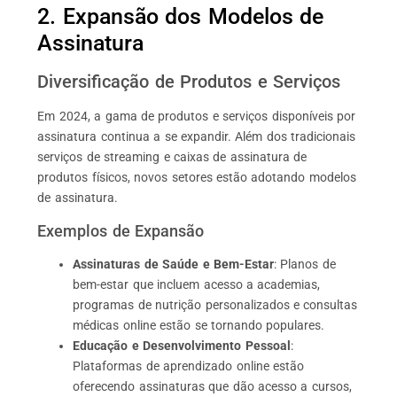
2. Expansão dos Modelos de
Assinatura
Diversificação de Produtos e Serviços
Em 2024, a gama de produtos e serviços disponíveis por
assinatura continua a se expandir. Além dos tradicionais
serviços de streaming e caixas de assinatura de
produtos físicos, novos setores estão adotando modelos
de assinatura.
Exemplos de Expansão
Assinaturas de Saúde e Bem-Estar
: Planos de
bem-estar que incluem acesso a academias,
programas de nutrição personalizados e consultas
médicas online estão se tornando populares.
Educação e Desenvolvimento Pessoal
:
Plataformas de aprendizado online estão
oferecendo assinaturas que dão acesso a cursos,