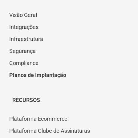
Visão Geral
Integrações
Infraestrutura
Segurança
Compliance
Planos de Implantação
RECURSOS
Plataforma Ecommerce
Plataforma Clube de Assinaturas