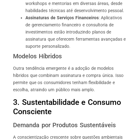
workshops e mentorias em diversas áreas, desde
habilidades técnicas até desenvolvimento pessoal.
Assinaturas de Serviços Financeiros
: Aplicativos
de gerenciamento financeiro e consultoria de
investimentos estão introduzindo planos de
assinatura que oferecem ferramentas avançadas e
suporte personalizado.
Modelos Híbridos
Outra tendência emergente é a adoção de modelos
híbridos que combinam assinatura e compra única. Isso
permite que os consumidores tenham flexibilidade e
escolha, atraindo um público mais amplo.
3. Sustentabilidade e Consumo
Consciente
Demanda por Produtos Sustentáveis
A conscientização crescente sobre questões ambientais