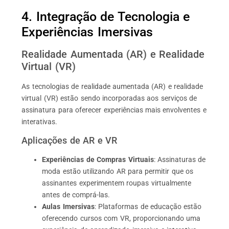
4. Integração de Tecnologia e
Experiências Imersivas
Realidade Aumentada (AR) e Realidade
Virtual (VR)
As tecnologias de realidade aumentada (AR) e realidade
virtual (VR) estão sendo incorporadas aos serviços de
assinatura para oferecer experiências mais envolventes e
interativas.
Aplicações de AR e VR
Experiências de Compras Virtuais
: Assinaturas de
moda estão utilizando AR para permitir que os
assinantes experimentem roupas virtualmente
antes de comprá-las.
Aulas Imersivas
: Plataformas de educação estão
oferecendo cursos com VR, proporcionando uma