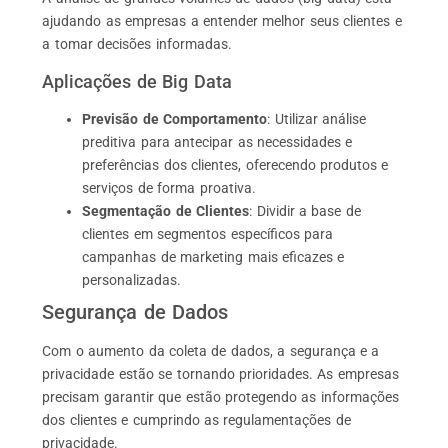
ajudando as empresas a entender melhor seus clientes e
a tomar decisões informadas.
Aplicações de Big Data
Previsão de Comportamento
: Utilizar análise
preditiva para antecipar as necessidades e
preferências dos clientes, oferecendo produtos e
serviços de forma proativa.
Segmentação de Clientes
: Dividir a base de
clientes em segmentos específicos para
campanhas de marketing mais eficazes e
personalizadas.
Segurança de Dados
Com o aumento da coleta de dados, a segurança e a
privacidade estão se tornando prioridades. As empresas
precisam garantir que estão protegendo as informações
dos clientes e cumprindo as regulamentações de
privacidade.