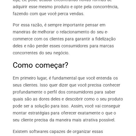
adquirir esse mesmo produto e opte pela concorrência,
fazendo com que você perca vendas.
Por essa razão, é sempre importante pensar em
maneiras de melhorar o relacionamento do seu e-
commerce com os clientes para garantir a fidelização
deles e não perder esses consumidores para marcas
concorrentes do seu negócio.
Como começar?
Em primeiro lugar, é fundamental que você entenda os
seus clientes. Isso quer dizer que você precisa conhecer
profundamente o perfil dos consumidores para saber
quais são as dores deles e descobrir como o seu produto
pode ser a solução para isso. Assim, você vai conseguir
montar estratégias para oferecer exatamente o que o
seu cliente precisa da maneira mais atrativa possível.
Existem softwares capazes de organizar essas