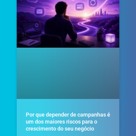
Por que depender de campanhas é
um dos maiores riscos para o
crescimento do seu negócio