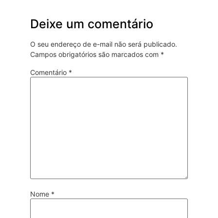
Deixe um comentário
O seu endereço de e-mail não será publicado.
Campos obrigatórios são marcados com
*
Comentário
*
Nome
*