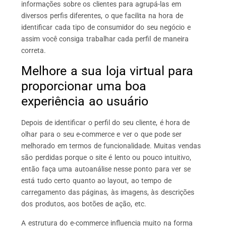
informações sobre os clientes para agrupá-las em
diversos perfis diferentes, o que facilita na hora de
identificar cada tipo de consumidor do seu negócio e
assim você consiga trabalhar cada perfil de maneira
correta.
Melhore a sua loja virtual para
proporcionar uma boa
experiência ao usuário
Depois de identificar o perfil do seu cliente, é hora de
olhar para o seu e-commerce e ver o que pode ser
melhorado em termos de funcionalidade. Muitas vendas
são perdidas porque o site é lento ou pouco intuitivo,
então faça uma autoanálise nesse ponto para ver se
está tudo certo quanto ao layout, ao tempo de
carregamento das páginas, às imagens, às descrições
dos produtos, aos botões de ação, etc.
A estrutura do e-commerce influencia muito na forma