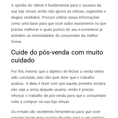
A opinião do cliente é fundamental para o sucesso da
sua loja virtual, então não ignore as críticas, sugestões e
elogios recebidos. Procure utilizar essas informações
como uma base para que você saiba exatamente no que
precisa melhorar e quais pontos do seu e-commerce já
atendem as necessidades do consumidor da melhor
forma.
Cuide do pós-venda com muito
cuidado
Por fim, mesmo que o objetivo de fechar a venda tenha
sido concluído, isso não quer dizer que o trabalho
acabou. A ideia é fazer com que aquela primeira compra
não seja a única daquele usuário, então é preciso
reforçar o trabalho de pós-venda para que o consumidor
volte a comprar na sua loja virtual.
Os e-mails são excelentes ferramentas para que você
consiga trazer esse usuário de volta para o seu negócio.