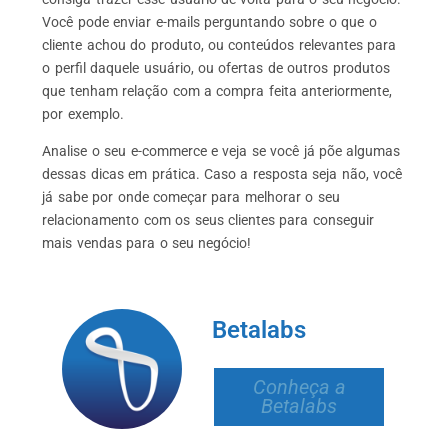
Você pode enviar e-mails perguntando sobre o que o
cliente achou do produto, ou conteúdos relevantes para
o perfil daquele usuário, ou ofertas de outros produtos
que tenham relação com a compra feita anteriormente,
por exemplo.
Analise o seu e-commerce e veja se você já põe algumas
dessas dicas em prática. Caso a resposta seja não, você
já sabe por onde começar para melhorar o seu
relacionamento com os seus clientes para conseguir
mais vendas para o seu negócio!
Betalabs
Conheça a
Betalabs