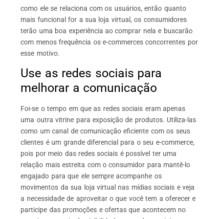
como ele se relaciona com os usuários, então quanto
mais funcional for a sua loja virtual, os consumidores
terão uma boa experiência ao comprar nela e buscarão
com menos frequência os e-commerces concorrentes por
esse motivo.
Use as redes sociais para
melhorar a comunicação
Foi-se o tempo em que as redes sociais eram apenas
uma outra vitrine para exposição de produtos. Utiliza-las
como um canal de comunicação eficiente com os seus
clientes é um grande diferencial para o seu e-commerce,
pois por meio das redes sociais é possível ter uma
relação mais estreita com o consumidor para mantê-lo
engajado para que ele sempre acompanhe os
movimentos da sua loja virtual nas mídias sociais e veja
a necessidade de aproveitar o que você tem a oferecer e
participe das promoções e ofertas que acontecem no