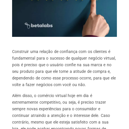
Construir uma relação de confiança com os clientes é
fundamental para o sucesso de qualquer negócio virtual,
pois é preciso que o usuário confie na sua marca e no
seu produto para que ele tome a atitude de compra e,
dependendo de como esse processo ocorre, para que ele
volte a fazer negócios com você ou não.
Além disso, o comércio virtual hoje em dia é
extremamente competitivo, ou seja, é preciso trazer
sempre novas experiências para o consumidor e
continuar atraindo a atenção e o interesse dele. Caso
contrário, mesmo que ele esteja satisfeito com a sua
loja, ele pode acabar encontrando novas formas de