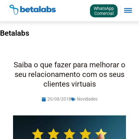
WhatsApp
Comercial
Betalabs
Saiba o que fazer para melhorar o
seu relacionamento com os seus
clientes virtuais
20/08/2018
Novidades