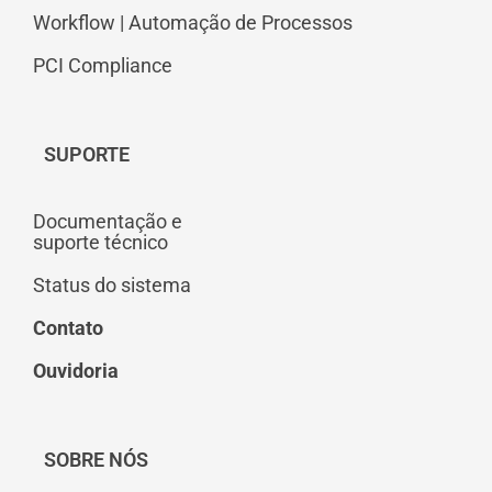
Workflow | Automação de Processos
PCI Compliance
SUPORTE
Documentação e
suporte técnico
Status do sistema
Contato
Ouvidoria
SOBRE NÓS