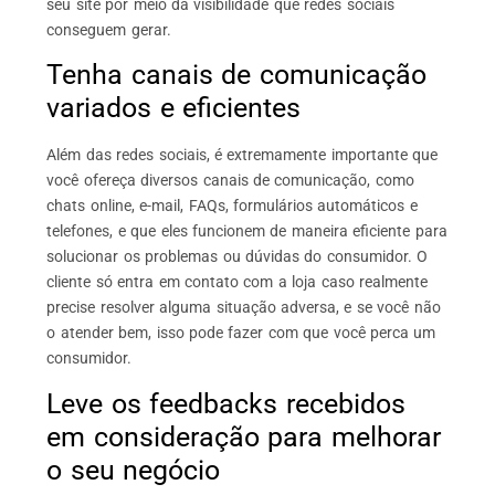
seu site por meio da visibilidade que redes sociais
conseguem gerar.
Tenha canais de comunicação
variados e eficientes
Além das redes sociais, é extremamente importante que
você ofereça diversos canais de comunicação, como
chats online, e-mail, FAQs, formulários automáticos e
telefones, e que eles funcionem de maneira eficiente para
solucionar os problemas ou dúvidas do consumidor. O
cliente só entra em contato com a loja caso realmente
precise resolver alguma situação adversa, e se você não
o atender bem, isso pode fazer com que você perca um
consumidor.
Leve os feedbacks recebidos
em consideração para melhorar
o seu negócio