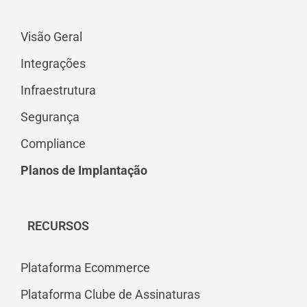
Visão Geral
Integrações
Infraestrutura
Segurança
Compliance
Planos de Implantação
RECURSOS
Plataforma Ecommerce
Plataforma Clube de Assinaturas