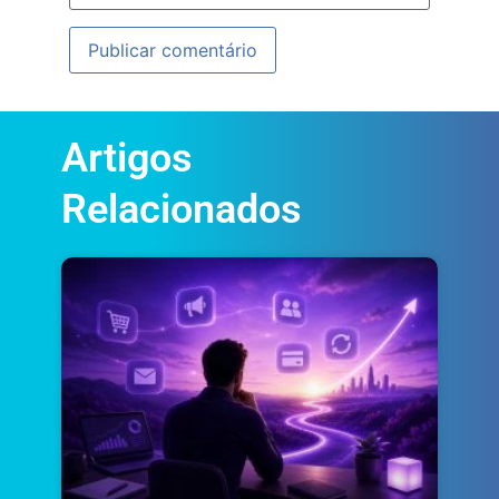
Artigos
Relacionados