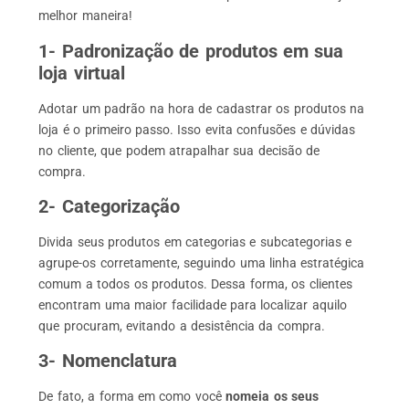
melhor maneira!
1- Padronização de produtos em sua
loja virtual
Adotar um padrão na hora de cadastrar os produtos na
loja é o primeiro passo. Isso evita confusões e dúvidas
no cliente, que podem atrapalhar sua decisão de
compra.
2- Categorização
Divida seus produtos em categorias e subcategorias e
agrupe-os corretamente, seguindo uma linha estratégica
comum a todos os produtos. Dessa forma, os clientes
encontram uma maior facilidade para localizar aquilo
que procuram, evitando a desistência da compra.
3- Nomenclatura
De fato, a forma em como você
nomeia os seus