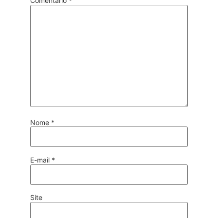
Comentário
*
Nome
*
E-mail
*
Site