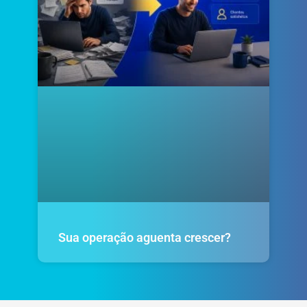
Sua operação aguenta crescer?