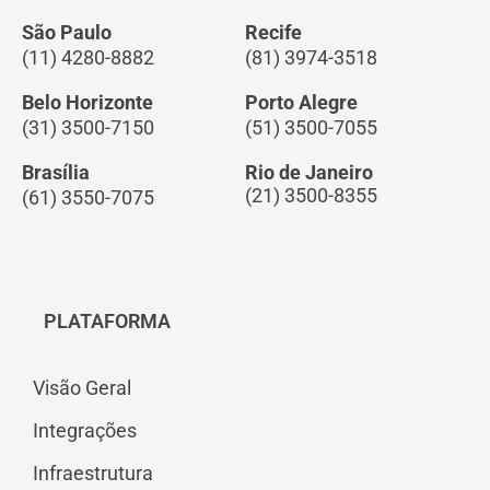
São Paulo
Recife
(11) 4280-8882
(81) 3974-3518
Belo Horizonte
Porto Alegre
(31) 3500-7150
(51) 3500-7055
Brasília
Rio de Janeiro
(21) 3500-8355
(61) 3550-7075
PLATAFORMA
Visão Geral
Integrações
Infraestrutura