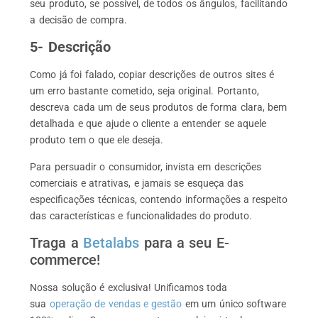
seu produto, se possível, de todos os ângulos, facilitando
a decisão de compra.
5- Descrição
Como já foi falado, copiar descrições de outros sites é
um erro bastante cometido, seja original. Portanto,
descreva cada um de seus produtos de forma clara, bem
detalhada e que ajude o cliente a entender se aquele
produto tem o que ele deseja.
Para persuadir o consumidor, invista em descrições
comerciais e atrativas, e jamais se esqueça das
especificações técnicas, contendo informações a respeito
das características e funcionalidades do produto.
Traga a
Betalabs
para a seu E-
commerce!
Nossa solução é exclusiva! Unificamos toda
sua
operação de vendas e gestão
em um único software