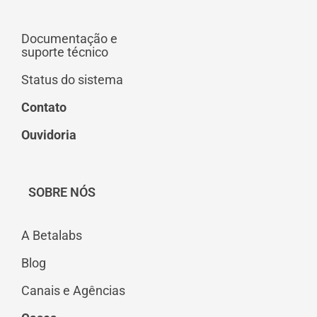
Documentação e
suporte técnico
Status do sistema
Contato
Ouvidoria
SOBRE NÓS
A Betalabs
Blog
Canais e Agências