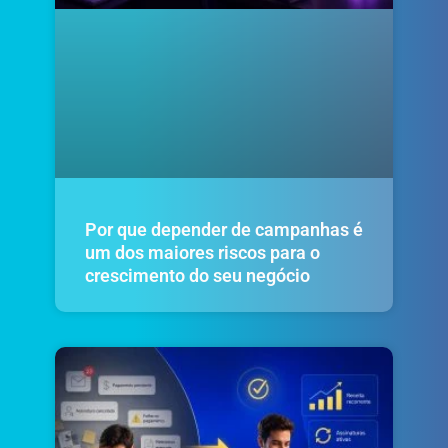
Por que depender de campanhas é
um dos maiores riscos para o
crescimento do seu negócio