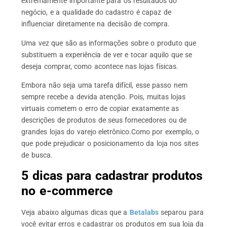
extremamente importante para os resultados do
negócio, e a qualidade do cadastro é capaz de
influenciar diretamente na decisão de compra.
Uma vez que são as informações sobre o produto que
substituem a experiência de ver e tocar aquilo que se
deseja comprar, como acontece nas lojas físicas.
Embora não seja uma tarefa difícil, esse passo nem
sempre recebe a devida atenção. Pois, muitas lojas
virtuais cometem o erro de copiar exatamente as
descrições de produtos de seus fornecedores ou de
grandes lojas do varejo eletrônico.Como por exemplo, o
que pode prejudicar o posicionamento da loja nos sites
de busca.
5 dicas para cadastrar produtos
no e-commerce
Veja abaixo algumas dicas que a
Betalabs
separou para
você evitar erros e cadastrar os produtos em sua loja da