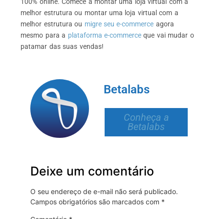
100% online. Comece a montar uma loja virtual com a
melhor estrutura ou montar uma loja virtual com a
melhor estrutura ou
migre seu e-commerce
agora
mesmo para a
plataforma e-commerce
que vai mudar o
patamar das suas vendas!
Betalabs
Conheça a
Betalabs
Deixe um comentário
O seu endereço de e-mail não será publicado.
Campos obrigatórios são marcados com
*