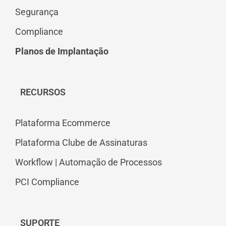
Segurança
Compliance
Planos de Implantação
RECURSOS
Plataforma Ecommerce
Plataforma Clube de Assinaturas
Workflow | Automação de Processos
PCI Compliance
SUPORTE