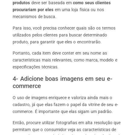
produtos
deve ser baseada em
como seus clientes
procurariam por eles
em uma loja física ou nos
mecanismos de busca.
Para isso, você precisa conhecer quais são os termos
utilizados pelos clientes para buscar determinado
produto, para garantir que eles o encontrarão.
Portanto, cada item deve conter em seu nome as
características mais relevantes, como marca, modelo e
especificações técnicas.
4- Adicione boas imagens em seu e-
commerce
O uso de imagens enriquece e valoriza ainda mais o
cadastro, já que elas fazem o papel da vitrine de seu e-
commerce. É importante que elas sigam um padrão.
Então, procure utilizar fotografias em alta resolução que
permitam que o consumidor veja as características de