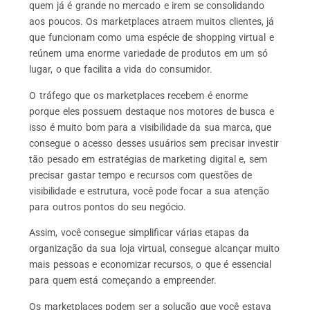
quem já é grande no mercado e irem se consolidando
aos poucos. Os marketplaces atraem muitos clientes, já
que funcionam como uma espécie de shopping virtual e
reúnem uma enorme variedade de produtos em um só
lugar, o que facilita a vida do consumidor.
O tráfego que os marketplaces recebem é enorme
porque eles possuem destaque nos motores de busca e
isso é muito bom para a visibilidade da sua marca, que
consegue o acesso desses usuários sem precisar investir
tão pesado em estratégias de marketing digital e, sem
precisar gastar tempo e recursos com questões de
visibilidade e estrutura, você pode focar a sua atenção
para outros pontos do seu negócio.
Assim, você consegue simplificar várias etapas da
organização da sua loja virtual, consegue alcançar muito
mais pessoas e economizar recursos, o que é essencial
para quem está começando a empreender.
Os marketplaces podem ser a solução que você estava