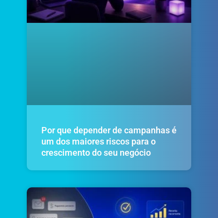
Por que depender de campanhas é
um dos maiores riscos para o
crescimento do seu negócio