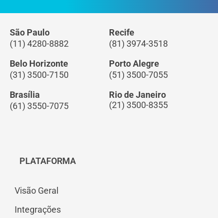
São Paulo
Recife
(11) 4280-8882
(81) 3974-3518
Belo Horizonte
Porto Alegre
(31) 3500-7150
(51) 3500-7055
Brasília
Rio de Janeiro
(21) 3500-8355
(61) 3550-7075
PLATAFORMA
Visão Geral
Integrações