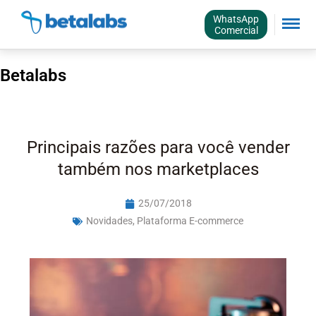
WhatsApp
Comercial
Betalabs
Principais razões para você vender
também nos marketplaces
25/07/2018
Novidades
,
Plataforma E-commerce