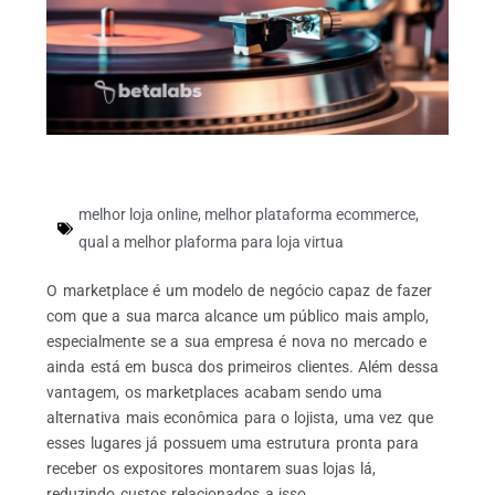
melhor loja online
,
melhor plataforma ecommerce
,
qual a melhor plaforma para loja virtua
O marketplace é um modelo de negócio capaz de fazer
com que a sua marca alcance um público mais amplo,
especialmente se a sua empresa é nova no mercado e
ainda está em busca dos primeiros clientes. Além dessa
vantagem, os marketplaces acabam sendo uma
alternativa mais econômica para o lojista, uma vez que
esses lugares já possuem uma estrutura pronta para
receber os expositores montarem suas lojas lá,
reduzindo custos relacionados a isso.