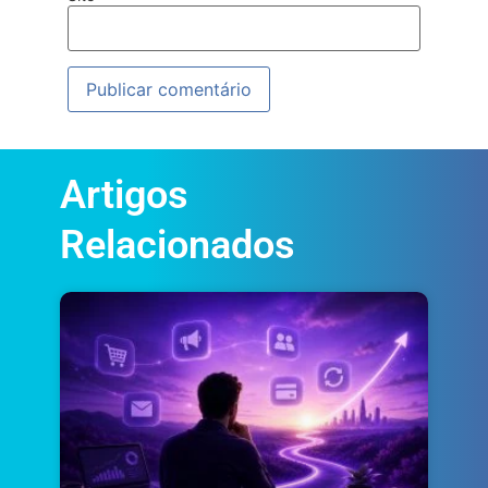
Artigos
Relacionados