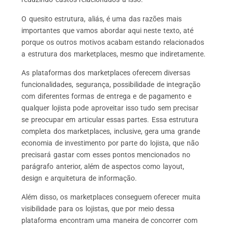
O quesito estrutura, aliás, é uma das razões mais
importantes que vamos abordar aqui neste texto, até
porque os outros motivos acabam estando relacionados
a estrutura dos marketplaces, mesmo que indiretamente.
As plataformas dos marketplaces oferecem diversas
funcionalidades, segurança, possibilidade de integração
com diferentes formas de entrega e de pagamento e
qualquer lojista pode aproveitar isso tudo sem precisar
se preocupar em articular essas partes. Essa estrutura
completa dos marketplaces, inclusive, gera uma grande
economia de investimento por parte do lojista, que não
precisará gastar com esses pontos mencionados no
parágrafo anterior, além de aspectos como layout,
design e arquitetura de informação.
Além disso, os marketplaces conseguem oferecer muita
visibilidade para os lojistas, que por meio dessa
plataforma encontram uma maneira de concorrer com