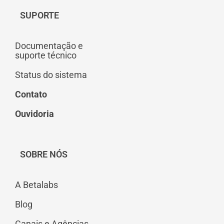
SUPORTE
Documentação e
suporte técnico
Status do sistema
Contato
Ouvidoria
SOBRE NÓS
A Betalabs
Blog
Canais e Agências