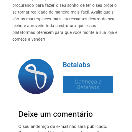
procurando para fazer o seu sonho de ter o seu próprio
se tornar realidade de maneira mais fácil. Avalie quais
são os marketplaces mais interessantes dentro do seu
nicho e aproveite toda a estrutura que essas
plataformas oferecem para que você monte a sua loja e
comece a vender!
Betalabs
Conheça a
Betalabs
Deixe um comentário
O seu endereço de e-mail não será publicado.