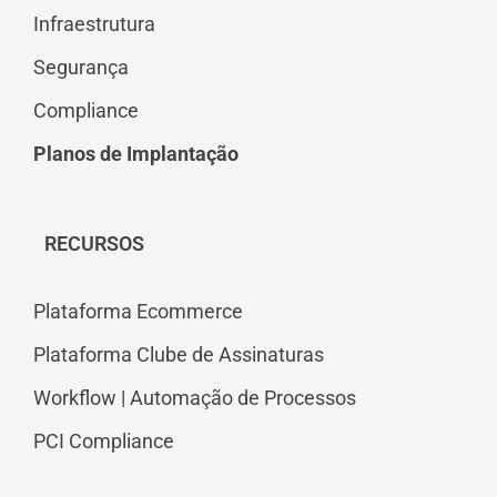
Infraestrutura
Segurança
Compliance
Planos de Implantação
RECURSOS
Plataforma Ecommerce
Plataforma Clube de Assinaturas
Workflow | Automação de Processos
PCI Compliance