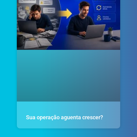
Sua operação aguenta crescer?