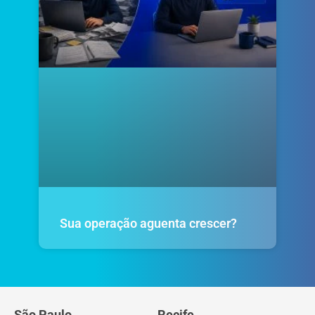
Sua operação aguenta crescer?
São Paulo
Recife