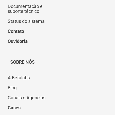
Documentação e
suporte técnico
Status do sistema
Contato
Ouvidoria
SOBRE NÓS
A Betalabs
Blog
Canais e Agências
Cases