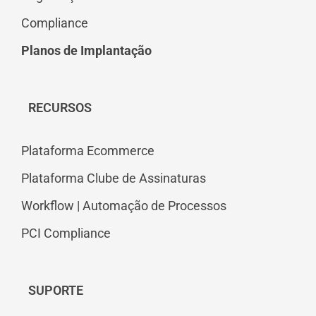
Compliance
Planos de Implantação
RECURSOS
Plataforma Ecommerce
Plataforma Clube de Assinaturas
Workflow | Automação de Processos
PCI Compliance
SUPORTE