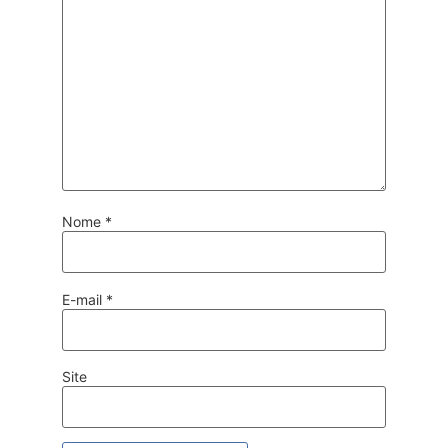
Nome
*
E-mail
*
Site