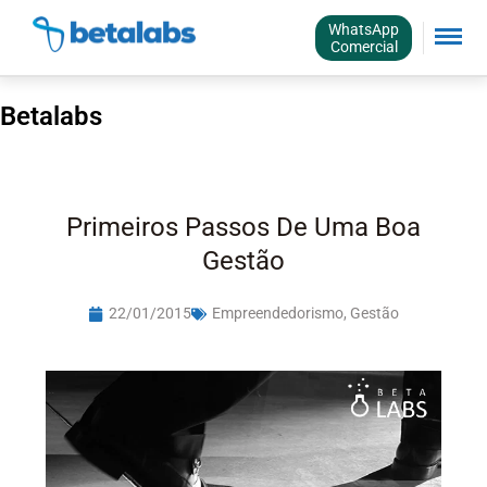
WhatsApp
Comercial
Betalabs
Primeiros Passos De Uma Boa
Gestão
22/01/2015
Empreendedorismo
,
Gestão