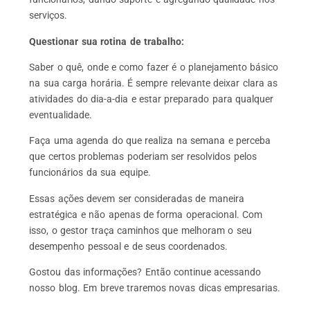
serviços.
Questionar sua rotina de trabalho:
Saber o quê, onde e como fazer é o planejamento básico
na sua carga horária. É sempre relevante deixar clara as
atividades do dia-a-dia e estar preparado para qualquer
eventualidade.
Faça uma agenda do que realiza na semana e perceba
que certos problemas poderiam ser resolvidos pelos
funcionários da sua equipe.
Essas ações devem ser consideradas de maneira
estratégica e não apenas de forma operacional. Com
isso, o gestor traça caminhos que melhoram o seu
desempenho pessoal e de seus coordenados.
Gostou das informações? Então continue acessando
nosso blog. Em breve traremos novas dicas empresarias.