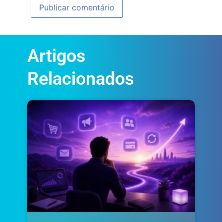
Artigos
Relacionados