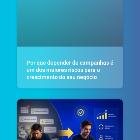
Por que depender de campanhas é
um dos maiores riscos para o
crescimento do seu negócio