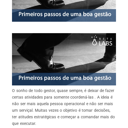
O sonho de todo gestor, quase sempre, é deixar de fazer
certas atividades para somente coordená-las . A ideia é
não ser mais aquela pessoa operacional e não ser mais
um serviçal. Muitas vezes o objetivo é tomar decisões,
ter atitudes estratégicas e começar a comandar mais do
que executar.