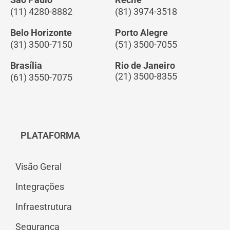
(11) 4280-8882
(81) 3974-3518
Belo Horizonte
Porto Alegre
(31) 3500-7150
(51) 3500-7055
Brasília
Rio de Janeiro
(21) 3500-8355
(61) 3550-7075
PLATAFORMA
Visão Geral
Integrações
Infraestrutura
Segurança