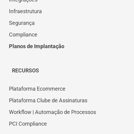
Infraestrutura
Segurança
Compliance
Planos de Implantação
RECURSOS
Plataforma Ecommerce
Plataforma Clube de Assinaturas
Workflow | Automação de Processos
PCI Compliance