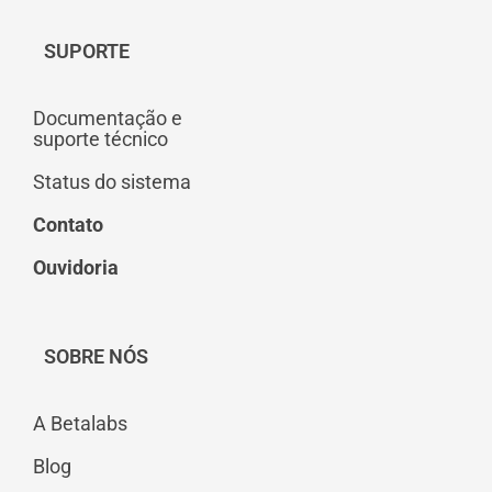
SUPORTE
Documentação e
suporte técnico
Status do sistema
Contato
Ouvidoria
SOBRE NÓS
A Betalabs
Blog