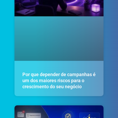
Por que depender de campanhas é
um dos maiores riscos para o
crescimento do seu negócio