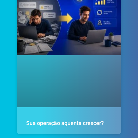
Sua operação aguenta crescer?