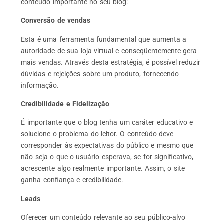
conteúdo importante no seu blog:
Conversão de vendas
Esta é uma ferramenta fundamental que aumenta a
autoridade de sua loja virtual e conseqüentemente gera
mais vendas. Através desta estratégia, é possível reduzir
dúvidas e rejeições sobre um produto, fornecendo
informação.
Credibilidade e Fidelização
É importante que o blog tenha um caráter educativo e
solucione o problema do leitor. O conteúdo deve
corresponder às expectativas do público e mesmo que
não seja o que o usuário esperava, se for significativo,
acrescente algo realmente importante. Assim, o site
ganha confiança e credibilidade.
Leads
Oferecer um conteúdo relevante ao seu público-alvo