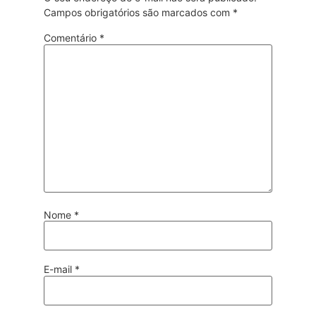
Campos obrigatórios são marcados com
*
Comentário
*
Nome
*
E-mail
*