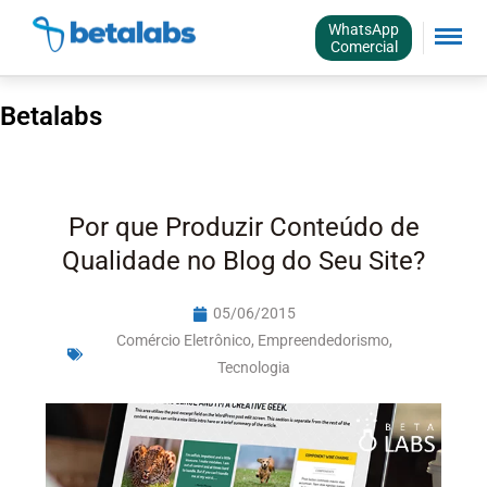
WhatsApp
Comercial
Betalabs
Por que Produzir Conteúdo de
Qualidade no Blog do Seu Site?
05/06/2015
Comércio Eletrônico
,
Empreendedorismo
,
Tecnologia