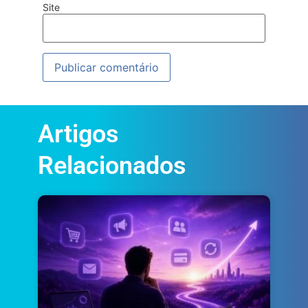
Site
Artigos
Relacionados