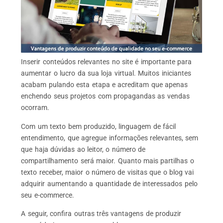
Inserir conteúdos relevantes no site é importante para
aumentar o lucro da sua loja virtual. Muitos iniciantes
acabam pulando esta etapa e acreditam que apenas
enchendo seus projetos com propagandas as vendas
ocorram.
Com um texto bem produzido, linguagem de fácil
entendimento, que agregue informações relevantes, sem
que haja dúvidas ao leitor, o número de
compartilhamento será maior. Quanto mais partilhas o
texto receber, maior o número de visitas que o blog vai
adquirir aumentando a quantidade de interessados pelo
seu e-commerce.
A seguir, confira outras três vantagens de produzir