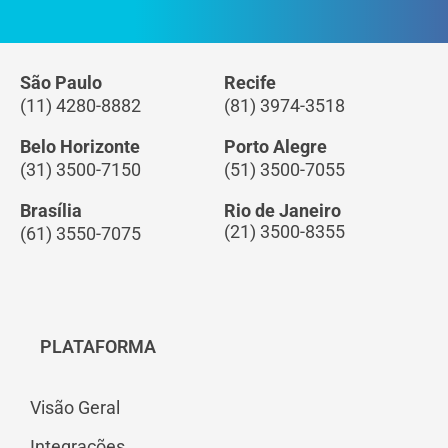
São Paulo
Recife
(11) 4280-8882
(81) 3974-3518
Belo Horizonte
Porto Alegre
(31) 3500-7150
(51) 3500-7055
Brasília
Rio de Janeiro
(21) 3500-8355
(61) 3550-7075
PLATAFORMA
Visão Geral
Integrações