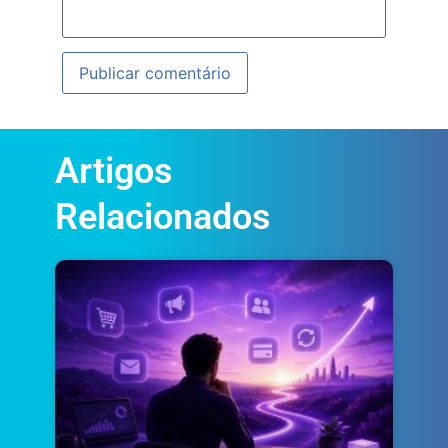
Artigos
Relacionados