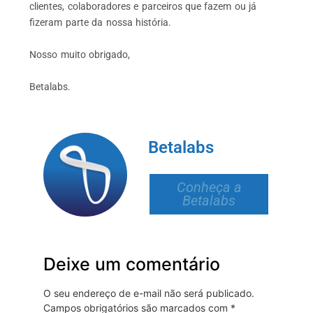
clientes, colaboradores e parceiros que fazem ou já
fizeram parte da nossa história.
Nosso muito obrigado,
Betalabs.
Betalabs
Conheça a
Betalabs
Deixe um comentário
O seu endereço de e-mail não será publicado.
Campos obrigatórios são marcados com
*