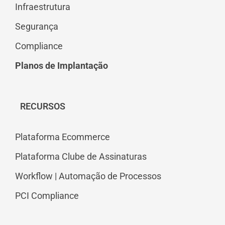
Infraestrutura
Segurança
Compliance
Planos de Implantação
RECURSOS
Plataforma Ecommerce
Plataforma Clube de Assinaturas
Workflow | Automação de Processos
PCI Compliance