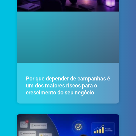
Por que depender de campanhas é
um dos maiores riscos para o
crescimento do seu negócio