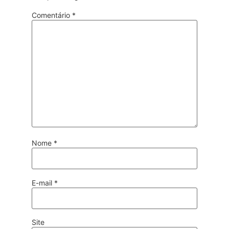
Comentário
*
Nome
*
E-mail
*
Site