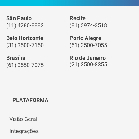
São Paulo
Recife
(11) 4280-8882
(81) 3974-3518
Belo Horizonte
Porto Alegre
(31) 3500-7150
(51) 3500-7055
Brasília
Rio de Janeiro
(21) 3500-8355
(61) 3550-7075
PLATAFORMA
Visão Geral
Integrações