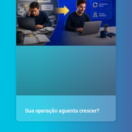
Sua operação aguenta crescer?