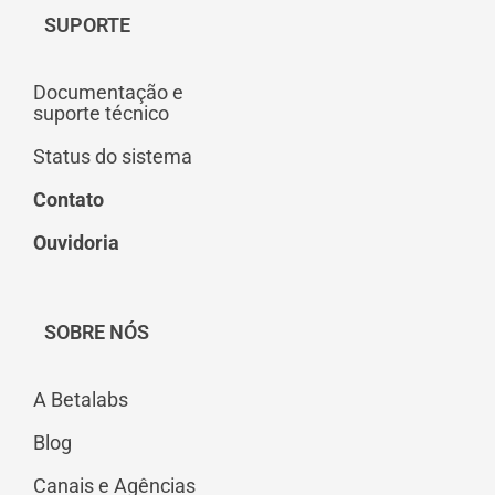
SUPORTE
Documentação e
suporte técnico
Status do sistema
Contato
Ouvidoria
SOBRE NÓS
A Betalabs
Blog
Canais e Agências