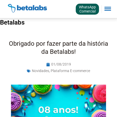
WhatsApp
Comercial
Betalabs
Obrigado por fazer parte da história
da Betalabs!
01/08/2019
Novidades
,
Plataforma E-commerce