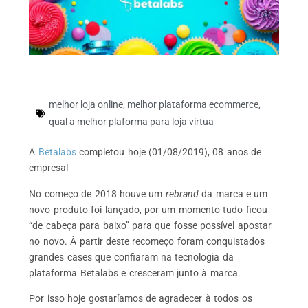
melhor loja online
,
melhor plataforma ecommerce
,
qual a melhor plaforma para loja virtua
A
Betalabs
completou hoje (01/08/2019), 08 anos de
empresa!
No começo de 2018 houve um
rebrand
da marca e um
novo produto foi lançado, por um momento tudo ficou
“de cabeça para baixo” para que fosse possível apostar
no novo. À partir deste recomeço foram conquistados
grandes cases que confiaram na tecnologia da
plataforma Betalabs e cresceram junto à marca.
Por isso hoje gostaríamos de agradecer à todos os