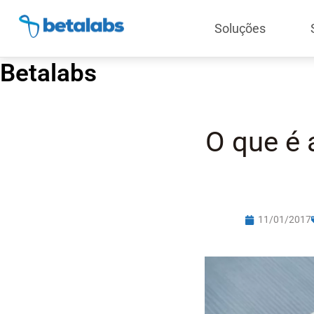
Soluções
Betalabs
O que é 
11/01/2017