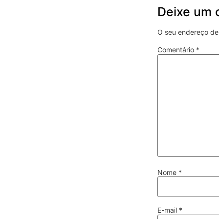
Deixe um 
O seu endereço de 
Comentário
*
Nome
*
E-mail
*