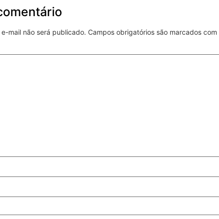
comentário
e-mail não será publicado.
Campos obrigatórios são marcados com