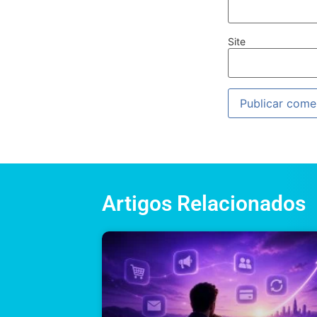
Site
Artigos Relacionados