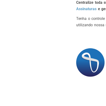
Centralize toda
Assinaturas
e ge
Tenha o controle
utilizando nossa 