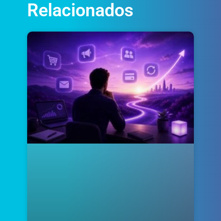
Relacionados