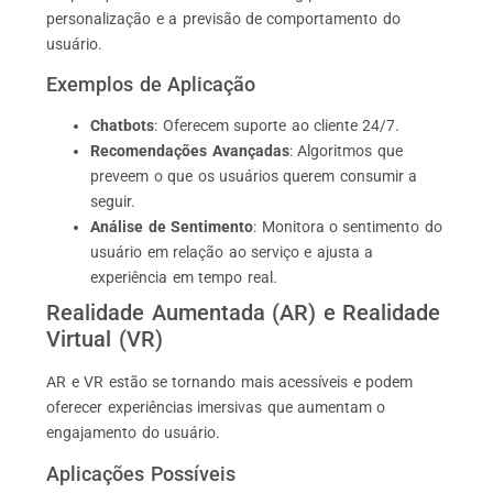
personalização e a previsão de comportamento do
usuário.
Exemplos de Aplicação
Chatbots
: Oferecem suporte ao cliente 24/7.
Recomendações Avançadas
: Algoritmos que
preveem o que os usuários querem consumir a
seguir.
Análise de Sentimento
: Monitora o sentimento do
usuário em relação ao serviço e ajusta a
experiência em tempo real.
Realidade Aumentada (AR) e Realidade
Virtual (VR)
AR e VR estão se tornando mais acessíveis e podem
oferecer experiências imersivas que aumentam o
engajamento do usuário.
Aplicações Possíveis