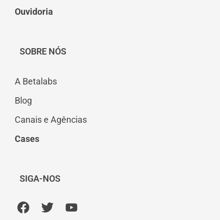
Ouvidoria
SOBRE NÓS
A Betalabs
Blog
Canais e Agências
Cases
SIGA-NOS