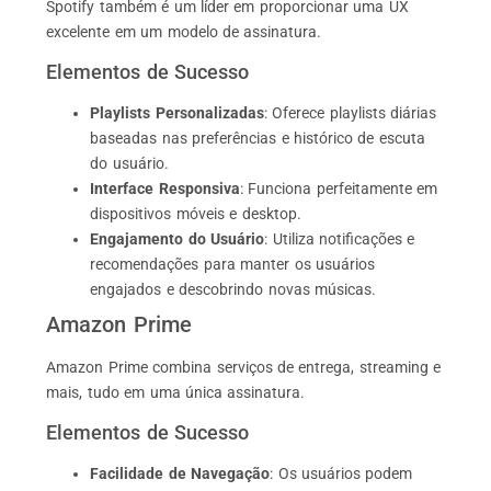
Spotify também é um líder em proporcionar uma UX
excelente em um modelo de assinatura.
Elementos de Sucesso
Playlists Personalizadas
: Oferece playlists diárias
baseadas nas preferências e histórico de escuta
do usuário.
Interface Responsiva
: Funciona perfeitamente em
dispositivos móveis e desktop.
Engajamento do Usuário
: Utiliza notificações e
recomendações para manter os usuários
engajados e descobrindo novas músicas.
Amazon Prime
Amazon Prime combina serviços de entrega, streaming e
mais, tudo em uma única assinatura.
Elementos de Sucesso
Facilidade de Navegação
: Os usuários podem