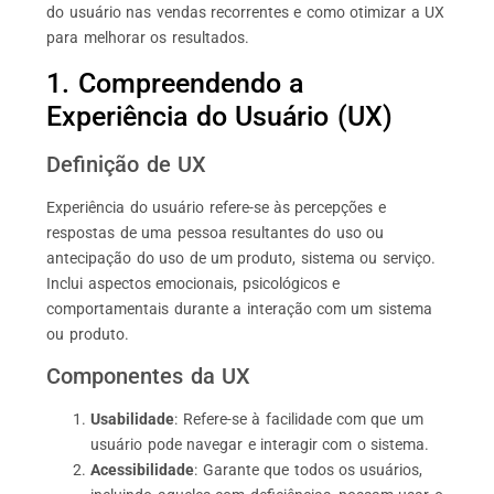
do usuário nas vendas recorrentes e como otimizar a UX
para melhorar os resultados.
1. Compreendendo a
Experiência do Usuário (UX)
Definição de UX
Experiência do usuário refere-se às percepções e
respostas de uma pessoa resultantes do uso ou
antecipação do uso de um produto, sistema ou serviço.
Inclui aspectos emocionais, psicológicos e
comportamentais durante a interação com um sistema
ou produto.
Componentes da UX
Usabilidade
: Refere-se à facilidade com que um
usuário pode navegar e interagir com o sistema.
Acessibilidade
: Garante que todos os usuários,