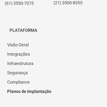
(21) 3500-8355
(61) 3550-7075
PLATAFORMA
Visão Geral
Integrações
Infraestrutura
Segurança
Compliance
Planos de Implantação