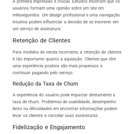
A primeira impressão é crucial. Estudos mostram que os
usuários formam uma opinião sobre um site em
milissegundos. Um design profissional e uma navegação
intuitiva podem influenciar a decisão de se inscrever em
um serviço de assinatura.
Retenção de Clientes
Para modelos de venda recorrente, a retenção de clientes
é tão importante quanto a aquisição. Clientes que têm
uma experiência positiva são mais propensos a
continuar pagando pelo serviço.
Redução da Taxa de Churn
A experiência do usuário pode impactar diretamente a
taxa de churn. Problemas de usabilidade, desempenho
lento ou dificuldades em encontrar informações podem
levar os clientes a cancelar suas assinaturas.
Fidelização e Engajamento