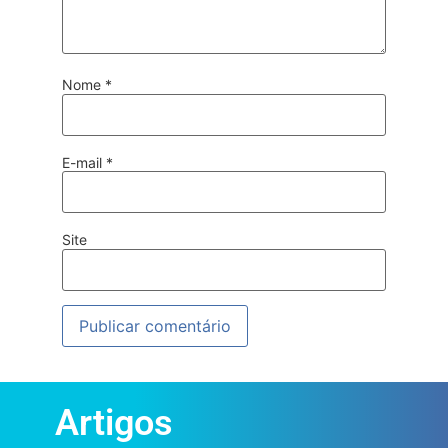
Nome
*
E-mail
*
Site
Artigos