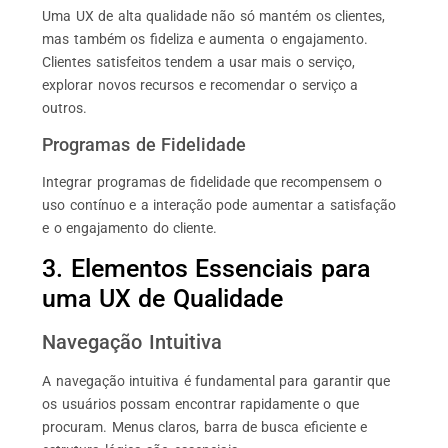
Uma UX de alta qualidade não só mantém os clientes,
mas também os fideliza e aumenta o engajamento.
Clientes satisfeitos tendem a usar mais o serviço,
explorar novos recursos e recomendar o serviço a
outros.
Programas de Fidelidade
Integrar programas de fidelidade que recompensem o
uso contínuo e a interação pode aumentar a satisfação
e o engajamento do cliente.
3. Elementos Essenciais para
uma UX de Qualidade
Navegação Intuitiva
A navegação intuitiva é fundamental para garantir que
os usuários possam encontrar rapidamente o que
procuram. Menus claros, barra de busca eficiente e