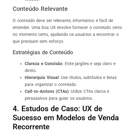
Conteúdo Relevante
O conteúdo deve ser relevante, informativo e fácil de
entender. Uma boa UX envolve fornecer o conteúdo certo
no momento certo, ajudando os usuários a encontrar o
que precisam sem esforço.
Estratégias de Conteúdo
Clareza e Concisão
: Evite jargões e seja claro e
direto.
Hierarquia Visual
: Use títulos, subtítulos e listas
para organizar o conteúdo.
Call-to-Actions (CTAs)
: Utilize CTAs claros e
persuasivos para guiar os usuários.
4. Estudos de Caso: UX de
Sucesso em Modelos de Venda
Recorrente