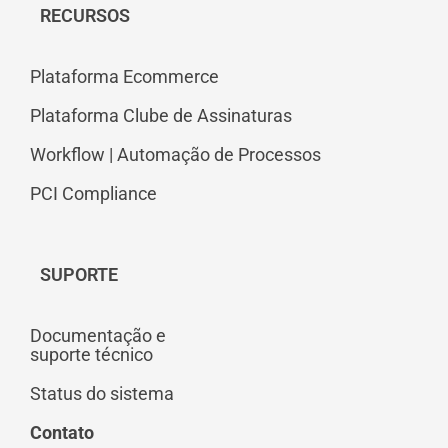
RECURSOS
Plataforma Ecommerce
Plataforma Clube de Assinaturas
Workflow | Automação de Processos
PCI Compliance
SUPORTE
Documentação e
suporte técnico
Status do sistema
Contato