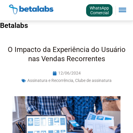
WhatsApp
Comercial
Betalabs
O Impacto da Experiência do Usuário
nas Vendas Recorrentes
12/06/2024
Assinatura e Recorrência
,
Clube de assinatura