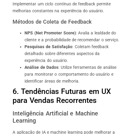
Implementar um ciclo contínuo de feedback permite
melhorias constantes na experiência do usuário.
Métodos de Coleta de Feedback
NPS (Net Promoter Score)
: Avalia a lealdade do
cliente e a probabilidade de recomendar o serviço.
Pesquisas de Satisfação
: Coletam feedback
detalhado sobre diferentes aspectos da
experiência do usuário.
Análise de Dados
: Utilize ferramentas de análise
para monitorar o comportamento do usuário e
identificar áreas de melhoria.
6. Tendências Futuras em UX
para Vendas Recorrentes
Inteligência Artificial e Machine
Learning
A aplicação de IA e machine learning pode melhorar a