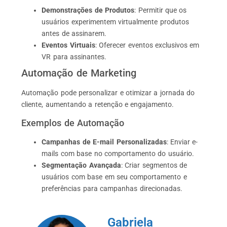
Demonstrações de Produtos
: Permitir que os
usuários experimentem virtualmente produtos
antes de assinarem.
Eventos Virtuais
: Oferecer eventos exclusivos em
VR para assinantes.
Automação de Marketing
Automação pode personalizar e otimizar a jornada do
cliente, aumentando a retenção e engajamento.
Exemplos de Automação
Campanhas de E-mail Personalizadas
: Enviar e-
mails com base no comportamento do usuário.
Segmentação Avançada
: Criar segmentos de
usuários com base em seu comportamento e
preferências para campanhas direcionadas.
Gabriela