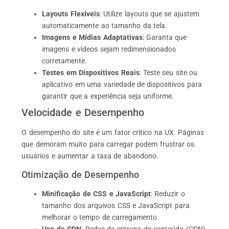
Layouts Flexíveis
: Utilize layouts que se ajustem
automaticamente ao tamanho da tela.
Imagens e Mídias Adaptativas
: Garanta que
imagens e vídeos sejam redimensionados
corretamente.
Testes em Dispositivos Reais
: Teste seu site ou
aplicativo em uma variedade de dispositivos para
garantir que a experiência seja uniforme.
Velocidade e Desempenho
O desempenho do site é um fator crítico na UX. Páginas
que demoram muito para carregar podem frustrar os
usuários e aumentar a taxa de abandono.
Otimização de Desempenho
Minificação de CSS e JavaScript
: Reduzir o
tamanho dos arquivos CSS e JavaScript para
melhorar o tempo de carregamento.