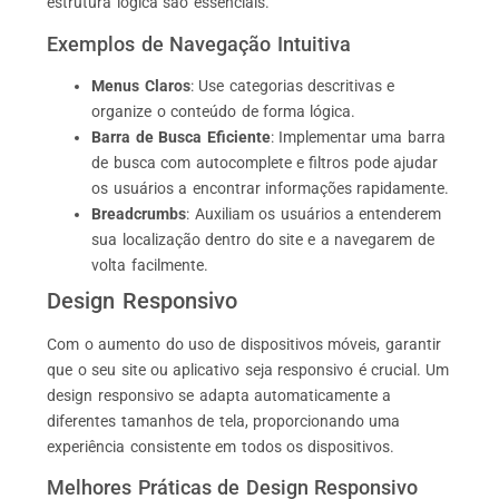
estrutura lógica são essenciais.
Exemplos de Navegação Intuitiva
Menus Claros
: Use categorias descritivas e
organize o conteúdo de forma lógica.
Barra de Busca Eficiente
: Implementar uma barra
de busca com autocomplete e filtros pode ajudar
os usuários a encontrar informações rapidamente.
Breadcrumbs
: Auxiliam os usuários a entenderem
sua localização dentro do site e a navegarem de
volta facilmente.
Design Responsivo
Com o aumento do uso de dispositivos móveis, garantir
que o seu site ou aplicativo seja responsivo é crucial. Um
design responsivo se adapta automaticamente a
diferentes tamanhos de tela, proporcionando uma
experiência consistente em todos os dispositivos.
Melhores Práticas de Design Responsivo