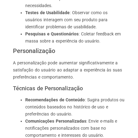
necessidades.
Testes de Usabilidade
: Observar como os
usuários interagem com seu produto para
identificar problemas de usabilidade.
Pesquisas e Questionários
: Coletar feedback em
massa sobre a experiência do usuário.
Personalização
A personalização pode aumentar significativamente a
satisfação do usuário ao adaptar a experiência às suas
preferências e comportamento.
Técnicas de Personalização
Recomendações de Conteúdo
: Sugira produtos ou
conteúdos baseados no histórico de uso e
preferências do usuário.
Comunicações Personalizadas
: Envie e-mails e
notificações personalizados com base no
comportamento e interesses do usuário.