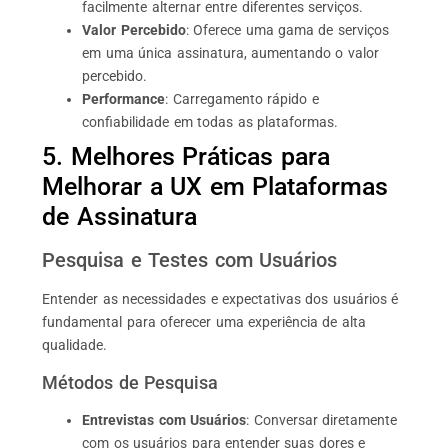
facilmente alternar entre diferentes serviços.
Valor Percebido
: Oferece uma gama de serviços
em uma única assinatura, aumentando o valor
percebido.
Performance
: Carregamento rápido e
confiabilidade em todas as plataformas.
5. Melhores Práticas para
Melhorar a UX em Plataformas
de Assinatura
Pesquisa e Testes com Usuários
Entender as necessidades e expectativas dos usuários é
fundamental para oferecer uma experiência de alta
qualidade.
Métodos de Pesquisa
Entrevistas com Usuários
: Conversar diretamente
com os usuários para entender suas dores e