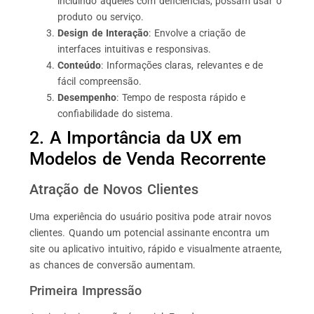
incluindo aqueles com deficiências, possam usar o
produto ou serviço.
Design de Interação
: Envolve a criação de
interfaces intuitivas e responsivas.
Conteúdo
: Informações claras, relevantes e de
fácil compreensão.
Desempenho
: Tempo de resposta rápido e
confiabilidade do sistema.
2. A Importância da UX em
Modelos de Venda Recorrente
Atração de Novos Clientes
Uma experiência do usuário positiva pode atrair novos
clientes. Quando um potencial assinante encontra um
site ou aplicativo intuitivo, rápido e visualmente atraente,
as chances de conversão aumentam.
Primeira Impressão