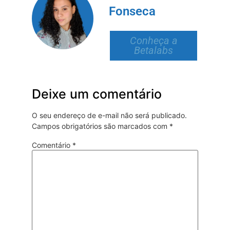
Fonseca
Conheça a
Betalabs
Deixe um comentário
O seu endereço de e-mail não será publicado.
Campos obrigatórios são marcados com
*
Comentário
*