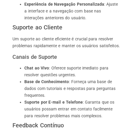
Experiência de Navegação Personalizada
: Ajuste
a interface e a navegação com base nas
interações anteriores do usuário.
Suporte ao Cliente
Um suporte ao cliente eficiente é crucial para resolver
problemas rapidamente e manter os usuários satisfeitos.
Canais de Suporte
Chat ao Vivo
: Oferece suporte imediato para
resolver questões urgentes.
Base de Conhecimento
: Forneça uma base de
dados com tutoriais e respostas para perguntas
frequentes.
Suporte por E-mail e Telefone
: Garanta que os
usuários possam entrar em contato facilmente
para resolver problemas mais complexos.
Feedback Contínuo