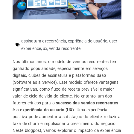
assinatura e recorrência
,
expriência do usuário
,
user
experience
,
ux
,
venda recorrente
Nos últimos anos, o modelo de vendas recorrentes tem
ganhado popularidade, especialmente em serviços
digitais, clubes de assinatura e plataformas SaaS
(Software as a Service). Este modelo oferece vantagens
significativas, como fluxo de receita previsível e maior
valor de ciclo de vida do cliente. No entanto, um dos
fatores críticos para o
sucesso das vendas recorrentes
é a
experiência do usuário (UX).
Uma experiência
positiva pode aumentar a satisfação do cliente, reduzir a
taxa de churn e impulsionar o crescimento do negócio.
Neste blogpost, vamos explorar o impacto da experiência