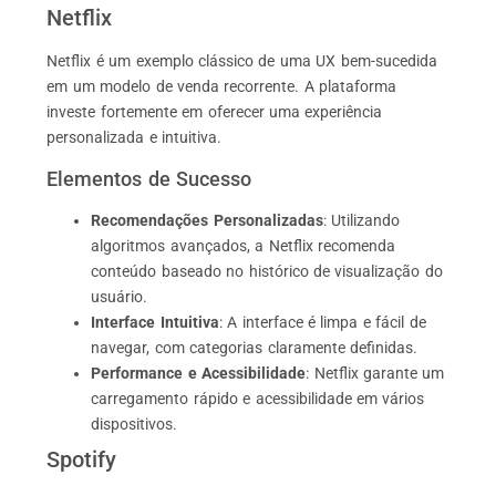
Netflix
Netflix é um exemplo clássico de uma UX bem-sucedida
em um modelo de venda recorrente. A plataforma
investe fortemente em oferecer uma experiência
personalizada e intuitiva.
Elementos de Sucesso
Recomendações Personalizadas
: Utilizando
algoritmos avançados, a Netflix recomenda
conteúdo baseado no histórico de visualização do
usuário.
Interface Intuitiva
: A interface é limpa e fácil de
navegar, com categorias claramente definidas.
Performance e Acessibilidade
: Netflix garante um
carregamento rápido e acessibilidade em vários
dispositivos.
Spotify