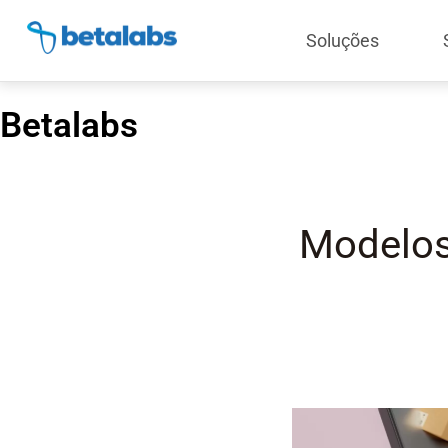
Soluções
Betalabs
Modelos