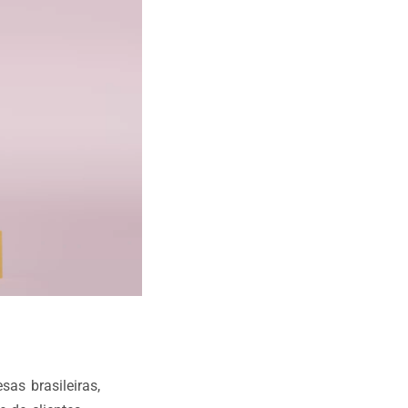
as brasileiras,