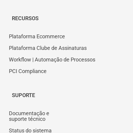
RECURSOS
Plataforma Ecommerce
Plataforma Clube de Assinaturas
Workflow | Automação de Processos
PCI Compliance
SUPORTE
Documentação e
suporte técnico
Status do sistema