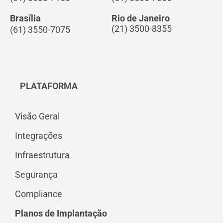
Brasília
Rio de Janeiro
(21) 3500-8355
(61) 3550-7075
PLATAFORMA
Visão Geral
Integrações
Infraestrutura
Segurança
Compliance
Planos de Implantação