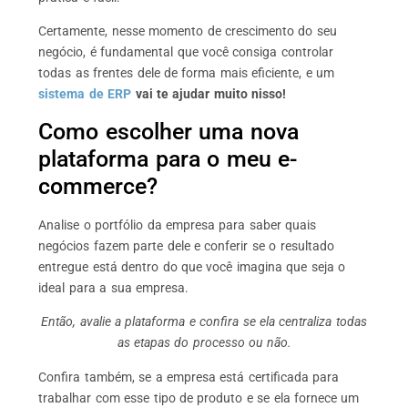
Certamente, nesse momento de crescimento do seu
negócio, é fundamental que você consiga controlar
todas as frentes dele de forma mais eficiente, e um
sistema de ERP
vai te ajudar muito nisso!
Como escolher uma nova
plataforma para o meu e-
commerce?
Analise o portfólio da empresa para saber quais
negócios fazem parte dele e conferir se o resultado
entregue está dentro do que você imagina que seja o
ideal para a sua empresa.
Então, avalie a plataforma e confira se ela centraliza todas
as etapas do processo ou não.
Confira também, se a empresa está certificada para
trabalhar com esse tipo de produto e se ela fornece um