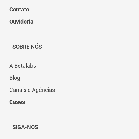
Contato
Ouvidoria
SOBRE NÓS
A Betalabs
Blog
Canais e Agências
Cases
SIGA-NOS