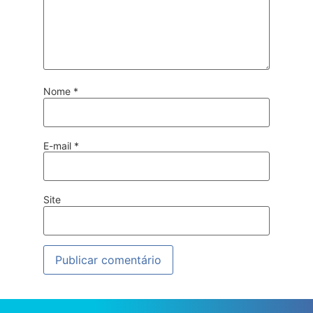
Nome
*
E-mail
*
Site