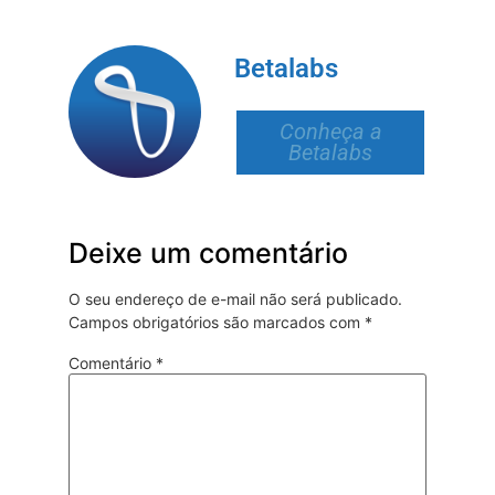
Betalabs
Conheça a
Betalabs
Deixe um comentário
O seu endereço de e-mail não será publicado.
Campos obrigatórios são marcados com
*
Comentário
*