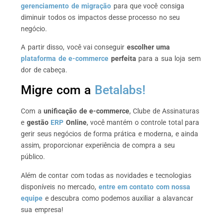
gerenciamento de migração
para que você consiga
diminuir todos os impactos desse processo no seu
negócio.
A partir disso, você vai conseguir
escolher uma
plataforma de e-commerce
perfeita
para a sua loja sem
dor de cabeça.
Migre com a
Betalabs!
Com a
unificação de e-commerce
, Clube de Assinaturas
e
gestão
ERP
Online
, você mantém o controle total para
gerir seus negócios de forma prática e moderna, e ainda
assim, proporcionar experiência de compra a seu
público.
Além de contar com todas as novidades e tecnologias
disponíveis no mercado,
entre em contato com nossa
equipe
e descubra como podemos auxiliar a alavancar
sua empresa!