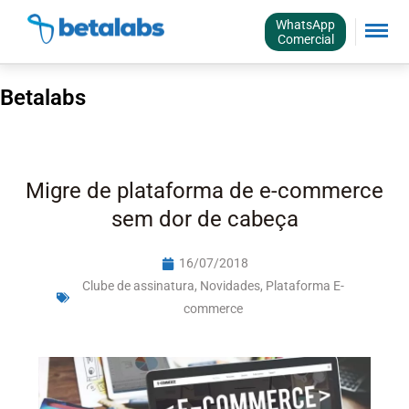
WhatsApp
Comercial
Betalabs
Migre de plataforma de e-commerce
sem dor de cabeça
16/07/2018
Clube de assinatura
,
Novidades
,
Plataforma E-
commerce