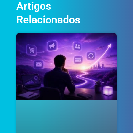
Artigos
Relacionados