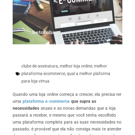
clube de assinatura
,
melhor loja online
,
melhor
plataforma ecommerce
,
qual a melhor plaforma
para loja virtua
Quando uma loja online começa a crescer, ela precisa ter
uma
plataforma e-commerce
que supra as
necessidades
atuais e as novas demandas que a loja
passará a receber, e mesmo que você tenha escolhido
uma plataforma completa para as suas necessidades no
passado, é provável que ela não consiga mais te atender