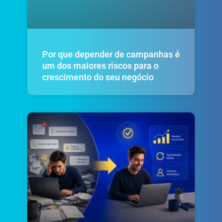
Por que depender de campanhas é
um dos maiores riscos para o
crescimento do seu negócio