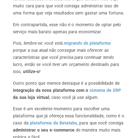
muito cara para que você consiga administrar isso de
uma forma que veja resultados sem gastar uma fortuna.
Em contrapartida, esse não é o momento de optar pelo
serviço mais barato apenas para economizar.
Pois, lembre-se: você está
migrando de plataforma
porque a sua atual não consegue mais oferecer as
características que você precisa para continuar tendo
lucro, então se você tiver um orçamento destinado para
isso,
utilize-o!
Outro ponto que merece destaque é a possibilidade de
integração da nova plataforma com o
sistema de ERP
da sua loja virtual
, caso você já use algum.
Esse é um excelente momento para escolher uma
plataforma que já ofereça essa funcionalidade, como é o
caso da
plataforma da Betalabs
, para que você consiga
administrar o seu e-commerce
de maneira muito mais
prática e fácil.