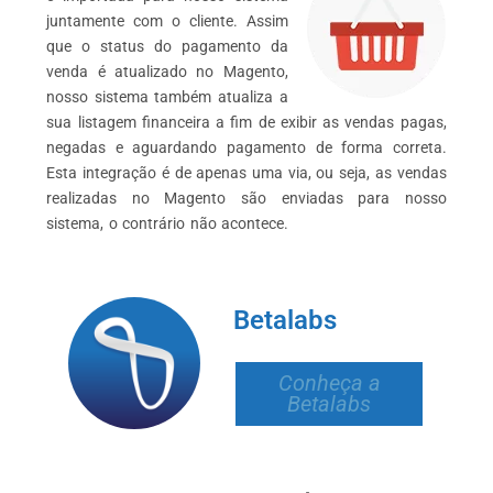
juntamente com o cliente. Assim
que o status do pagamento da
venda é atualizado no Magento,
nosso sistema também atualiza a
sua listagem financeira a fim de exibir as vendas pagas,
negadas e aguardando pagamento de forma correta.
Esta integração é de apenas uma via, ou seja, as vendas
realizadas no Magento são enviadas para nosso
sistema, o contrário não acontece.
Betalabs
Conheça a
Betalabs