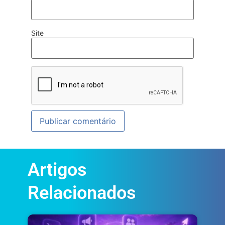
Site
Artigos
Relacionados