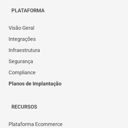
PLATAFORMA
Visão Geral
Integrações
Infraestrutura
Segurança
Compliance
Planos de Implantação
RECURSOS
Plataforma Ecommerce