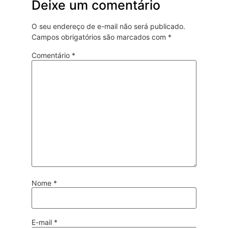
Deixe um comentário
O seu endereço de e-mail não será publicado.
Campos obrigatórios são marcados com
*
Comentário
*
Nome
*
E-mail
*