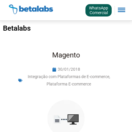
WhatsApp
Comercial
Betalabs
Magento
30/01/2018
Integração com Plataformas de E-commerce
,
Plataforma E-commerce