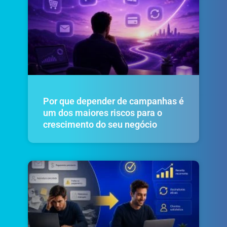
Por que depender de campanhas é
um dos maiores riscos para o
crescimento do seu negócio