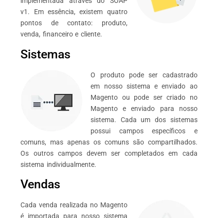
implementada através do SOAP
v1. Em essência, existem quatro
pontos de contato: produto,
venda, financeiro e cliente.
Sistemas
O produto pode ser cadastrado
em nosso sistema e enviado ao
Magento ou pode ser criado no
Magento e enviado para nosso
sistema. Cada um dos sistemas
possui campos específicos e
comuns, mas apenas os comuns são compartilhados.
Os outros campos devem ser completados em cada
sistema individualmente.
Vendas
Cada venda realizada no Magento
é importada para nosso sistema