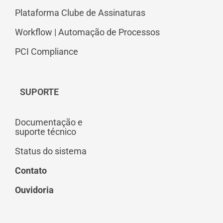
Plataforma Clube de Assinaturas
Workflow | Automação de Processos
PCI Compliance
SUPORTE
Documentação e
suporte técnico
Status do sistema
Contato
Ouvidoria