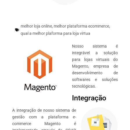
melhor loja online
,
melhor plataforma ecommerce
,
qual a melhor plaforma para loja virtua
Nosso sistema é
integrável a solução
para lojas virtuais do
Magento, empresa de
desenvolvimento de
softwares e soluções
tecnológicas.
Integração
A integração de nosso sistema de
gestão com a plataforma e-
commerce Magento é