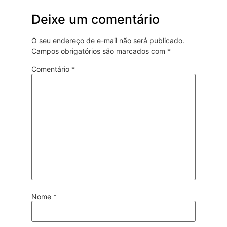
Deixe um comentário
O seu endereço de e-mail não será publicado.
Campos obrigatórios são marcados com
*
Comentário
*
Nome
*