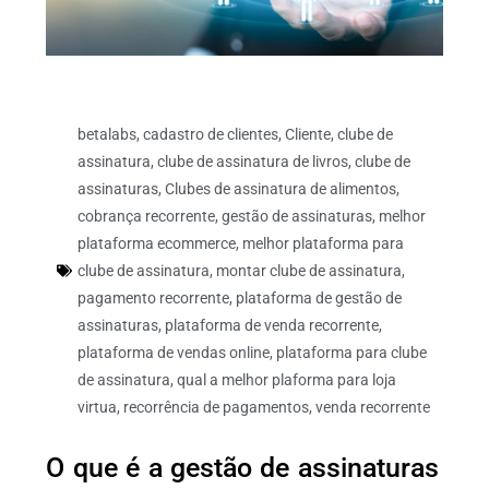
betalabs
,
cadastro de clientes
,
Cliente
,
clube de
assinatura
,
clube de assinatura de livros
,
clube de
assinaturas
,
Clubes de assinatura de alimentos
,
cobrança recorrente
,
gestão de assinaturas
,
melhor
plataforma ecommerce
,
melhor plataforma para
clube de assinatura
,
montar clube de assinatura
,
pagamento recorrente
,
plataforma de gestão de
assinaturas
,
plataforma de venda recorrente
,
plataforma de vendas online
,
plataforma para clube
de assinatura
,
qual a melhor plaforma para loja
virtua
,
recorrência de pagamentos
,
venda recorrente
O que é a gestão de assinaturas