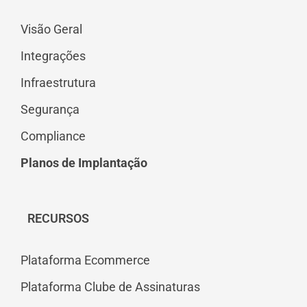
Visão Geral
Integrações
Infraestrutura
Segurança
Compliance
Planos de Implantação
RECURSOS
Plataforma Ecommerce
Plataforma Clube de Assinaturas