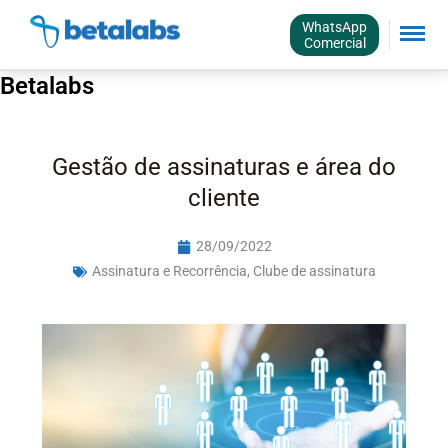
WhatsApp
Comercial
Betalabs
Gestão de assinaturas e área do
cliente
28/09/2022
Assinatura e Recorrência
,
Clube de assinatura