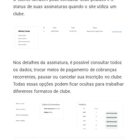
status de suas assinaturas quando o site utiliza um
clube.
Nos detalhes da assinatura, é possível consultar todos
os dados, trocar meios de pagamento de cobranças
recorrentes, pausar ou cancelar sua inscrição no clube.
Todas essas opções podem ficar ocultas para trabalhar
diferentes formatos de clube.