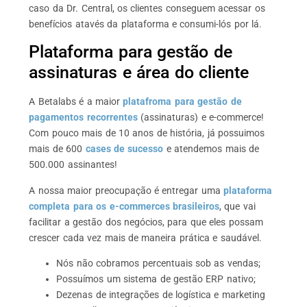
caso da Dr. Central, os clientes conseguem acessar os
benefícios atavés da plataforma e consumi-lós por lá.
Plataforma para gestão de
assinaturas e área do cliente
A Betalabs é a maior
platafroma para gestão de
pagamentos recorrentes
(assinaturas) e e-commerce!
Com pouco mais de 10 anos de história, já possuimos
mais de 600
cases de sucesso
e atendemos mais de
500.000 assinantes!
A nossa maior preocupação é entregar uma
plataforma
completa para os e-commerces brasileiros
, que vai
facilitar a gestão dos negócios, para que eles possam
crescer cada vez mais de maneira prática e saudável.
Nós não cobramos percentuais sob as vendas;
Possuímos um sistema de gestão ERP nativo;
Dezenas de integrações de logística e marketing