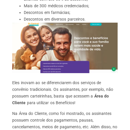
Mais de 300 médicos credenciados;
Descontos em farmácias;
Descontos em diversos parceiros.
Eles inovam ao se diferenciarem dos serviços de
convênio tradicionais. Os assinantes, por exemplo, não
possuem carteirinhas, basta que acessem a
Área do
Cliente
para utilizar os Benefícios!
Na Área do Cliente, como foi mostrado, os assinantes
possuem controle dos pagamentos, pausas,
cancelamentos, meios de pagamento, etc. Além disso, no