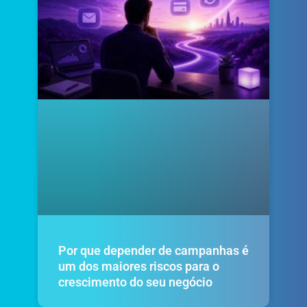
Por que depender de campanhas é
um dos maiores riscos para o
crescimento do seu negócio