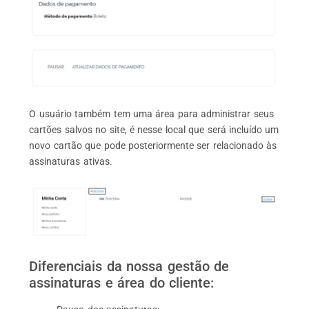
O usuário também tem uma área para administrar seus
cartões salvos no site, é nesse local que será incluído um
novo cartão que pode posteriormente ser relacionado às
assinaturas ativas.
Diferenciais da nossa gestão de
assinaturas e área do cliente: