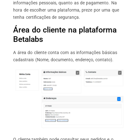
informações pessoais, quanto as de pagamento. Na
hora de escolher uma plataforma, preze por uma que
tenha certificações de segurança.
Área do cliente na plataforma
Betalabs
A área do cliente conta com as informações básicas
cadastrais (Nome, documento, endereço, contato).
O cliente também pode consultar seus pedidos e o