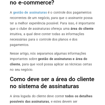
no e-commerce?
A
gestão de assinaturas
é o controle dos pagamentos
recorrentes de um negócio, para que o assinante possa
ter a melhor experiência possível. Para isso, é importante
que o clube de assinaturas ofereça uma
área do cliente
intuitiva, a qual deve conter todas as informações
necessárias para o controle dos planos e dos
pagamentos.
Nesse artigo, nós separamos algumas informações
importantes sobre
gestão de assinaturas e área do
cliente
, para que você possa aplicar as técnicas certas
no seu negócio.
Como deve ser a área do cliente
no sistema de assinaturas
A área logada do cliente deve conter
todos os detalhes
possíveis das assinaturas
, e estes devem ser