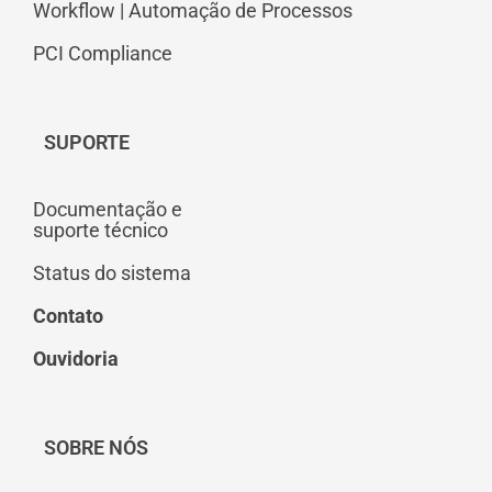
Workflow | Automação de Processos
PCI Compliance
SUPORTE
Documentação e
suporte técnico
Status do sistema
Contato
Ouvidoria
SOBRE NÓS