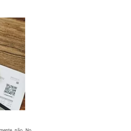
amente, não. No