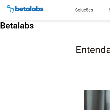
Soluções
Betalabs
Entenda