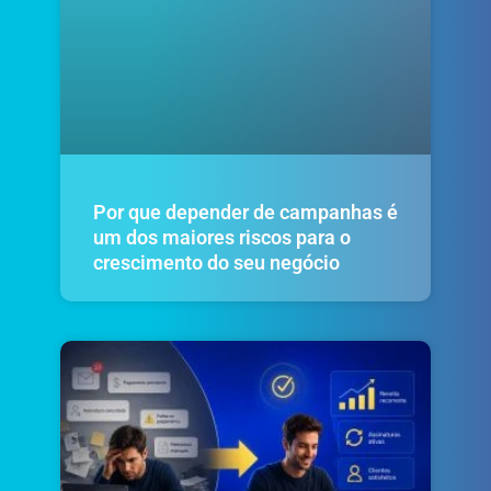
Por que depender de campanhas é
um dos maiores riscos para o
crescimento do seu negócio