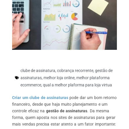
clube de assinatura
,
cobrança recorrente
,
gestão de
assinaturas
,
melhor loja online
,
melhor plataforma
ecommerce
,
qual a melhor plaforma para loja virtua
Criar um clube de assinaturas
pode dar um bom retorno
financeiro, desde que haja muito planejamento e um
controle eficaz na
gestão de assinaturas
.
Da mesma
forma, quem aposta nos sites de assinaturas para gerar
mais vendas precisa estar atento a um fator importante: