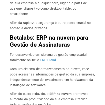
da sua empresa a qualquer hora, lugar e a partir de
qualquer dispositivo como desktop, tablet ou
smartphone.
Além da rapidez, a segurança é outro ponto crucial no
acesso a dados privados.
Betalabs: ERP na nuvem para
Gestão de Assinaturas
Foi desenvolvido um
sistema de gestão empresarial
totalmente online: o
ERP Cloud
.
Com um sistema de armazenamento na nuvem, você
pode acessar as informações de gestão da sua empresa,
independentemente do investimento em hardwares e da
instalação de softwares.
Além do custo reduzido, o
ERP na nuvem
promove o
aumento da produtividade da sua empresa e facilita
toda a gestão dos negócios.