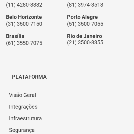
(11) 4280-8882
(81) 3974-3518
Belo Horizonte
Porto Alegre
(31) 3500-7150
(51) 3500-7055
Brasília
Rio de Janeiro
(21) 3500-8355
(61) 3550-7075
PLATAFORMA
Visão Geral
Integrações
Infraestrutura
Segurança