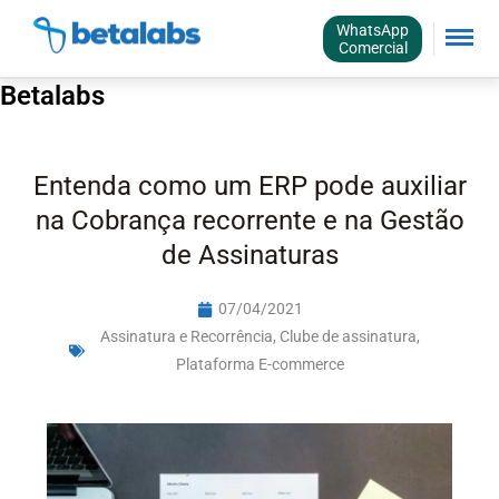
WhatsApp
Comercial
Betalabs
Entenda como um ERP pode auxiliar
na Cobrança recorrente e na Gestão
de Assinaturas
07/04/2021
Assinatura e Recorrência
,
Clube de assinatura
,
Plataforma E-commerce