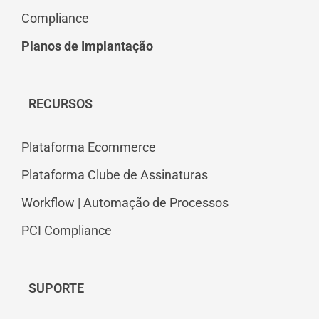
Compliance
Planos de Implantação
RECURSOS
Plataforma Ecommerce
Plataforma Clube de Assinaturas
Workflow | Automação de Processos
PCI Compliance
SUPORTE