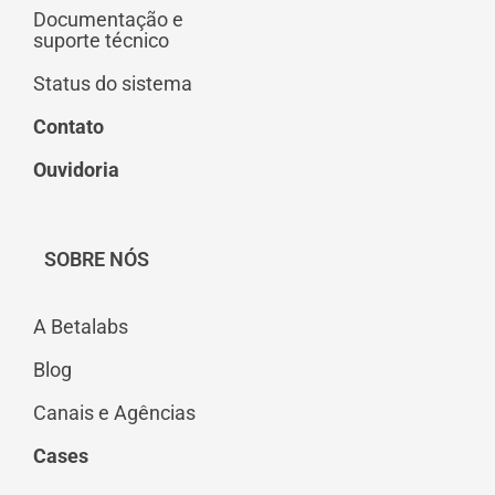
Documentação e
suporte técnico
Status do sistema
Contato
Ouvidoria
SOBRE NÓS
A Betalabs
Blog
Canais e Agências
Cases