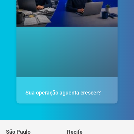
Sua operação aguenta crescer?
São Paulo
Recife