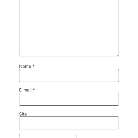
Nome
*
E-mail
*
Site