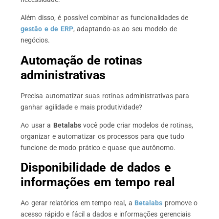
Além disso, é possível combinar as funcionalidades de
gestão e de ERP
, adaptando-as ao seu modelo de
negócios.
Automação de rotinas
administrativas
Precisa automatizar suas rotinas administrativas para
ganhar agilidade e mais produtividade?
Ao usar a
Betalabs
você pode criar modelos de rotinas,
organizar e automatizar os processos para que tudo
funcione de modo prático e quase que autônomo.
Disponibilidade de dados e
informações em tempo real
Ao gerar relatórios em tempo real, a
Betalabs
promove o
acesso rápido e fácil a dados e informações gerenciais