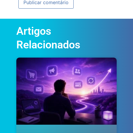
Artigos
Relacionados