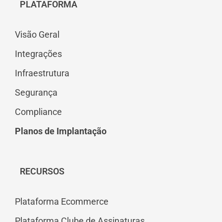
PLATAFORMA
Visão Geral
Integrações
Infraestrutura
Segurança
Compliance
Planos de Implantação
RECURSOS
Plataforma Ecommerce
Plataforma Clube de Assinaturas