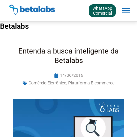
WhatsApp
Comercial
Betalabs
Entenda a busca inteligente da
Betalabs
14/06/2016
Comércio Eletrônico
,
Plataforma E-commerce