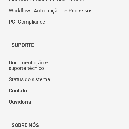
Workflow | Automação de Processos
PCI Compliance
SUPORTE
Documentação e
suporte técnico
Status do sistema
Contato
Ouvidoria
SOBRE NÓS