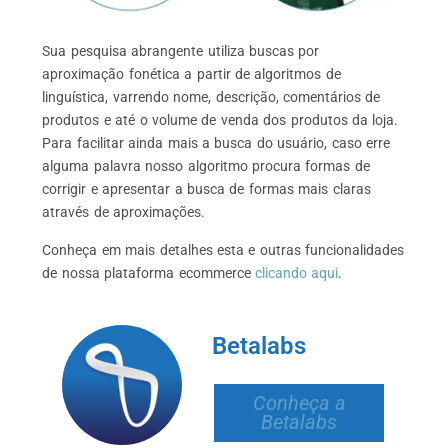
Sua pesquisa abrangente utiliza buscas por
aproximação fonética a partir de algoritmos de
linguística, varrendo nome, descrição, comentários de
produtos e até o volume de venda dos produtos da loja.
Para facilitar ainda mais a busca do usuário, caso erre
alguma palavra nosso algoritmo procura formas de
corrigir e apresentar a busca de formas mais claras
através de aproximações.
Conheça em mais detalhes esta e outras funcionalidades
de nossa plataforma ecommerce
clicando aqui
.
Betalabs
Conheça a
Betalabs