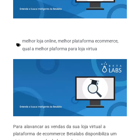
melhor loja online
,
melhor plataforma ecommerce
,
qual a melhor plaforma para loja virtua
Para alavancar as vendas da sua loja virtual a
plataforma de ecommerce Betalabs disponibiliza um