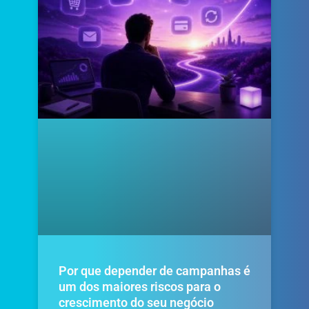
Por que depender de campanhas é
um dos maiores riscos para o
crescimento do seu negócio