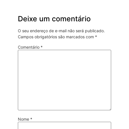
Deixe um comentário
O seu endereço de e-mail não será publicado.
Campos obrigatórios são marcados com
*
Comentário
*
Nome
*