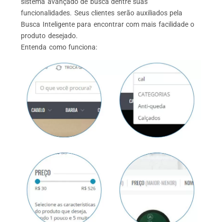
sistema avançado de busca dentre suas
funcionalidades. Seus clientes serão auxiliados pela
Busca Inteligente para encontrar com mais facilidade o
produto desejado.
Entenda como funciona: