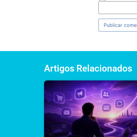
Artigos Relacionados