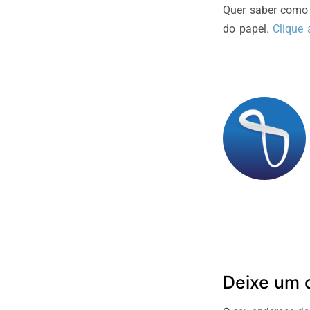
Quer saber como
do papel.
Clique 
Deixe um 