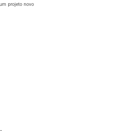
 um projeto novo