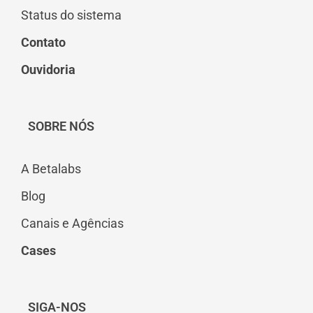
Status do sistema
Contato
Ouvidoria
SOBRE NÓS
A Betalabs
Blog
Canais e Agências
Cases
SIGA-NOS