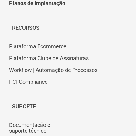
Planos de Implantação
RECURSOS
Plataforma Ecommerce
Plataforma Clube de Assinaturas
Workflow | Automação de Processos
PCI Compliance
SUPORTE
Documentação e
suporte técnico