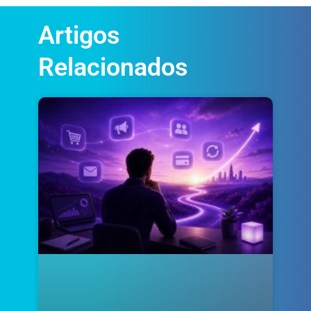
Artigos
Relacionados