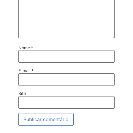
Nome
*
E-mail
*
Site