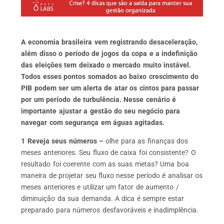
A economia brasileira vem registrando desaceleração,
além disso o período de jogos da copa e a indefinição
das eleições tem deixado o mercado muito instável.
Todos esses pontos somados ao baixo crescimento do
PIB podem ser um alerta de atar os cintos para passar
por um período de turbulência. Nesse cenário é
importante ajustar a gestão do seu negócio para
navegar com segurança em águas agitadas.
1 Reveja seus números –
olhe para as finanças dos
meses anteriores. Seu fluxo de caixa foi consistente? O
resultado foi coerente com as suas metas? Uma boa
maneira de projetar seu fluxo nesse período é analisar os
meses anteriores e utilizar um fator de aumento /
diminuição da sua demanda. A dica é sempre estar
preparado para números desfavoráveis e inadimplência.