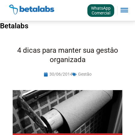
WhatsApp
Comercial
Betalabs
4 dicas para manter sua gestâo
organizada
30/06/2014
Gestão