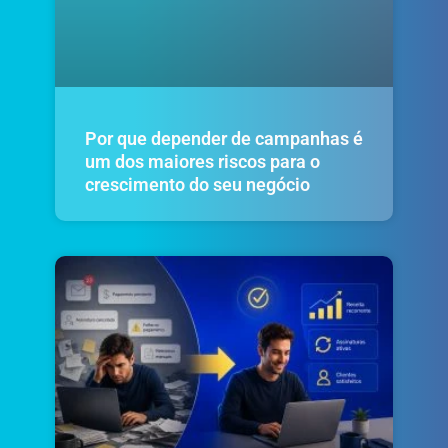
Por que depender de campanhas é
um dos maiores riscos para o
crescimento do seu negócio