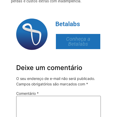
perdas e custos extras com inadimplência.
Betalabs
Conheça a
Betalabs
Deixe um comentário
O seu endereço de e-mail não será publicado.
Campos obrigatórios são marcados com
*
Comentário
*