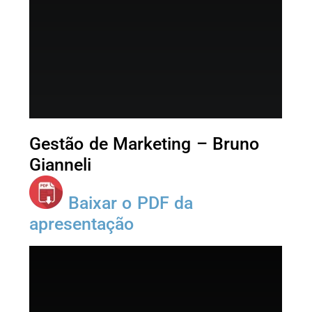
Gestão de Marketing – Bruno
Gianneli
Baixar o PDF da
apresentação