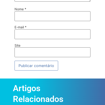
Nome
*
E-mail
*
Site
Artigos
Relacionados