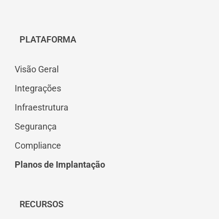
PLATAFORMA
Visão Geral
Integrações
Infraestrutura
Segurança
Compliance
Planos de Implantação
RECURSOS