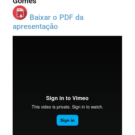
Gomes
Baixar o PDF da
apresentação