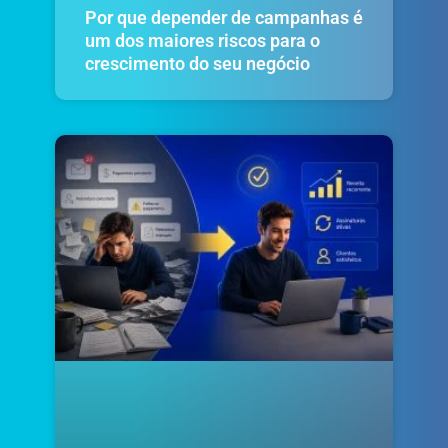
Por que depender de campanhas é
um dos maiores riscos para o
crescimento do seu negócio