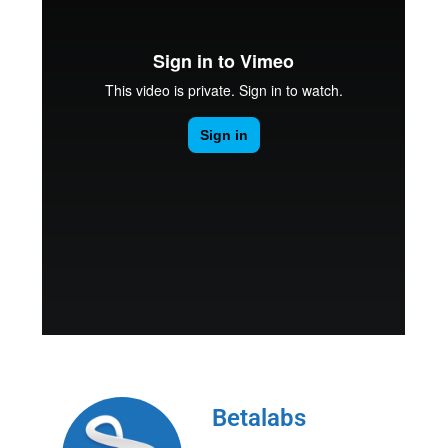
Betalabs