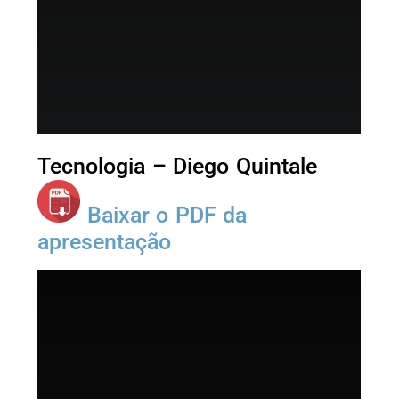
Tecnologia – Diego Quintale
Baixar o PDF da
apresentação