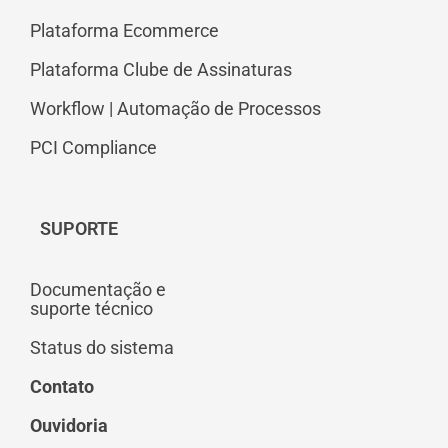
Plataforma Ecommerce
Plataforma Clube de Assinaturas
Workflow | Automação de Processos
PCI Compliance
SUPORTE
Documentação e
suporte técnico
Status do sistema
Contato
Ouvidoria