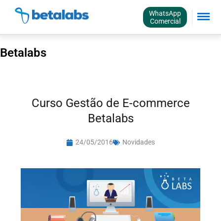
WhatsApp
Comercial
Betalabs
Curso Gestão de E-commerce
Betalabs
24/05/2016
Novidades