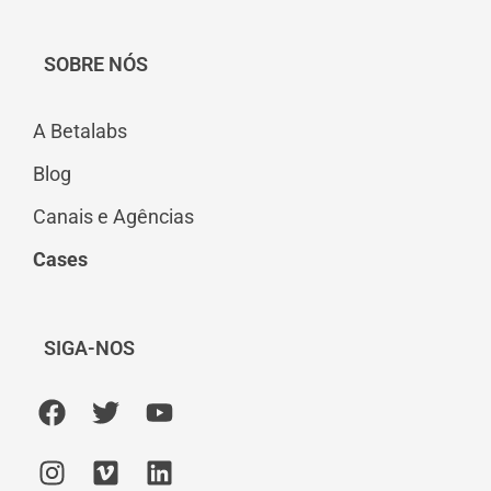
SOBRE NÓS
A Betalabs
Blog
Canais e Agências
Cases
SIGA-NOS