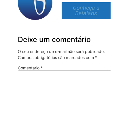
Conheça a
Betalabs
Deixe um comentário
O seu endereço de e-mail não será publicado.
Campos obrigatórios são marcados com
*
Comentário
*