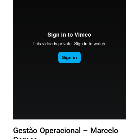
Gestão Operacional – Marcelo