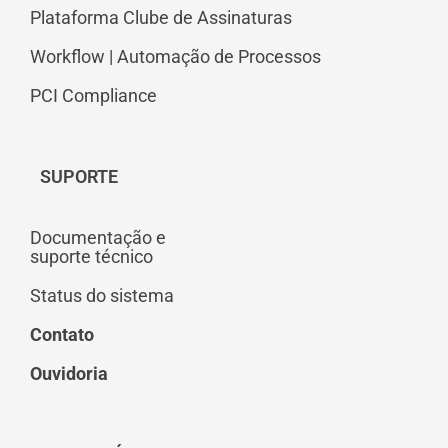
Plataforma Clube de Assinaturas
Workflow | Automação de Processos
PCI Compliance
SUPORTE
Documentação e
suporte técnico
Status do sistema
Contato
Ouvidoria