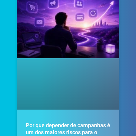
Por que depender de campanhas é
um dos maiores riscos para o