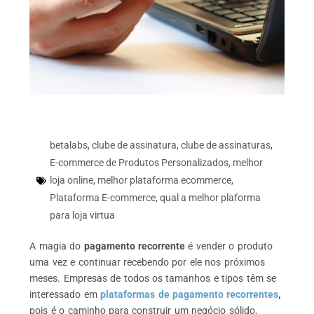
betalabs
,
clube de assinatura
,
clube de assinaturas
,
E-commerce de Produtos Personalizados
,
melhor
loja online
,
melhor plataforma ecommerce
,
Plataforma E-commerce
,
qual a melhor plaforma
para loja virtua
A magia do
pagamento recorrente
é vender o produto
uma vez e continuar recebendo por ele nos próximos
meses. Empresas de todos os tamanhos e tipos têm se
interessado em
plataformas de pagamento recorrentes
,
pois é o caminho para construir um negócio sólido,