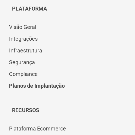
PLATAFORMA
Visão Geral
Integrações
Infraestrutura
Segurança
Compliance
Planos de Implantação
RECURSOS
Plataforma Ecommerce