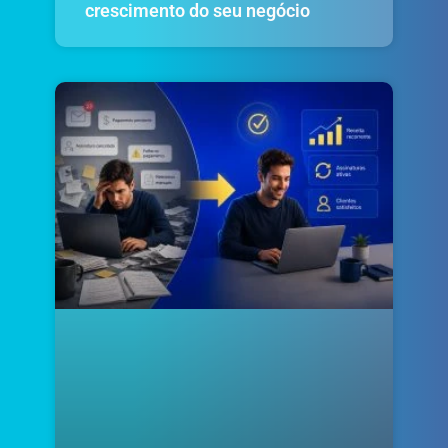
crescimento do seu negócio