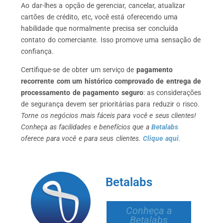
Ao dar-lhes a opção de gerenciar, cancelar, atualizar
cartões de crédito, etc, você está oferecendo uma
habilidade que normalmente precisa ser concluída
contato do comerciante. Isso promove uma sensação de
confiança.
Certifique-se de obter um serviço de
pagamento
recorrente com um histórico comprovado de entrega de
processamento de pagamento seguro
: as considerações
de segurança devem ser prioritárias para reduzir o risco.
Torne os negócios mais fáceis para você e seus clientes!
Conheça as facilidades e benefícios que a
Betalabs
oferece para você e para seus clientes.
Clique aqui
.
Betalabs
Conheça a
Betalabs