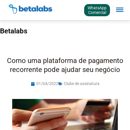
WhatsApp
Comercial
Betalabs
Como uma plataforma de pagamento
recorrente pode ajudar seu negócio
01/04/2022
Clube de assinatura