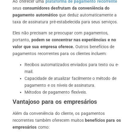
Ao oferecer uma
plataforma de pagamento recorrente
seus
consumidores desfrutam da conveniência do
pagamento automático
que deduz automaticamente a
taxa de assinatura pré-estabelecida para seus serviços.
Eles não precisam se preocupar com pagamentos,
portanto,
podem se concentrar nas
experiências e no
valor que sua empresa oferece.
Outros benefícios de
pagamentos recorrentes para os clientes incluem:
Recibos automatizados enviados para texto ou e-
mail.
Capacidade de atualizar facilmente o método de
pagamento e os níveis de assinatura.
Métodos de pagamento flexíveis.
Vantajoso para os empresários
Além da conveniência do cliente, os pagamentos
recorrentes também oferecem muitos
benefícios para os
empresários
como: