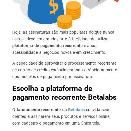
Hoje, as assinaturas são mais populares do que nunca.
Isso se deve em grande parte à facilidade de utilizar
plataforma de pagamento recorrente
e à sua
acessibilidade a negócios novos e em crescimento.
A capacidade de aproveitar o processamento recorrente
de cartão de crédito está alimentando o rápido aumento
dos modelos de pagamento por assinatura.
Escolha a plataforma de
pagamento recorrente Betalabs
O
faturamento recorrente da
Betalabs
convida seus
clientes a assinarem seus produtos e serviços online,
com cadastro e pagamento em uma única tela.