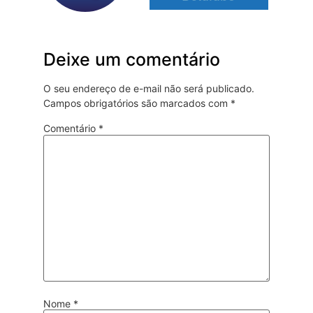
Deixe um comentário
O seu endereço de e-mail não será publicado.
Campos obrigatórios são marcados com
*
Comentário
*
Nome
*