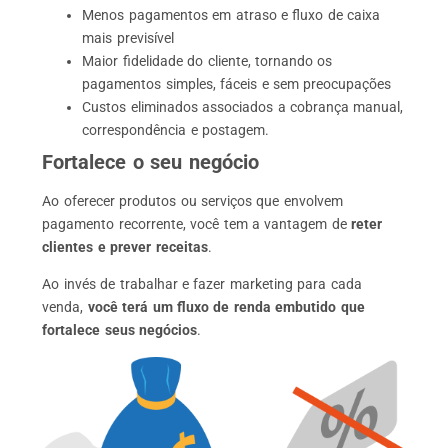
Menos pagamentos em atraso e fluxo de caixa
mais previsível
Maior fidelidade do cliente, tornando os
pagamentos simples, fáceis e sem preocupações
Custos eliminados associados a cobrança manual,
correspondência e postagem.
Fortalece o seu negócio
Ao oferecer produtos ou serviços que envolvem
pagamento recorrente, você tem a vantagem de
reter
clientes e prever receitas
.
Ao invés de trabalhar e fazer marketing para cada
venda,
você terá um fluxo de renda embutido que
fortalece seus negócios
.