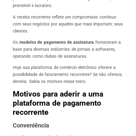
previsível e lucrativo.
A receita recorrente reflete um compromisso contínuo
com seus negócios por aqueles que mais importam: seus
clientes.
Os
modelos de pagamento de assinatura
forneceram a
base para diversas indústrias: de jornais a softwares,
operando como clubes de assinaturas.
Hoje sua plataforma de comércio eletrônico oferece a
possibilidade de faturamento recorrente? Se não oferece,
deveria. Sabia os motivos nesse texto.
Motivos para aderir a uma
plataforma de pagamento
recorrente
Conveniência