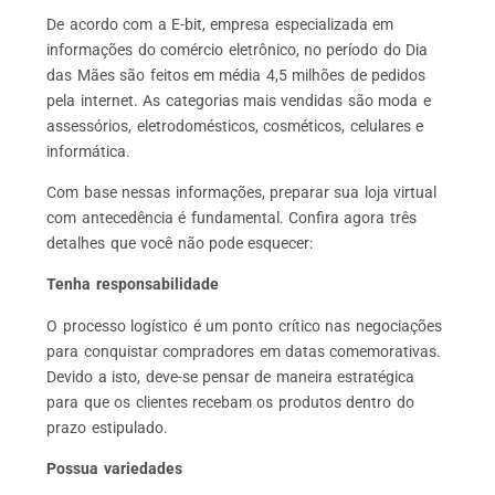
De acordo com a E-bit, empresa especializada em
informações do comércio eletrônico, no período do Dia
das Mães são feitos em média 4,5 milhões de pedidos
pela internet. As categorias mais vendidas são moda e
assessórios, eletrodomésticos, cosméticos, celulares e
informática.
Com base nessas informações, preparar sua loja virtual
com antecedência é fundamental. Confira agora três
detalhes que você não pode esquecer:
Tenha responsabilidade
O processo logístico é um ponto crítico nas negociações
para conquistar compradores em datas comemorativas.
Devido a isto, deve-se pensar de maneira estratégica
para que os clientes recebam os produtos dentro do
prazo estipulado.
Possua variedades