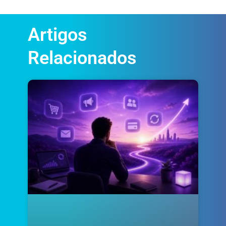
Artigos
Relacionados