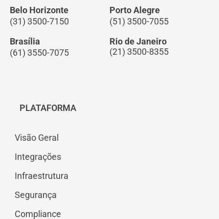
Belo Horizonte
Porto Alegre
(31) 3500-7150
(51) 3500-7055
Brasília
Rio de Janeiro
(21) 3500-8355
(61) 3550-7075
PLATAFORMA
Visão Geral
Integrações
Infraestrutura
Segurança
Compliance