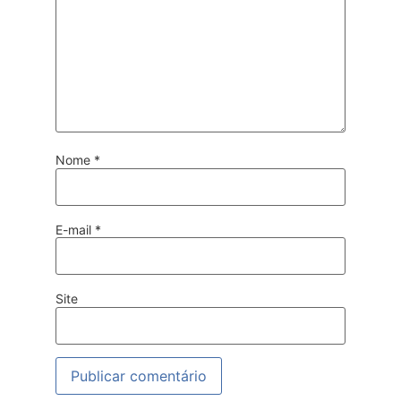
Nome
*
E-mail
*
Site