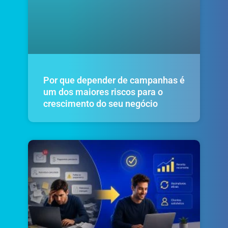
Por que depender de campanhas é
um dos maiores riscos para o
crescimento do seu negócio