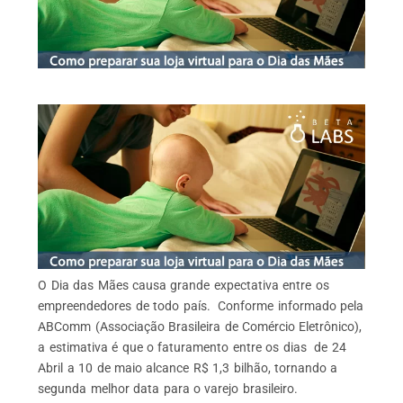
O Dia das Mães causa grande expectativa entre os
empreendedores de todo país. Conforme informado pela
ABComm (Associação Brasileira de Comércio Eletrônico),
a estimativa é que o faturamento entre os dias de 24
Abril a 10 de maio alcance R$ 1,3 bilhão, tornando a
segunda melhor data para o varejo brasileiro.