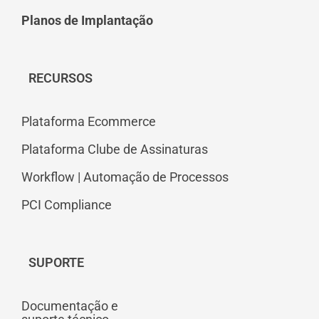
Planos de Implantação
RECURSOS
Plataforma Ecommerce
Plataforma Clube de Assinaturas
Workflow | Automação de Processos
PCI Compliance
SUPORTE
Documentação e