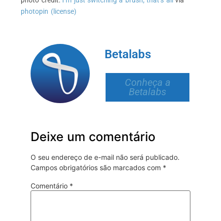
photopin
(license)
Betalabs
Conheça a
Betalabs
Deixe um comentário
O seu endereço de e-mail não será publicado.
Campos obrigatórios são marcados com
*
Comentário
*