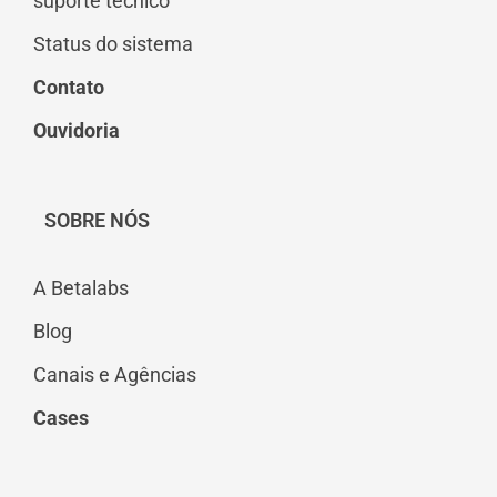
suporte técnico
Status do sistema
Contato
Ouvidoria
SOBRE NÓS
A Betalabs
Blog
Canais e Agências
Cases