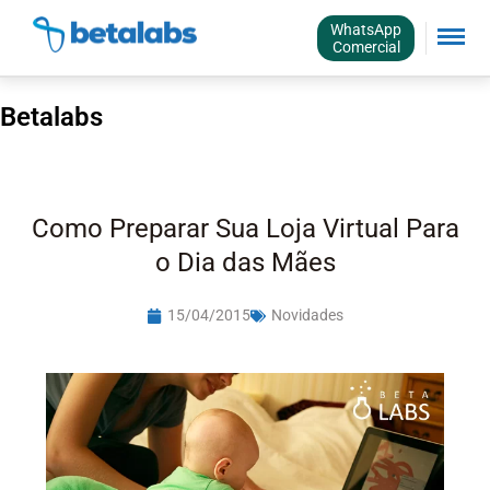
WhatsApp
Comercial
Betalabs
Como Preparar Sua Loja Virtual Para
o Dia das Mães
15/04/2015
Novidades