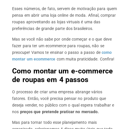
Esses números, de fato, servem de motivação para quem
pensa em abrir uma loja online de moda. Afinal, comprar
roupas aproveitando as lojas virtuais é uma das
preferências de grande parte dos brasileiros.
Mas se você não sabe por onde começar e o que deve
fazer para ter um ecommerce para roupas, não se
preocupe! Vamos te ensinar o passo a passo de
como
montar um ecommerce
com muita praticidade. Confira!
Como montar um e-commerce
de roupas em 4 passos
O processo de criar uma empresa abrange vários
fatores. Então, você precisa pensar no produto que
deseja vender, no público com o qual espera trabalhar e
nos
preços que pretende praticar no mercado.
Mas para tornar todo esse planejamento mais