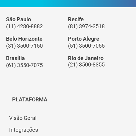
São Paulo
Recife
(11) 4280-8882
(81) 3974-3518
Belo Horizonte
Porto Alegre
(31) 3500-7150
(51) 3500-7055
Brasília
Rio de Janeiro
(21) 3500-8355
(61) 3550-7075
PLATAFORMA
Visão Geral
Integrações