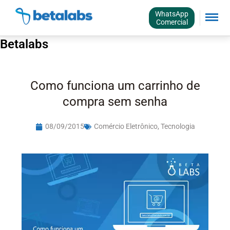
WhatsApp
Comercial
Betalabs
Como funciona um carrinho de
compra sem senha
08/09/2015
Comércio Eletrônico
,
Tecnologia