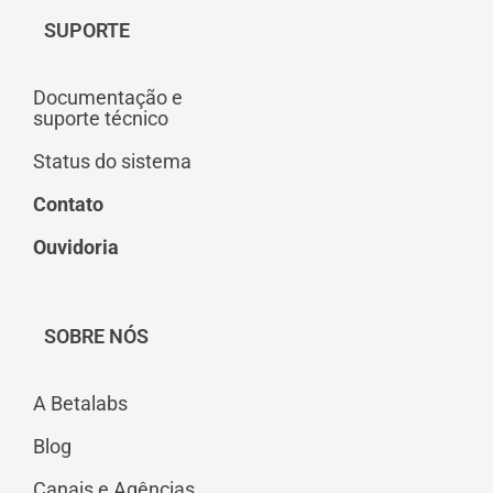
SUPORTE
Documentação e
suporte técnico
Status do sistema
Contato
Ouvidoria
SOBRE NÓS
A Betalabs
Blog
Canais e Agências