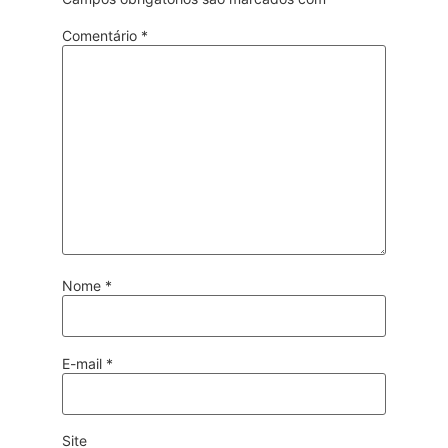
Comentário
*
Nome
*
E-mail
*
Site