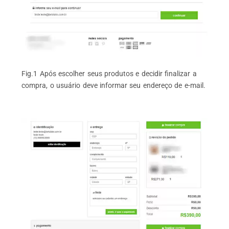
Fig.1 Após escolher seus produtos e decidir finalizar a
compra, o usuário deve informar seu endereço de e-mail.