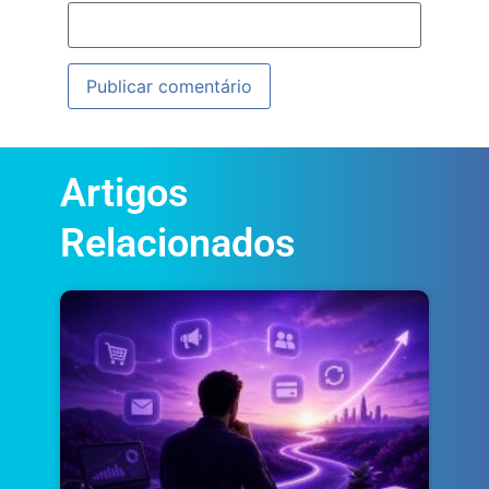
Artigos
Relacionados