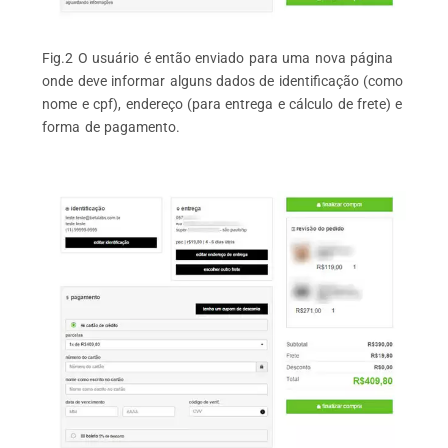
Fig.2 O usuário é então enviado para uma nova página
onde deve informar alguns dados de identificação (como
nome e cpf), endereço (para entrega e cálculo de frete) e
forma de pagamento.