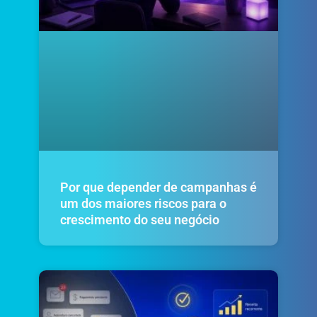
Por que depender de campanhas é
um dos maiores riscos para o
crescimento do seu negócio