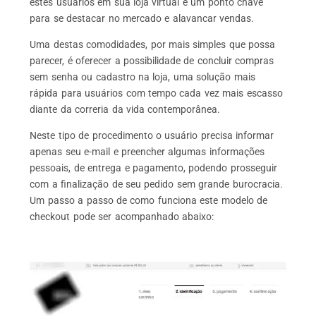
estes usuários em sua loja virtual é um ponto chave
para se destacar no mercado e alavancar vendas.
Uma destas comodidades, por mais simples que possa
parecer, é oferecer a possibilidade de concluir compras
sem senha ou cadastro na loja, uma solução mais
rápida para usuários com tempo cada vez mais escasso
diante da correria da vida contemporânea.
Neste tipo de procedimento o usuário precisa informar
apenas seu e-mail e preencher algumas informações
pessoais, de entrega e pagamento, podendo prosseguir
com a finalização de seu pedido sem grande burocracia.
Um passo a passo de como funciona este modelo de
checkout pode ser acompanhado abaixo: