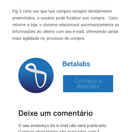
Fig.3 Uma vez que tais campos estejam devidamente
preenchidos, o usuário pode finalizar sua compra. Caso
retorne a loja, o sistema relacionará automaticamente as
informações do cliente com seu e-mail, oferecendo ainda
mais agilidade no processo de compra.
Betalabs
Conheça a
Betalabs
Deixe um comentário
O seu endereço de e-mail não será publicado.
Campos obrigatórios são marcados com
*