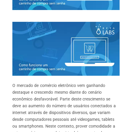
O mercado de comércio eletrônico vem ganhando
destaque e crescendo mesmo diante do cenário
econômico desfavorável. Parte deste crescimento se
deve ao aumento do número de usuários conectados a
internet através de dispositivos diversos, que variam
desde computadores pessoais até videogames, tablets
ou smartphones. Neste contexto, prover comodidade a