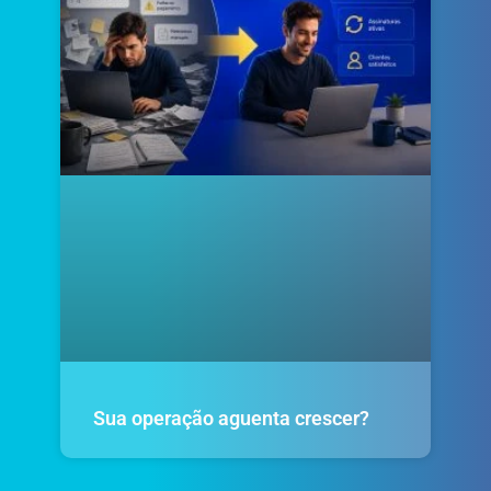
Sua operação aguenta crescer?