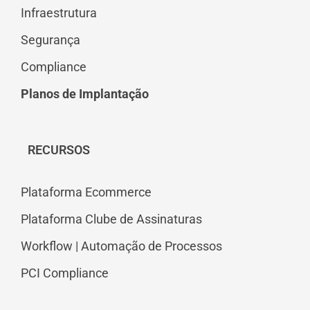
Infraestrutura
Segurança
Compliance
Planos de Implantação
RECURSOS
Plataforma Ecommerce
Plataforma Clube de Assinaturas
Workflow | Automação de Processos
PCI Compliance