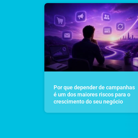
Por que depender de campanhas
é um dos maiores riscos para o
crescimento do seu negócio