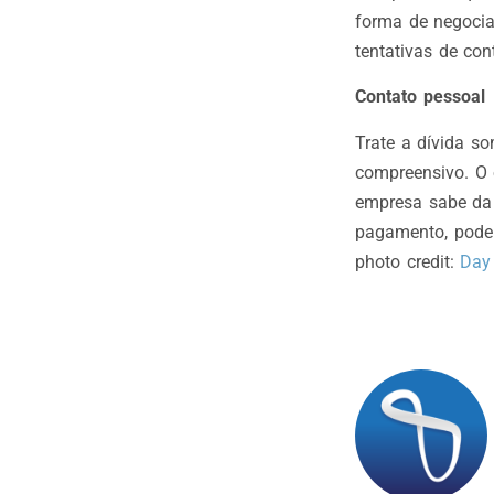
forma de negocia
tentativas de con
Contato pessoal
Trate a dívida s
compreensivo. O 
empresa sabe da 
pagamento, pode 
photo credit:
Day