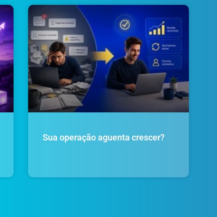
Sua operação aguenta crescer?