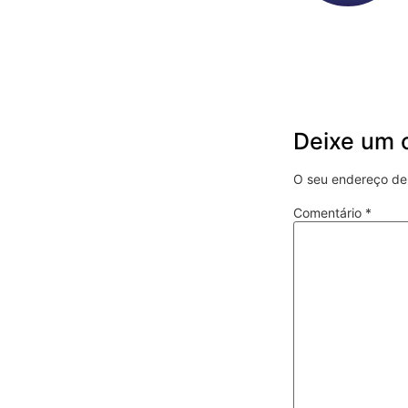
Deixe um 
O seu endereço de 
Comentário
*