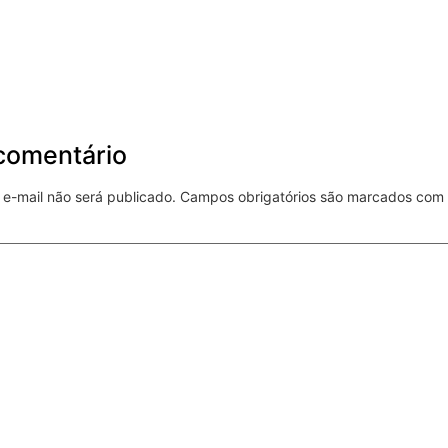
comentário
e-mail não será publicado.
Campos obrigatórios são marcados com