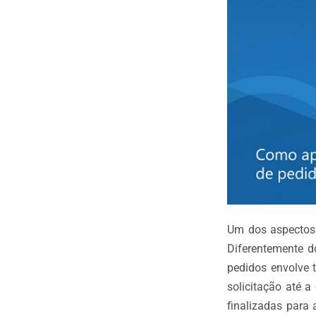
Um dos aspectos m
Diferentemente d
pedidos envolve 
solicitação até 
finalizadas para