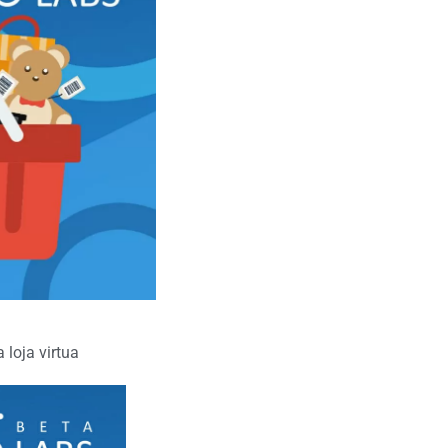
 loja virtua