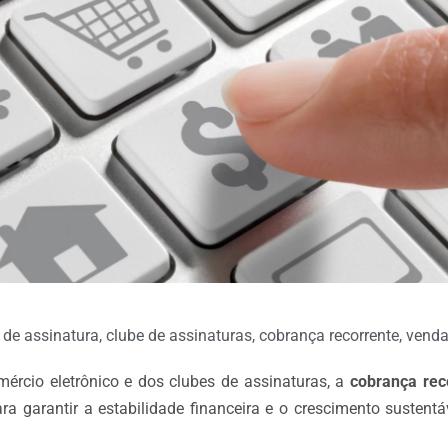
 de assinatura
,
clube de assinaturas
,
cobrança recorrente
,
venda
rcio eletrônico e dos clubes de assinaturas, a
cobrança rec
para garantir a estabilidade financeira e o crescimento sustent