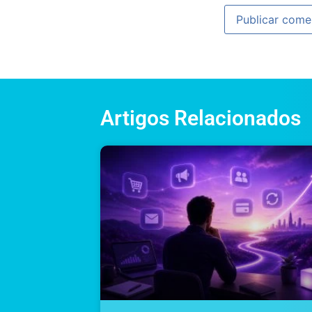
Artigos Relacionados