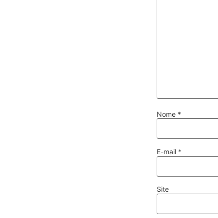
Nome
*
E-mail
*
Site