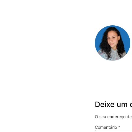
Deixe um 
O seu endereço de 
Comentário
*