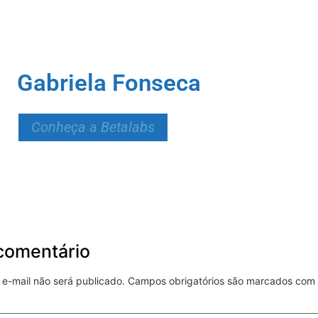
Gabriela Fonseca
Conheça a Betalabs
comentário
e-mail não será publicado.
Campos obrigatórios são marcados com