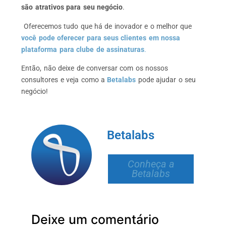
são atrativos para seu negócio
.
Oferecemos tudo que há de inovador e o melhor que
você pode oferecer para seus clientes
em nossa
plataforma para clube de assinaturas
.
Então, não deixe de conversar com os nossos
consultores e veja como a
Betalabs
pode ajudar o seu
negócio!
Betalabs
Conheça a
Betalabs
Deixe um comentário