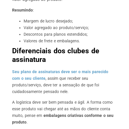
Resumindo
:
Margem de lucro desejado;
Valor agregado ao produto/serviço;
Descontos para planos estendidos;
Valores de frete e embalagens.
Diferenciais dos clubes de
assinatura
Seu plano de assinaturas deve ser o mais parecido
com o seu cliente
, assim que receber seu
produto/serviço, deve ter a sensação de que foi
cuidadosamente pensado nele.
A logística deve ser bem pensada e ágil. A forma como
esse produto vai chegar até as mãos do cliente conta
muito, pense em
embalagens criativas conforme o seu
produto
.