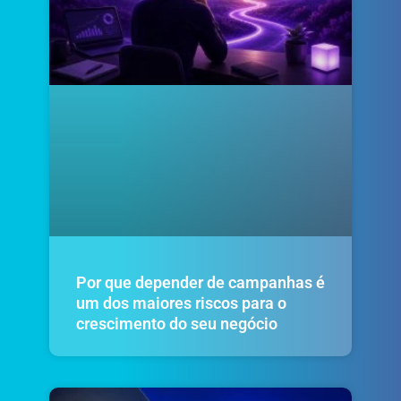
Por que depender de campanhas é
um dos maiores riscos para o
crescimento do seu negócio