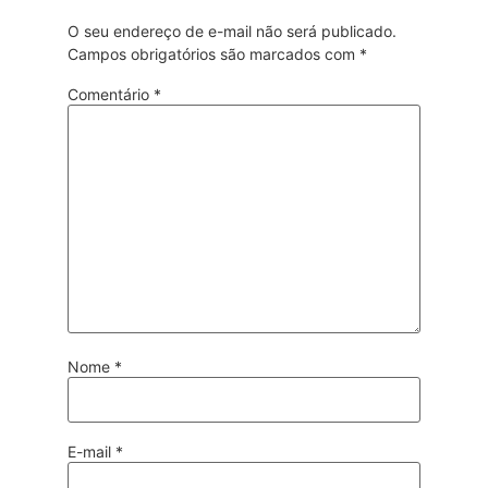
O seu endereço de e-mail não será publicado.
Campos obrigatórios são marcados com
*
Comentário
*
Nome
*
E-mail
*