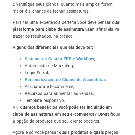
Diversifique seus planos, quanto mais amplos forem,
maior é a chance de fechar assinaturas.
Para ter uma experiência perfeita você deve pensar
qual
plataforma para clube de assinatura usar
, afinal ela vai
trazer os resultados, na prática.
Alguns dos diferenciais que ela deve ter:
Sistema de Gestão ERP e Workflow
;
Automação de Marketing;
Login Social;
Personalização de Clubes de Assinaturas
;
Assinatura e E-commerce;
Recursos para aumentar as vendas;
Template responsivo.
Viu
quantos benefícios você pode ter incluindo um
clube de assinaturas em seu e-commerce
? Diversifique
a opção de produtos que seu cliente pode ter.
Agora é só você pensar
quais produtos e quais preços