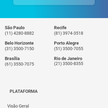
São Paulo
Recife
(11) 4280-8882
(81) 3974-3518
Belo Horizonte
Porto Alegre
(31) 3500-7150
(51) 3500-7055
Brasília
Rio de Janeiro
(21) 3500-8355
(61) 3550-7075
PLATAFORMA
Visão Geral