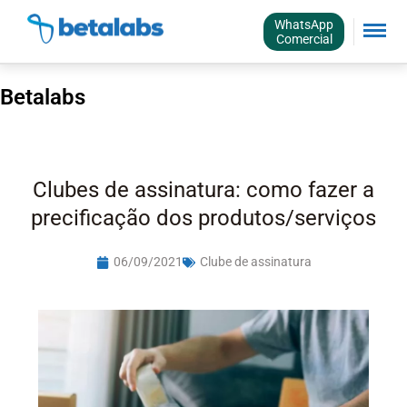
WhatsApp
Comercial
Betalabs
Clubes de assinatura: como fazer a
precificação dos produtos/serviços
06/09/2021
Clube de assinatura