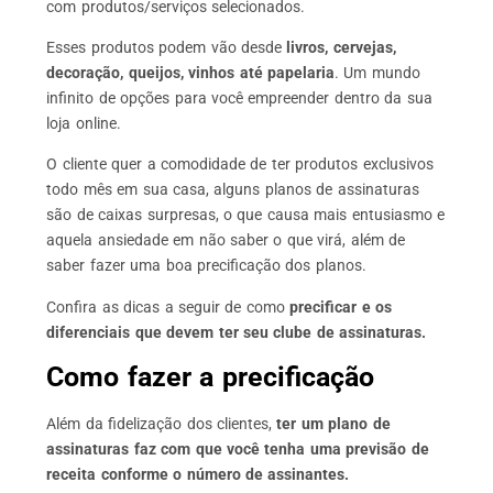
com produtos/serviços selecionados
.
Esses produtos podem vão desde
livros, cervejas,
decoração, queijos, vinhos até papelaria
. Um mundo
infinito de opções para você empreender dentro da sua
loja online.
O cliente quer a comodidade de ter produtos exclusivos
todo mês em sua casa
, alguns
planos de assinaturas
são de caixas surpresas
, o que causa mais entusiasmo e
aquela ansiedade em não saber o que virá, além de
saber fazer uma boa precificação dos planos.
Confira as dicas a seguir de como
precificar e os
diferenciais que devem ter seu clube de assinaturas.
Como fazer a precificação
Além da fidelização dos clientes,
ter um plano de
assinaturas faz com que você tenha uma previsão de
receita conforme o número de assinantes.