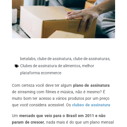
betalabs
,
clube de assinatura
,
clube de assinaturas
,
Clubes de assinatura de alimentos
,
melhor
plataforma ecommerce
Com certeza você deve ter algum
plano de assinatura
de streaming com filmes e música, não é mesmo?
É
muito bom ter acesso a vários produtos por um preço
que você considera acessível.
Os
clubes de assinatura
Um
mercado que veio para o Brasil em 2011 e não
param de crescer
, nada mais é do que um
plano mensal