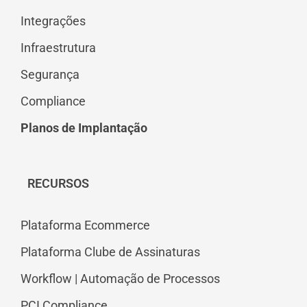
Integrações
Infraestrutura
Segurança
Compliance
Planos de Implantação
RECURSOS
Plataforma Ecommerce
Plataforma Clube de Assinaturas
Workflow | Automação de Processos
PCI Compliance