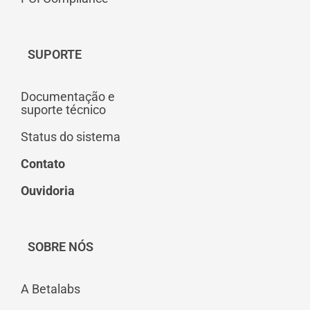
SUPORTE
Documentação e
suporte técnico
Status do sistema
Contato
Ouvidoria
SOBRE NÓS
A Betalabs