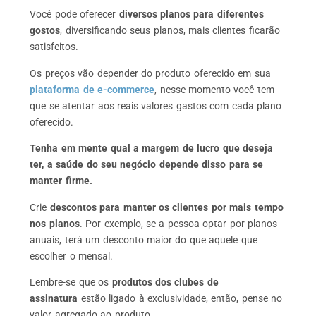
Você pode oferecer
diversos planos para diferentes
gostos
, diversificando seus planos, mais clientes ficarão
satisfeitos.
Os preços vão depender do produto oferecido em sua
plataforma de e-commerce
, nesse momento você tem
que se atentar aos reais valores gastos com cada plano
oferecido.
Tenha em mente qual a margem de lucro que deseja
ter, a saúde do seu negócio depende disso para se
manter firme.
Crie
descontos para manter os clientes por mais tempo
nos planos
. Por exemplo, se a pessoa optar por planos
anuais, terá um desconto maior do que aquele que
escolher o mensal.
Lembre-se que os
produtos dos clubes de
assinatura
estão ligado à exclusividade, então, pense no
valor agregado ao produto.