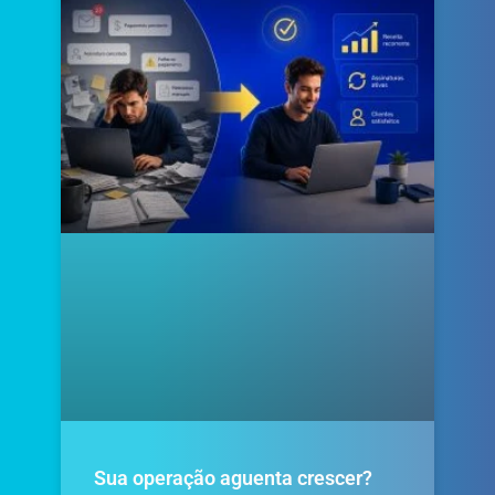
Sua operação aguenta crescer?