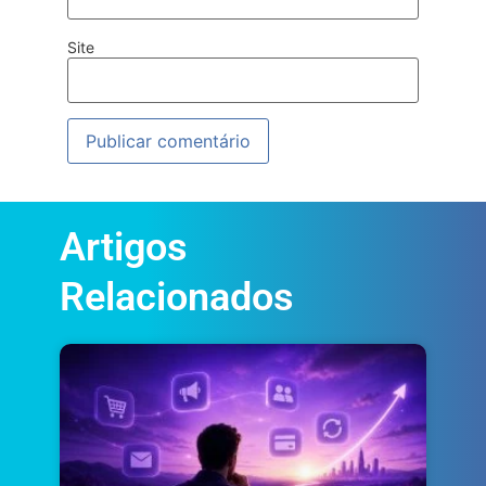
Site
Artigos
Relacionados