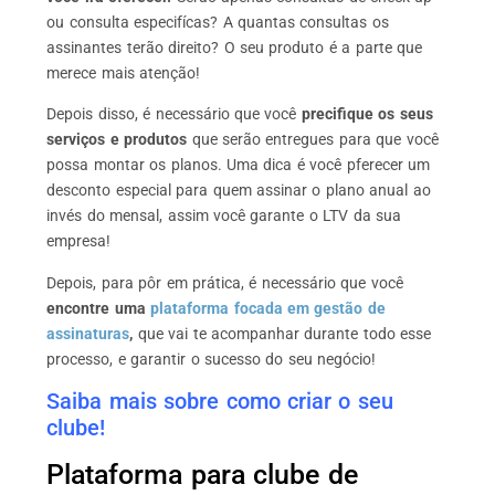
ou consulta especifícas? A quantas consultas os
assinantes terão direito? O seu produto é a parte que
merece mais atenção!
Depois disso, é necessário que você
precifique os seus
serviços e produtos
que serão entregues para que você
possa montar os planos. Uma dica é você pferecer um
desconto especial para quem assinar o plano anual ao
invés do mensal, assim você garante o LTV da sua
empresa!
Depois, para pôr em prática, é necessário que você
encontre uma
plataforma focada em gestão de
assinaturas
,
que vai te acompanhar durante todo esse
processo, e garantir o sucesso do seu negócio!
Saiba mais sobre como criar o seu
clube!
Plataforma para clube de