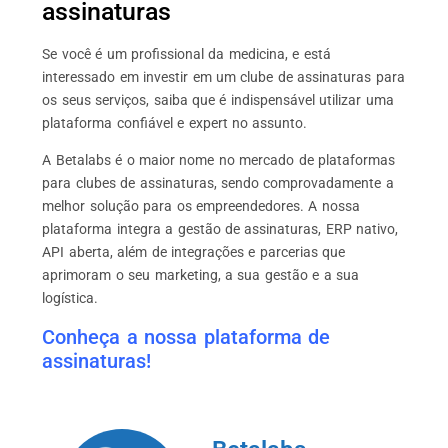
assinaturas
Se você é um profissional da medicina, e está
interessado em investir em um clube de assinaturas para
os seus serviços, saiba que é indispensável utilizar uma
plataforma confiável e expert no assunto.
A Betalabs é o maior nome no mercado de plataformas
para clubes de assinaturas, sendo comprovadamente a
melhor solução para os empreendedores. A nossa
plataforma integra a gestão de assinaturas, ERP nativo,
API aberta, além de integrações e parcerias que
aprimoram o seu marketing, a sua gestão e a sua
logística.
Conheça a nossa plataforma de
assinaturas!