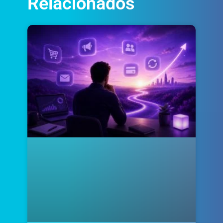
Relacionados