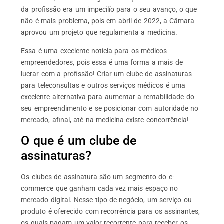
da profissão era um impecilío para o seu avanço, o que
não é mais problema, pois em abril de 2022, a Câmara
aprovou um projeto que regulamenta a medicina.
Essa é uma excelente notícia para os médicos
empreendedores, pois essa é uma forma a mais de
lucrar com a profissão! Criar um clube de assinaturas
para teleconsultas e outros serviços médicos é uma
excelente alternativa para aumentar a rentabilidade do
seu empreendimento e se posicionar com autoridade no
mercado, afinal, até na medicina existe concorrência!
O que é um clube de
assinaturas?
Os clubes de assinatura são um segmento do e-
commerce que ganham cada vez mais espaço no
mercado digital. Nesse tipo de negócio, um serviço ou
produto é oferecido com recorrência para os assinantes,
os quais pagam um valor recorrente para receber os