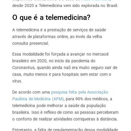
desde 2020 a Telemedicina vem sido explorada no Brasil.
O que é a telemedicina?
A telemedicina é a prestação de serviços de saúde
através de plataformas online, ao invés da velha
consulta presencial.
Essa modalidade foi forçada a avançar no mercaod
brasileiro em 2020, no inicío da pandemia do
Coronavírus, quando ainda naõ era muito seguro sair de
casa, muito menos ir para hospitais sem estar com o
vírus.
De acordo com uma
pesquisa feita pela Associação
Paulista de Medicina (APM)
, para 90% dos médicos, a
telemedicina pode melhorar a saúde da população
brasileira. Isso é reflexo de como as pessoas perceberam
o conforto de realizar atividades corriqueiras à distância.
Entretanto, a falta de regulamentação dessa modalidade