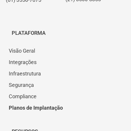
PLATAFORMA
Visão Geral
Integrações
Infraestrutura
Segurança
Compliance
Planos de Implantação