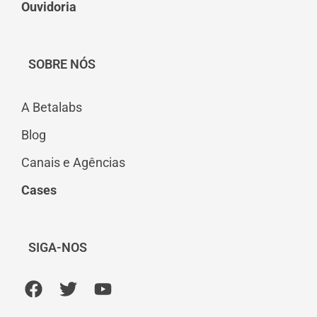
Ouvidoria
SOBRE NÓS
A Betalabs
Blog
Canais e Agências
Cases
SIGA-NOS