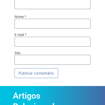
Nome
*
E-mail
*
Site
Artigos