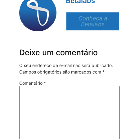
Betalabs
Conheça a
Betalabs
Deixe um comentário
O seu endereço de e-mail não será publicado.
Campos obrigatórios são marcados com
*
Comentário
*