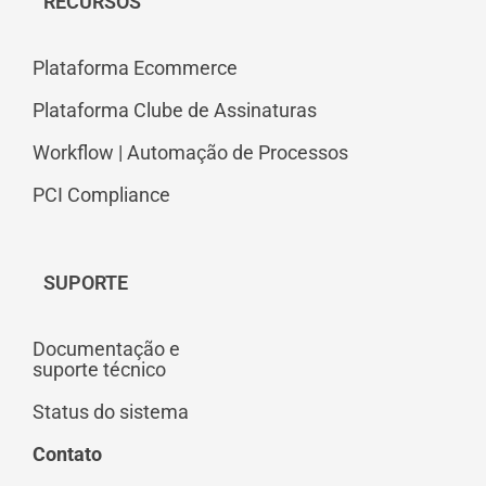
RECURSOS
Plataforma Ecommerce
Plataforma Clube de Assinaturas
Workflow | Automação de Processos
PCI Compliance
SUPORTE
Documentação e
suporte técnico
Status do sistema
Contato