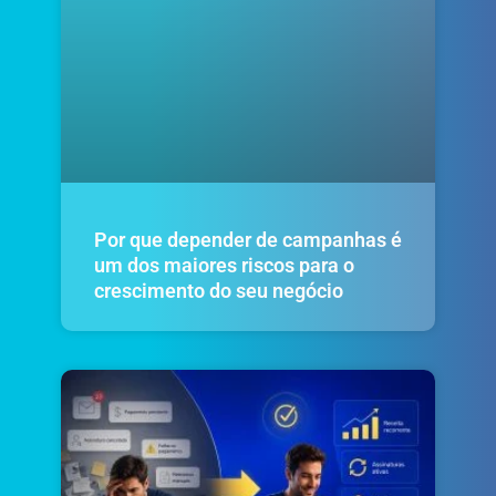
Por que depender de campanhas é
um dos maiores riscos para o
crescimento do seu negócio