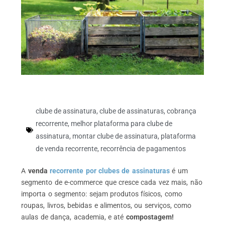
clube de assinatura
,
clube de assinaturas
,
cobrança
recorrente
,
melhor plataforma para clube de
assinatura
,
montar clube de assinatura
,
plataforma
de venda recorrente
,
recorrência de pagamentos
A
venda
recorrente por clubes de assinaturas
é um
segmento de e-commerce que cresce cada vez mais, não
importa o segmento: sejam produtos físicos, como
roupas, livros, bebidas e alimentos, ou serviços, como
aulas de dança, academia, e até
compostagem!