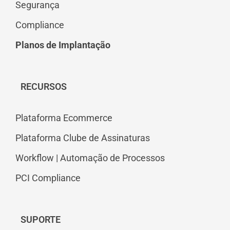
Segurança
Compliance
Planos de Implantação
RECURSOS
Plataforma Ecommerce
Plataforma Clube de Assinaturas
Workflow | Automação de Processos
PCI Compliance
SUPORTE