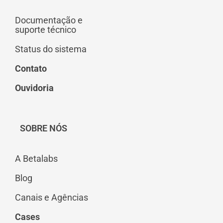
Documentação e
suporte técnico
Status do sistema
Contato
Ouvidoria
SOBRE NÓS
A Betalabs
Blog
Canais e Agências
Cases