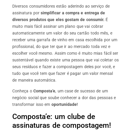
Diversos consumidores estão aderindo ao serviço de
assinatura por
simplificar a compra e entrega de
diversos produtos que eles gostam de consumir.
É
muito mais fácil assinar um plano que vai cobrar
automaticamente um valor do seu cartão todo mês, e
receber uma garrafa de vinho em casa escolhida por um
profissional, do que ter que ir ao mercado toda vez e
escolher você mesmo. Assim como é muito mias fácil ser
sustentável quando existe uma pessoa que vai coletar os
seus resíduos e fazer a compostagem deles por você, e
tudo que você tem que fazer é pagar um valor mensal
de maneira automática.
Conheça o
Composta’e
, um case de sucesso de um
negócio social que soube conhecer a dor das pessoas e
transformar isso em
oportunidade!
Composta’e: um clube de
assinaturas de compostagem!