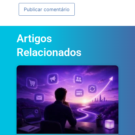
Artigos
Relacionados