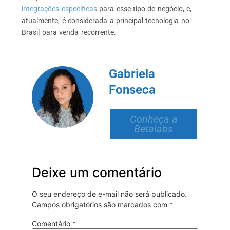
integrações específicas
para esse tipo de negócio, e,
atualmente, é considerada a principal tecnologia no
Brasil para venda recorrente.
Gabriela
Fonseca
Conheça a
Betalabs
Deixe um comentário
O seu endereço de e-mail não será publicado.
Campos obrigatórios são marcados com
*
Comentário
*