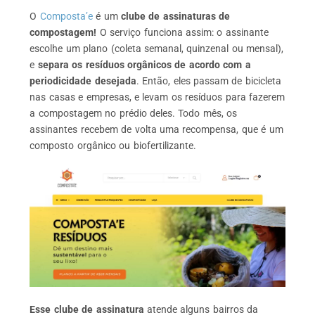
O
Composta’e
é um
clube de assinaturas de
compostagem!
O serviço funciona assim: o assinante
escolhe um plano (coleta semanal, quinzenal ou mensal),
e
separa os resíduos orgânicos de acordo com a
periodicidade desejada
. Então, eles passam de bicicleta
nas casas e empresas, e levam os resíduos para fazerem
a compostagem no prédio deles. Todo mês, os
assinantes recebem de volta uma recompensa, que é um
composto orgânico ou biofertilizante.
Esse clube de assinatura
atende alguns bairros da