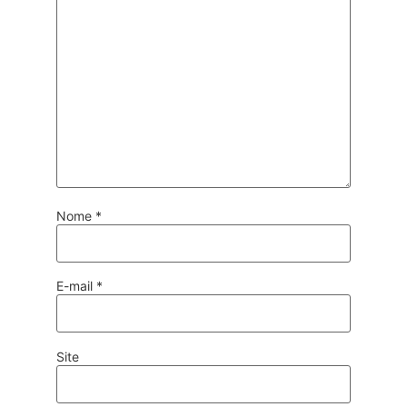
Nome
*
E-mail
*
Site