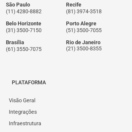
São Paulo
Recife
(11) 4280-8882
(81) 3974-3518
Belo Horizonte
Porto Alegre
(31) 3500-7150
(51) 3500-7055
Brasília
Rio de Janeiro
(21) 3500-8355
(61) 3550-7075
PLATAFORMA
Visão Geral
Integrações
Infraestrutura