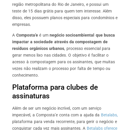
região metropolitana do Rio de Janeiro, e possui um
teste de 15 dias grátis para quem tem interesse. Além
disso, eles possuem planos especiais para condomínios e
empresas.
A
Composta’e
é um
negócio socioambiental que busca
impactar a sociedade através da compostagem de
resíduos orgânicos urbanos
, processo essencial para
gerar menos lixo nas cidades. O objetivo é facilitar o
acesso à compostagem para os assinantes, que muitas
vezes não realizam o processo por falta de tempo ou
conhecimento.
Plataforma para clubes de
assinaturas
Além de ser um negócio incrível, com um serviço
impecável, a Composta’e conta com a ajuda da
Betalabs,
plataforma para venda recorrente, para gerir o negócio e
conquistar cada vez mais assinantes. A
Betalabs oferece