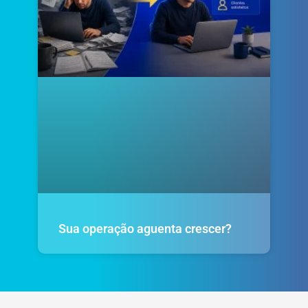
Sua operação aguenta crescer?